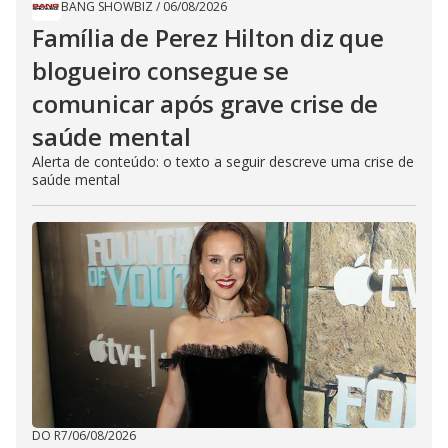
BANG SHOWBIZ
/
06/08/2026
Família de Perez Hilton diz que
blogueiro consegue se
comunicar após grave crise de
saúde mental
Alerta de conteúdo: o texto a seguir descreve uma crise de
saúde mental
DO R7
/
06/08/2026