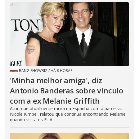
BANG SHOWBIZ
/
HÁ 8 HORAS
'Minha melhor amiga', diz
Antonio Banderas sobre vínculo
com a ex Melanie Griffith
Ator, que atualmente mora na Espanha com a parceira,
Nicole Kimpel, relatou que continua encontrando Melanie
quando visita os EUA