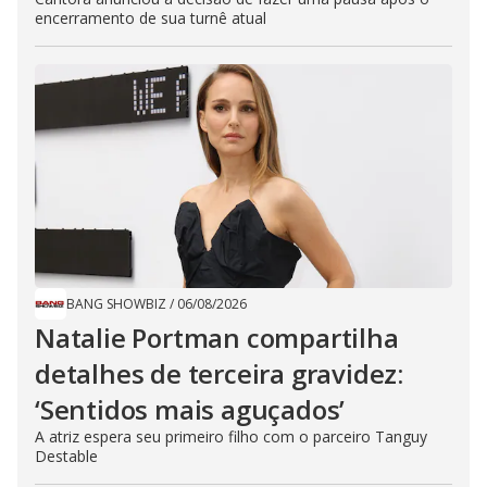
encerramento de sua turnê atual
BANG SHOWBIZ
/
06/08/2026
Natalie Portman compartilha
detalhes de terceira gravidez:
‘Sentidos mais aguçados’
A atriz espera seu primeiro filho com o parceiro Tanguy
Destable