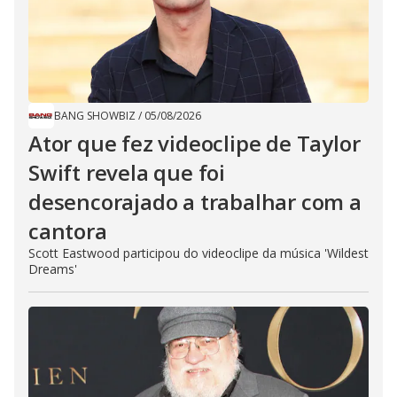
BANG SHOWBIZ
/
05/08/2026
Ator que fez videoclipe de Taylor
Swift revela que foi
desencorajado a trabalhar com a
cantora
Scott Eastwood participou do videoclipe da música 'Wildest
Dreams'