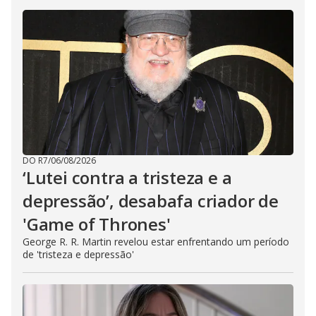
DO R7
/
06/08/2026
‘Lutei contra a tristeza e a
depressão’, desabafa criador de
'Game of Thrones'
George R. R. Martin revelou estar enfrentando um período
de 'tristeza e depressão'