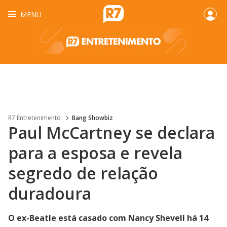
MENU
R7 Entretenimento
Bang Showbiz
Paul McCartney se declara
para a esposa e revela
segredo de relação
duradoura
O ex-Beatle está casado com Nancy Shevell há 14