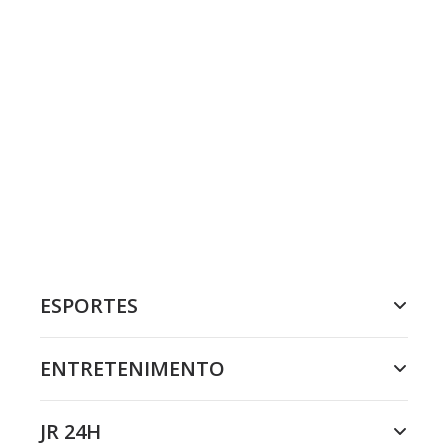
ESPORTES
ENTRETENIMENTO
JR 24H