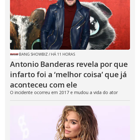
BANG SHOWBIZ
/
HÁ 11 HORAS
Antonio Banderas revela por que
infarto foi a ‘melhor coisa’ que já
aconteceu com ele
O incidente ocorreu em 2017 e mudou a vida do ator