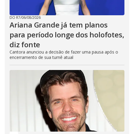
DO R7
/
06/08/2026
Ariana Grande já tem planos
para período longe dos holofotes,
diz fonte
Cantora anunciou a decisão de fazer uma pausa após o
encerramento de sua turnê atual