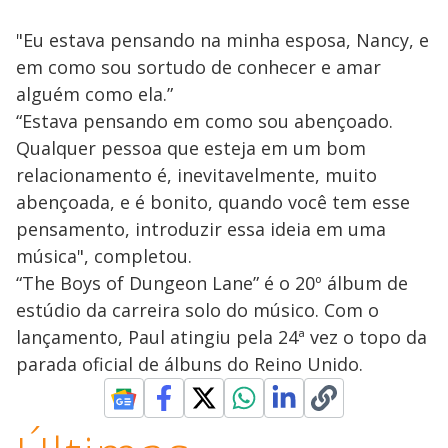
"Eu estava pensando na minha esposa, Nancy, e
em como sou sortudo de conhecer e amar
alguém como ela.”
“Estava pensando em como sou abençoado.
Qualquer pessoa que esteja em um bom
relacionamento é, inevitavelmente, muito
abençoada, e é bonito, quando você tem esse
pensamento, introduzir essa ideia em uma
música", completou.
“The Boys of Dungeon Lane” é o 20º álbum de
estúdio da carreira solo do músico. Com o
lançamento, Paul atingiu pela 24ª vez o topo da
parada oficial de álbuns do Reino Unido.