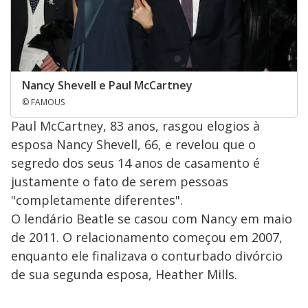
Nancy Shevell e Paul McCartney
© FAMOUS
Paul McCartney, 83 anos, rasgou elogios à
esposa Nancy Shevell, 66, e revelou que o
segredo dos seus 14 anos de casamento é
justamente o fato de serem pessoas
"completamente diferentes".
O lendário Beatle se casou com Nancy em maio
de 2011. O relacionamento começou em 2007,
enquanto ele finalizava o conturbado divórcio
de sua segunda esposa, Heather Mills.