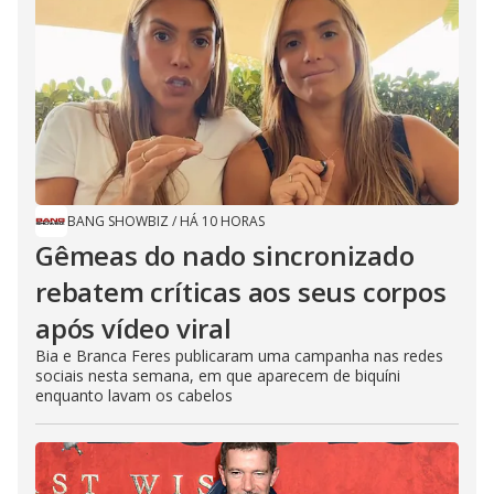
BANG SHOWBIZ
/
HÁ 10 HORAS
Gêmeas do nado sincronizado
rebatem críticas ​a​os seus corpos
após vídeo viral
Bia e Branca Feres publicaram uma campanha nas redes
sociais nesta semana, em que aparecem de biquíni
enquanto lavam os cabelos