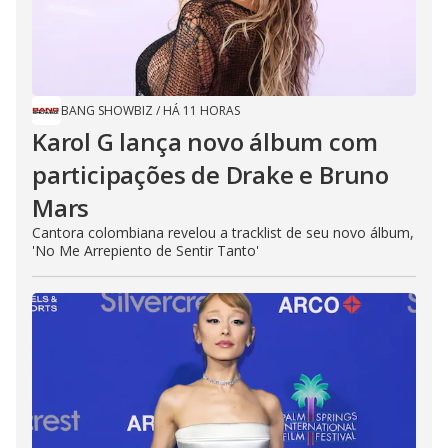
BANG SHOWBIZ
/
HÁ 11 HORAS
Karol G lança novo álbum com
participações de Drake e Bruno
Mars
Cantora colombiana revelou a ​tracklist de seu novo álbum,
'No Me Arrepiento de Sentir Tanto'