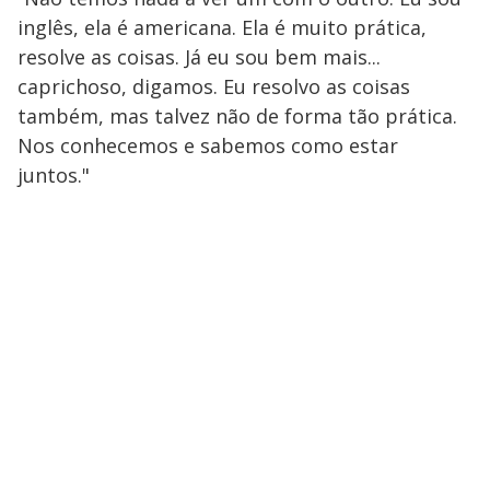
inglês, ela é americana. Ela é muito prática,
resolve as coisas. Já eu sou bem mais...
caprichoso, digamos. Eu resolvo as coisas
também, mas talvez não de forma tão prática.
Nos conhecemos e sabemos como estar
juntos."