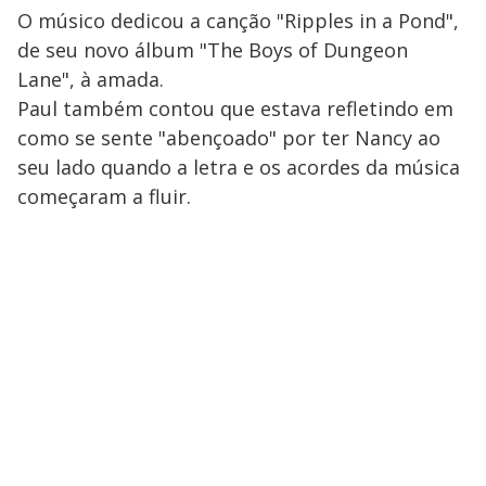
O músico dedicou a canção "Ripples in a Pond",
de seu novo álbum "The Boys of Dungeon
Lane", à amada.
Paul também contou que estava refletindo em
como se sente "abençoado" por ter Nancy ao
seu lado quando a letra e os acordes da música
começaram a fluir.