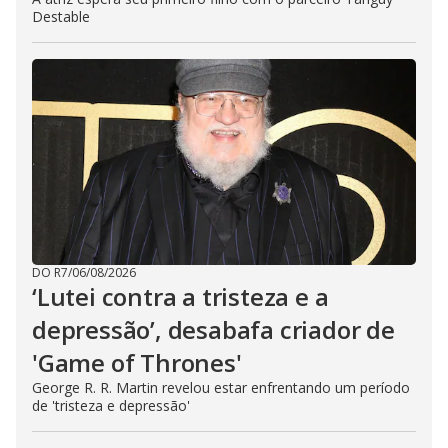
Destable
DO R7
/
06/08/2026
‘Lutei contra a tristeza e a
depressão’, desabafa criador de
'Game of Thrones'
George R. R. Martin revelou estar enfrentando um período
de 'tristeza e depressão'