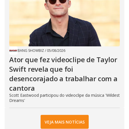
BANG SHOWBIZ
/
05/08/2026
Ator que fez videoclipe de Taylor
Swift revela que foi
desencorajado a trabalhar com a
cantora
Scott Eastwood participou do videoclipe da música 'Wildest
Dreams'
VEJA MAIS NOTÍCIAS