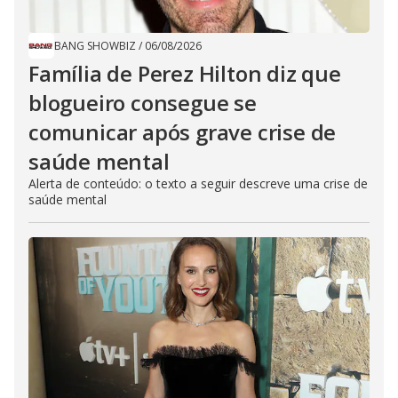
BANG SHOWBIZ
/
06/08/2026
Família de Perez Hilton diz que
blogueiro consegue se
comunicar após grave crise de
saúde mental
Alerta de conteúdo: o texto a seguir descreve uma crise de
saúde mental