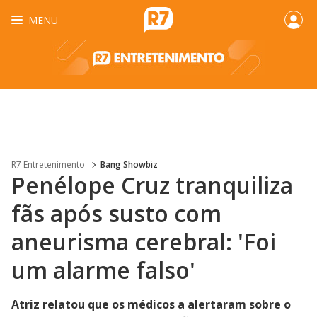
MENU
R7 Entretenimento
Bang Showbiz
Penélope Cruz tranquiliza
fãs após susto com
aneurisma cerebral: 'Foi
um alarme falso'
Atriz relatou que os médicos a alertaram sobre o