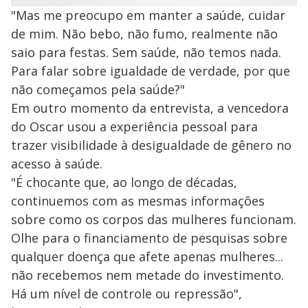
"Mas me preocupo em manter a saúde, cuidar
de mim. Não bebo, não fumo, realmente não
saio para festas. Sem saúde, não temos nada.
Para falar sobre igualdade de verdade, por que
não começamos pela saúde?"
Em outro momento da entrevista, a vencedora
do Oscar usou a experiência pessoal para
trazer visibilidade à desigualdade de gênero no
acesso à saúde.
"É chocante que, ao longo de décadas,
continuemos com as mesmas informações
sobre como os corpos das mulheres funcionam.
Olhe para o financiamento de pesquisas sobre
qualquer doença que afete apenas mulheres...
não recebemos nem metade do investimento.
Há um nível de controle ou repressão",