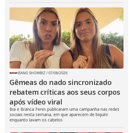
BANG SHOWBIZ
/
07/08/2026
Gêmeas do nado sincronizado
rebatem críticas ​a​os seus corpos
após vídeo viral
Bia e Branca Feres publicaram uma campanha nas redes
sociais nesta semana, em que aparecem de biquíni
enquanto lavam os cabelos