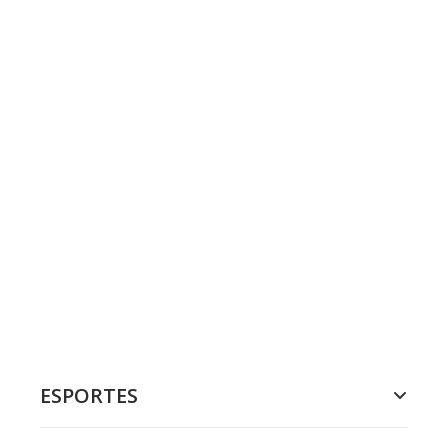
ESPORTES