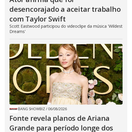
desencorajado a aceitar trabalho
com Taylor Swift
Scott Eastwood participou do videoclipe da música 'Wildest
Dreams'
BANG SHOWBIZ
/
06/08/2026
Fonte revela planos de Ariana
Grande para período longe dos