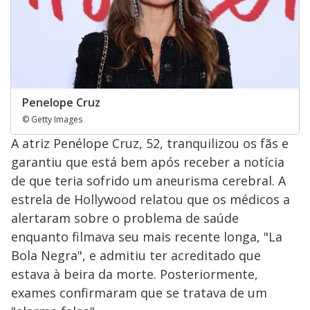
Penelope Cruz
© Getty Images
A atriz Penélope Cruz, 52, tranquilizou os fãs e
garantiu que está bem após receber a notícia
de que teria sofrido um aneurisma cerebral. A
estrela de Hollywood relatou que os médicos a
alertaram sobre o problema de saúde
enquanto filmava seu mais recente longa, "La
Bola Negra", e admitiu ter acreditado que
estava à beira da morte. Posteriormente,
exames confirmaram que se tratava de um