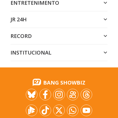
ENTRETENIMENTO
JR 24H
RECORD
INSTITUCIONAL
BANG SHOWBIZ