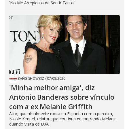
'No Me Arrepiento de Sentir Tanto'
BANG SHOWBIZ
/
07/08/2026
'Minha melhor amiga', diz
Antonio Banderas sobre vínculo
com a ex Melanie Griffith
Ator, que atualmente mora na Espanha com a parceira,
Nicole Kimpel, relatou que continua encontrando Melanie
quando visita os EUA