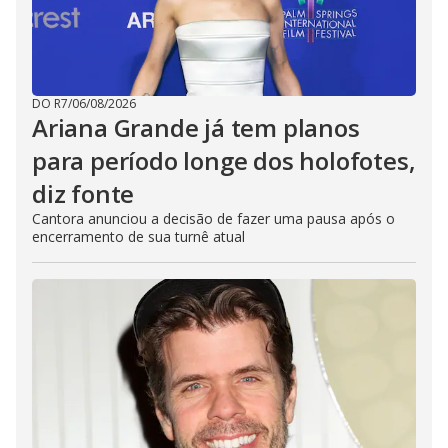
DO R7
/
06/08/2026
Ariana Grande já tem planos
para período longe dos holofotes,
diz fonte
Cantora anunciou a decisão de fazer uma pausa após o
encerramento de sua turnê atual