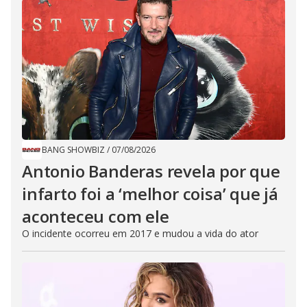
BANG SHOWBIZ
/
07/08/2026
Antonio Banderas revela por que
infarto foi a ‘melhor coisa’ que já
aconteceu com ele
O incidente ocorreu em 2017 e mudou a vida do ator