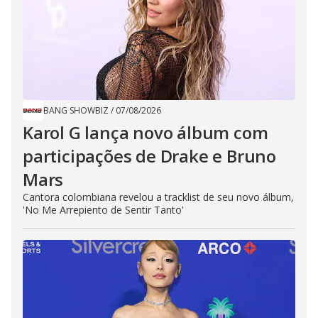
BANG SHOWBIZ
/
07/08/2026
Karol G lança novo álbum com
participações de Drake e Bruno
Mars
Cantora colombiana revelou a ​tracklist de seu novo álbum,
'No Me Arrepiento de Sentir Tanto'