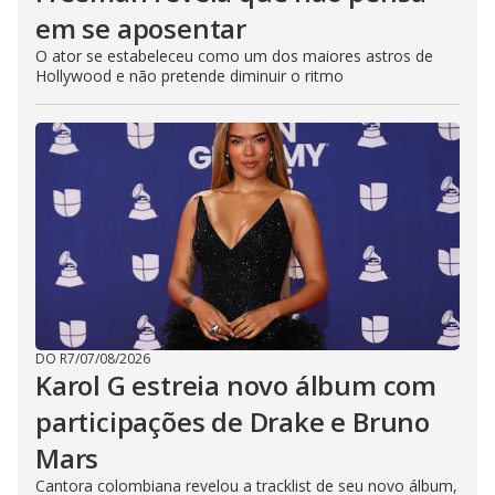
em se aposentar
O ator se estabeleceu como um dos maiores astros de
Hollywood e não pretende diminuir o ritmo
DO R7
/
07/08/2026
Karol G estreia novo álbum com
participações de Drake e Bruno
Mars
Cantora colombiana revelou a ​tracklist de seu novo álbum,