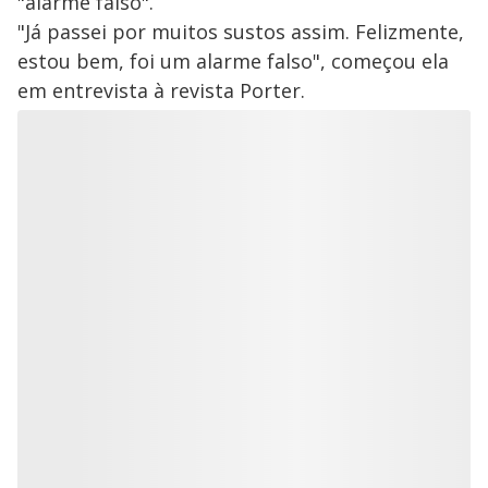
"alarme falso".
"Já passei por muitos sustos assim. Felizmente,
estou bem, foi um alarme falso", começou ela
em entrevista à revista Porter.