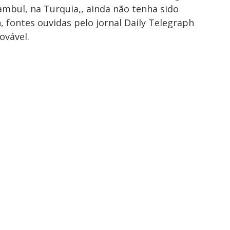
tambul, ​na Turquia,, ainda não tenha sido
, fontes ouvidas pelo jornal Daily Telegraph
ovável.