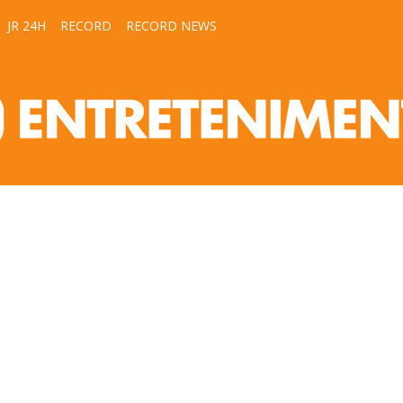
JR 24H
RECORD
RECORD NEWS