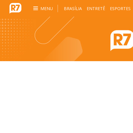
MENU
BRASÍLIA
ENTRETÊ
ESPORTES