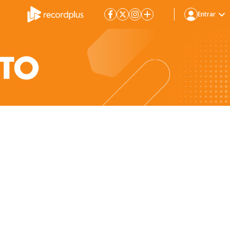
Entrar