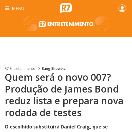
MENU
R7 Entretenimento
Bang Showbiz
Quem será o novo 007?
Produção de James Bond
reduz lista e prepara nova
rodada de testes
O escolhido substituirá Daniel Craig, que se