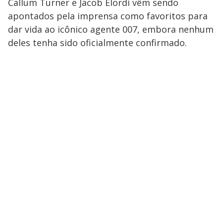
Callum Turner e Jacob Elordi vêm sendo
apontados pela imprensa como favoritos para ​
dar vida ao ​icônico agente 007, embora nenhum
deles tenha sido oficialmente confirmado.