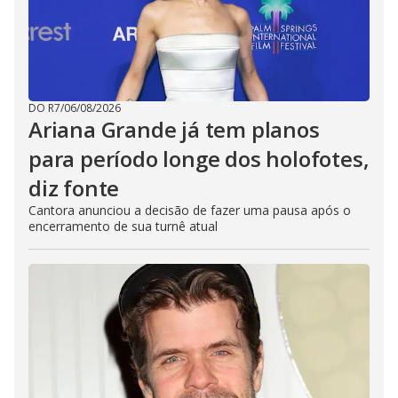
DO R7
/
06/08/2026
Ariana Grande já tem planos
para período longe dos holofotes,
diz fonte
Cantora anunciou a decisão de fazer uma pausa após o
encerramento de sua turnê atual