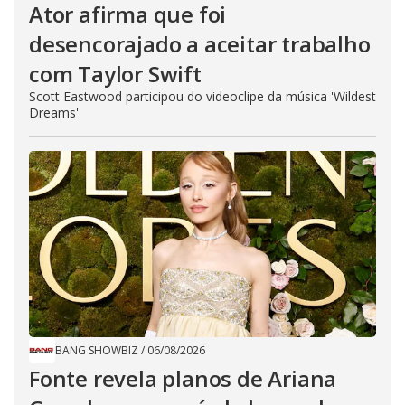
Ator afirma que foi
desencorajado a aceitar trabalho
com Taylor Swift
Scott Eastwood participou do videoclipe da música 'Wildest
Dreams'
BANG SHOWBIZ
/
06/08/2026
Fonte revela planos de Ariana