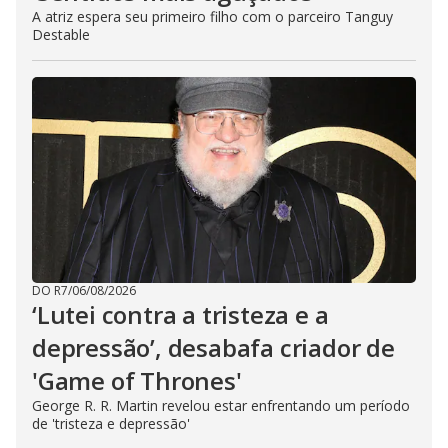
A atriz espera seu primeiro filho com o parceiro Tanguy
Destable
DO R7
/
06/08/2026
‘Lutei contra a tristeza e a
depressão’, desabafa criador de
'Game of Thrones'
George R. R. Martin revelou estar enfrentando um período
de 'tristeza e depressão'