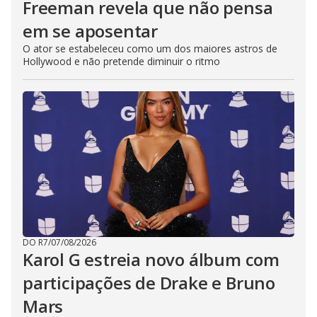
Freeman revela que não pensa
em se aposentar
O ator se estabeleceu como um dos maiores astros de
Hollywood e não pretende diminuir o ritmo
DO R7
/
07/08/2026
Karol G estreia novo álbum com
participações de Drake e Bruno
Mars