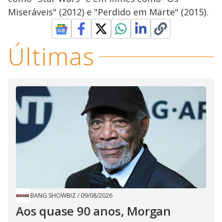
Miseráveis" (2012) e "Perdido em Marte" (2015).
Últimas
BANG SHOWBIZ
/
09/08/2026
Aos quase 90 anos, Morgan