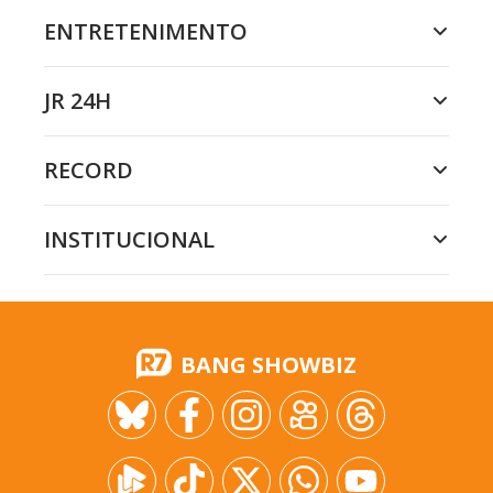
ENTRETENIMENTO
JR 24H
RECORD
INSTITUCIONAL
BANG SHOWBIZ