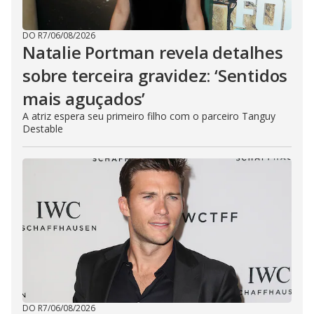
DO R7
/
06/08/2026
Natalie Portman revela detalhes
sobre terceira gravidez: ‘Sentidos
mais aguçados’
A atriz espera seu primeiro filho com o parceiro Tanguy
Destable
DO R7
/
06/08/2026