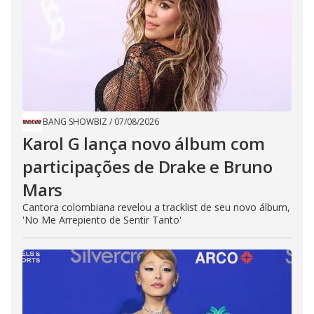
BANG SHOWBIZ
/
07/08/2026
Karol G lança novo álbum com
participações de Drake e Bruno
Mars
Cantora colombiana revelou a ​tracklist de seu novo álbum,
'No Me Arrepiento de Sentir Tanto'