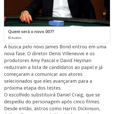
Quem será o novo 007?
© Avalon
A busca pelo novo James Bond entrou em uma
nova fase. O diretor Denis Villeneuve e os
produtores Amy Pascal e David Heyman
reduziram a lista de candidatos ao papel e já
começaram a comunicar aos atores
selecionados que eles avançaram para a
próxima etapa dos testes.
O escolhido substituirá Daniel Craig, que se
despediu do personagem após cinco filmes.
Desde então, astros como Harris Dickinson,