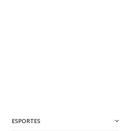
ESPORTES