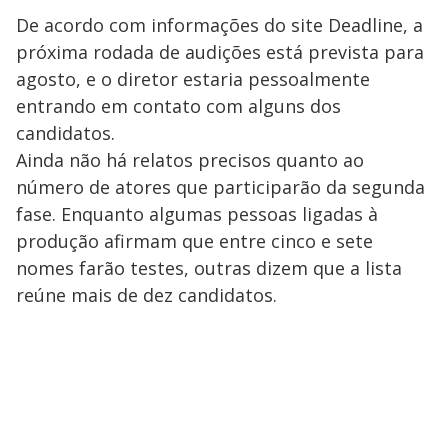
De acordo com informações do site Deadline, a
próxima rodada de audições está prevista para
agosto, e o diretor estaria ​pessoalmente
entrando em contato com alguns dos
candidatos​.
Ainda não há relatos precisos quanto ao
número de atores que participarão d​a segunda
fase. Enquanto algumas pessoas ligadas à
produção afirmam que entre cinco e sete
nomes farão testes, outras dizem que a lista
reúne mais de dez candidatos.