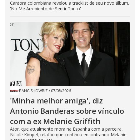
Cantora colombiana revelou a ​tracklist de seu novo álbum,
'No Me Arrepiento de Sentir Tanto'
BANG SHOWBIZ
/
07/08/2026
'Minha melhor amiga', diz
Antonio Banderas sobre vínculo
com a ex Melanie Griffith
Ator, que atualmente mora na Espanha com a parceira,
Nicole Kimpel, relatou que continua encontrando Melanie