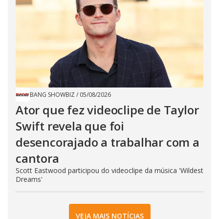
BANG SHOWBIZ
/
05/08/2026
Ator que fez videoclipe de Taylor
Swift revela que foi
desencorajado a trabalhar com a
cantora
Scott Eastwood participou do videoclipe da música 'Wildest
Dreams'
VEJA MAIS NOTÍCIAS