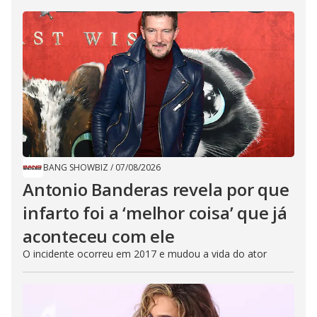
BANG SHOWBIZ
/
07/08/2026
Antonio Banderas revela por que
infarto foi a ‘melhor coisa’ que já
aconteceu com ele
O incidente ocorreu em 2017 e mudou a vida do ator