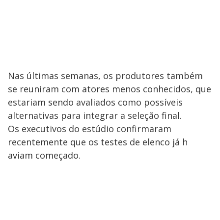
Nas últimas semanas, os produtores também
se reuniram com atores menos conhecidos, que
estariam sendo avaliados como possíveis
alternativas para integrar a seleção final.
Os executivos do estúdio confirmaram ​
recentemente que os testes de elenco já ​h​
aviam começado.