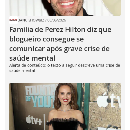
BANG SHOWBIZ
/
06/08/2026
Família de Perez Hilton diz que
blogueiro consegue se
comunicar após grave crise de
saúde mental
Alerta de conteúdo: o texto a seguir descreve uma crise de
saúde mental