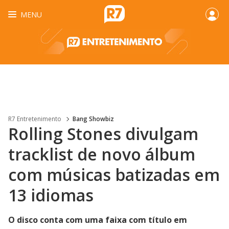
MENU
R7 Entretenimento
Bang Showbiz
Rolling Stones divulgam
tracklist de novo álbum
com músicas batizadas em
13 idiomas
O disco conta com uma faixa com título em