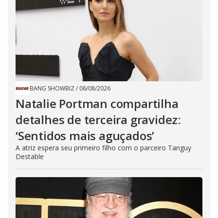
BANG SHOWBIZ
/
06/08/2026
Natalie Portman compartilha
detalhes de terceira gravidez:
‘Sentidos mais aguçados’
A atriz espera seu primeiro filho com o parceiro Tanguy
Destable