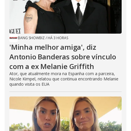
BANG SHOWBIZ
/
HÁ 3 HORAS
'Minha melhor amiga', diz
Antonio Banderas sobre vínculo
com a ex Melanie Griffith
Ator, que atualmente mora na Espanha com a parceira,
Nicole Kimpel, relatou que continua encontrando Melanie
quando visita os EUA