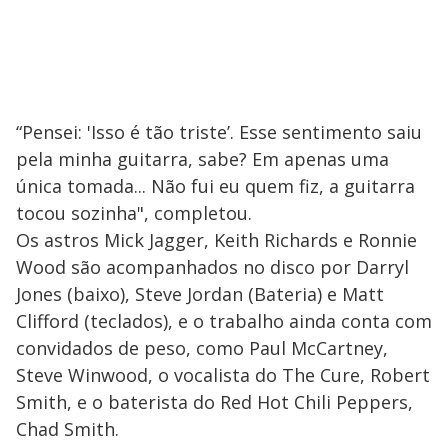
“Pensei: 'Isso é tão triste’. Esse sentimento saiu
pela minha guitarra, sabe? Em apenas uma
única tomada... Não fui eu quem fiz, a guitarra
tocou sozinha", completou.
Os astros Mick Jagger, Keith Richards e Ronnie
Wood são acompanhados no disco por Darryl
Jones (baixo), Steve Jordan (Bateria) e Matt
Clifford (teclados), e o trabalho ainda conta com
convidados de peso, como Paul McCartney,
Steve Winwood, o vocalista do The Cure, Robert
Smith, e o baterista do Red Hot Chili Peppers,
Chad Smith.