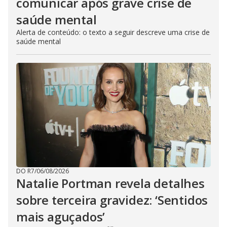
comunicar após grave crise de
saúde mental
Alerta de conteúdo: o texto a seguir descreve uma crise de
saúde mental
DO R7
/
06/08/2026
Natalie Portman revela detalhes
sobre terceira gravidez: ‘Sentidos
mais aguçados’