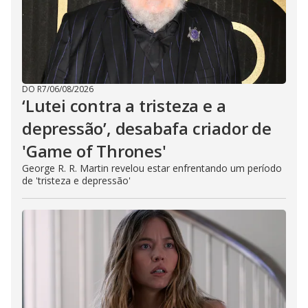
DO R7
/
06/08/2026
‘Lutei contra a tristeza e a
depressão’, desabafa criador de
'Game of Thrones'
George R. R. Martin revelou estar enfrentando um período
de 'tristeza e depressão'