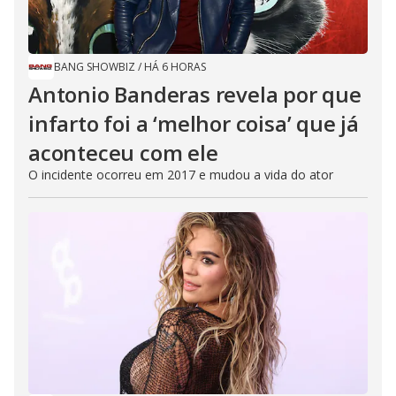
BANG SHOWBIZ
/
HÁ 6 HORAS
Antonio Banderas revela por que
infarto foi a ‘melhor coisa’ que já
aconteceu com ele
O incidente ocorreu em 2017 e mudou a vida do ator