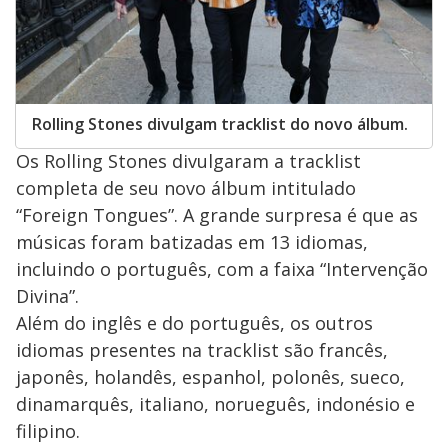
Rolling Stones divulgam tracklist do novo álbum.
Os Rolling Stones divulgaram a tracklist
completa de seu novo álbum intitulado
“Foreign Tongues”. A grande surpresa é que as
músicas foram batizadas em 13 idiomas,
incluindo o português, com a faixa “Intervenção
Divina”.
Além do inglês e do português, os outros
idiomas presentes na tracklist são francês,
japonês, holandês, espanhol, polonês, sueco,
dinamarquês, italiano, norueguês, indonésio e
filipino.