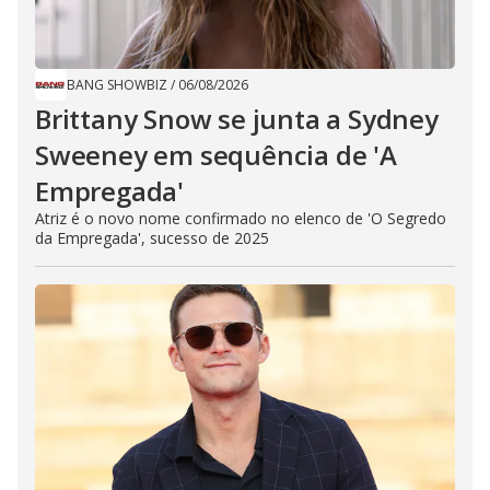
BANG SHOWBIZ
/
06/08/2026
Brittany Snow se junta a Sydney
Sweeney em sequência de ​'A
Empregada​'
Atriz é o novo nome confirmado no elenco de 'O Segredo
da Empregada', sucesso de 2025