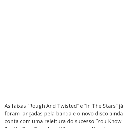
As faixas “Rough And Twisted” e “In The Stars” já
foram lançadas pela banda e o novo disco ainda
conta com uma releitura do sucesso “You Know