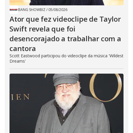
BANG SHOWBIZ
/
05/08/2026
Ator que fez videoclipe de Taylor
Swift revela que foi
desencorajado a trabalhar com a
cantora
Scott Eastwood participou do videoclipe da música 'Wildest
Dreams'