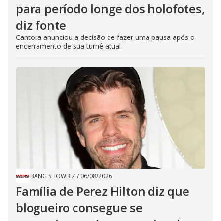
para período longe dos holofotes,
diz fonte
Cantora anunciou a decisão de fazer uma pausa após o
encerramento de sua turnê atual
BANG SHOWBIZ
/
06/08/2026
Família de Perez Hilton diz que
blogueiro consegue se