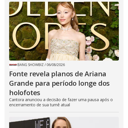
BANG SHOWBIZ
/
06/08/2026
Fonte revela planos de Ariana
Grande para período longe dos
holofotes
Cantora anunciou a decisão de fazer uma pausa após o
encerramento de sua turnê atual