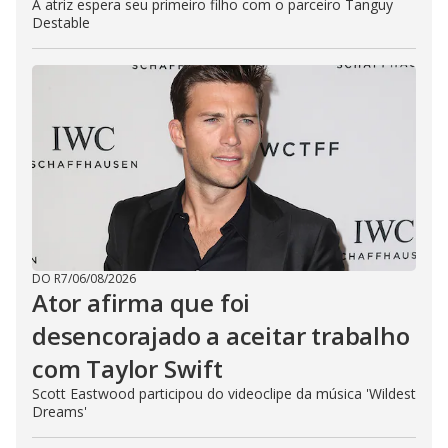
A atriz espera seu primeiro filho com o parceiro Tanguy
Destable
DO R7
/
06/08/2026
Ator afirma que foi
desencorajado a aceitar trabalho
com Taylor Swift
Scott Eastwood participou do videoclipe da música 'Wildest
Dreams'