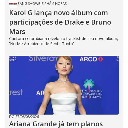
BANG SHOWBIZ
/
HÁ 6 HORAS
Karol G lança novo álbum com
participações de Drake e Bruno
Mars
Cantora colombiana revelou a ​tracklist de seu novo álbum,
'No Me Arrepiento de Sentir Tanto'
DO R7
/
06/08/2026
Ariana Grande já tem planos