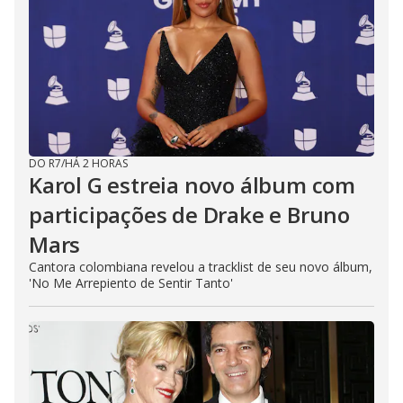
DO R7
/
HÁ 2 HORAS
Karol G estreia novo álbum com
participações de Drake e Bruno
Mars
Cantora colombiana revelou a ​tracklist de seu novo álbum,
'No Me Arrepiento de Sentir Tanto'