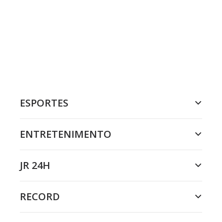
ESPORTES
ENTRETENIMENTO
JR 24H
RECORD