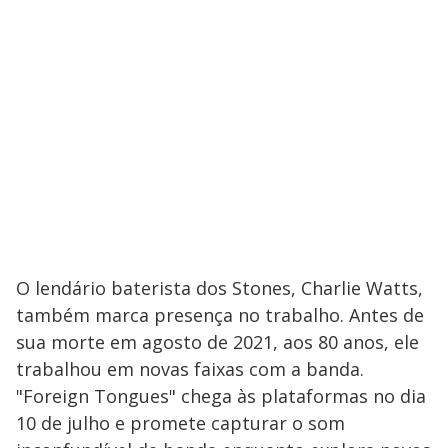
O lendário baterista dos Stones, Charlie Watts,
também marca presença no trabalho. Antes de
sua morte em agosto de 2021, aos 80 anos, ele
trabalhou em novas faixas com a banda.
"Foreign Tongues" chega às plataformas no dia
10 de julho e promete capturar o som