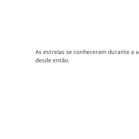
As estrelas se conheceram durante a
desde então.