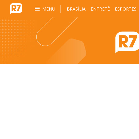
MENU
BRASÍLIA
ENTRETÊ
ESPORTES