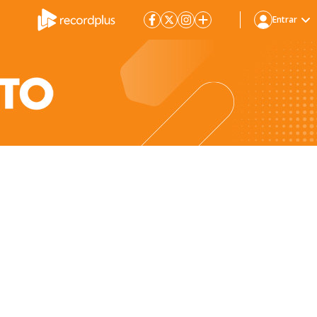
Entrar