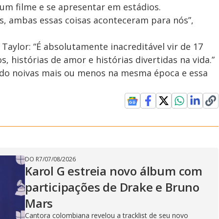
 um filme e se apresentar em estádios.
s, ambas essas coisas aconteceram para nós”,
aylor: “É absolutamente inacreditável vir de 17
, histórias de amor e histórias divertidas na vida.”
ndo noivas mais ou menos na mesma época e essa
DO R7
/
07/08/2026
Karol G estreia novo álbum com
participações de Drake e Bruno
Mars
Cantora colombiana revelou a ​tracklist de seu novo