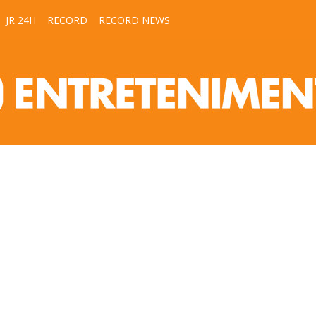
JR 24H
RECORD
RECORD NEWS