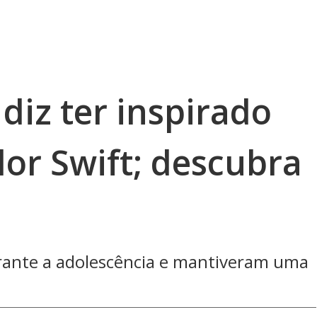
diz ter inspirado
or Swift; descubra
rante a adolescência e mantiveram uma