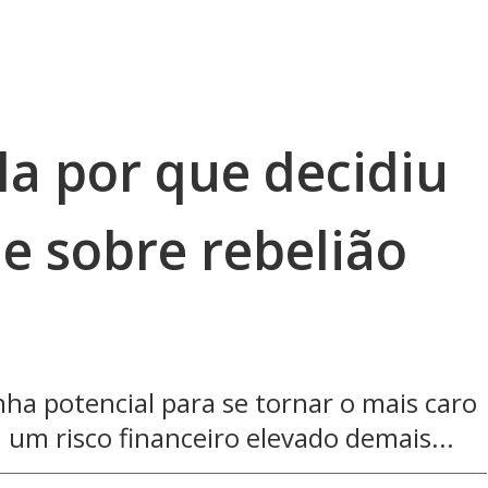
la por que decidiu
e sobre rebelião
nha potencial para se tornar o mais caro
 um risco financeiro elevado demais...