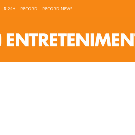
JR 24H
RECORD
RECORD NEWS