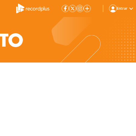
Entrar