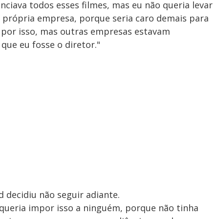
ciava todos esses filmes, mas eu não queria levar
 própria empresa, porque seria caro demais para
 por isso, mas outras empresas estavam
que eu fosse o diretor."
 decidiu não seguir adiante.
queria impor isso a ninguém, porque não tinha