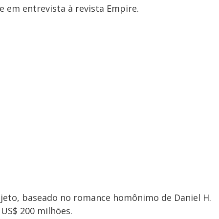
e em entrevista à revista Empire.
ojeto, baseado no romance homônimo de Daniel H.
US$ 200 milhões.