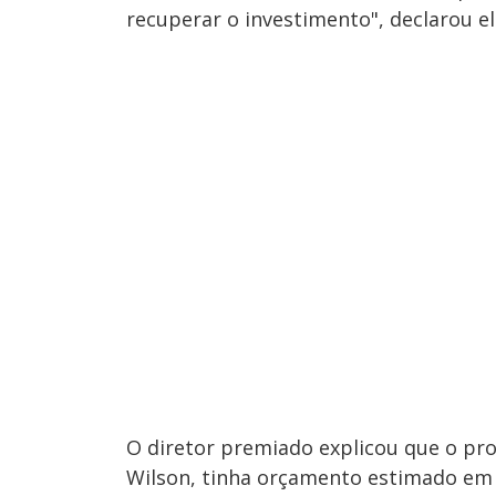
recuperar o investimento", declarou el
O diretor premiado explicou que o pr
Wilson, tinha orçamento estimado em 