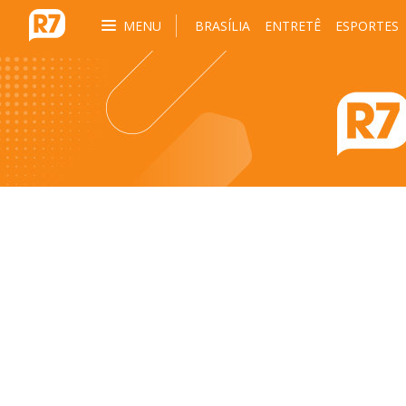
MENU
BRASÍLIA
ENTRETÊ
ESPORTES