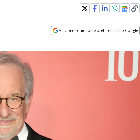
Adicione como fonte preferencial no Google
Opens in new window