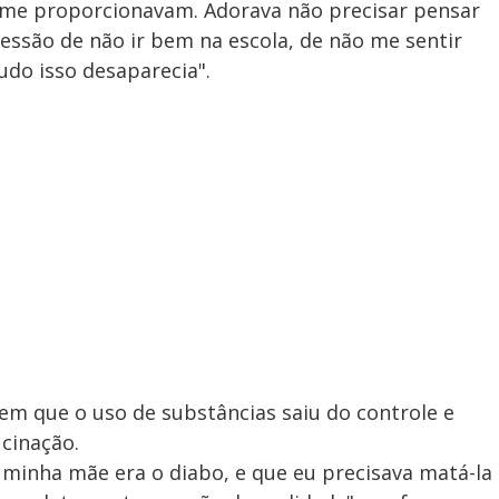
 me proporcionavam. Adorava não precisar pensar
essão de não ir bem na escola, de não me sentir
udo isso desaparecia".
em que o uso de substâncias saiu do controle e
cinação.
 minha mãe era o diabo, e que eu precisava matá-la