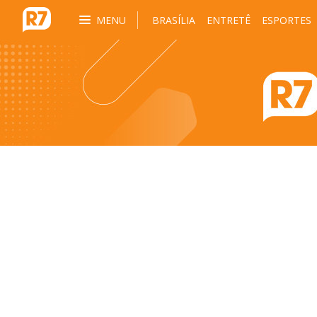
MENU
BRASÍLIA
ENTRETÊ
ESPORTES