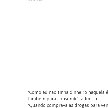
"Como eu não tinha dinheiro naquela 
também para consumir", admitiu.
"Quando comprava as drogas para vend