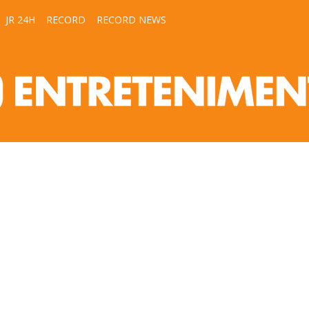
JR 24H
RECORD
RECORD NEWS