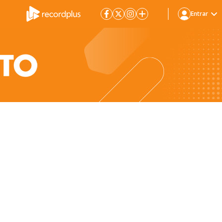
Entrar