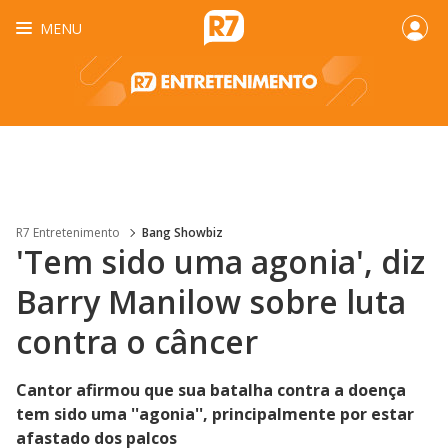
MENU
R7 Entretenimento
Bang Showbiz
'Tem sido uma agonia', diz
Barry Manilow sobre luta
contra o câncer
Cantor afirmou que sua batalha contra a doença
tem sido uma ''agonia'', principalmente por estar
afastado dos palcos