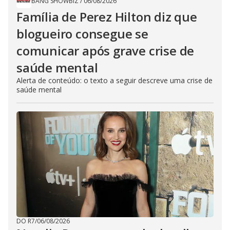
BANG SHOWBIZ
/
06/08/2026
Família de Perez Hilton diz que
blogueiro consegue se
comunicar após grave crise de
saúde mental
Alerta de conteúdo: o texto a seguir descreve uma crise de
saúde mental
DO R7
/
06/08/2026