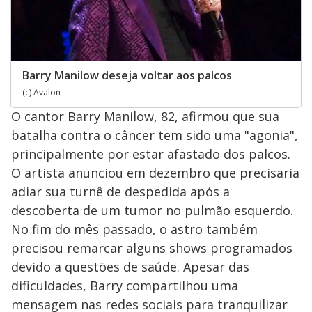
Barry Manilow deseja voltar aos palcos
(c) Avalon
O cantor Barry Manilow, 82, afirmou que sua
batalha contra o câncer tem sido uma "agonia",
principalmente por estar afastado dos palcos.
O artista anunciou em dezembro que precisaria
adiar sua turnê de despedida após a
descoberta de um tumor no pulmão esquerdo.
No fim do mês passado, o astro também
precisou remarcar alguns shows programados
devido a questões de saúde. Apesar das
dificuldades, Barry compartilhou uma
mensagem nas redes sociais para tranquilizar