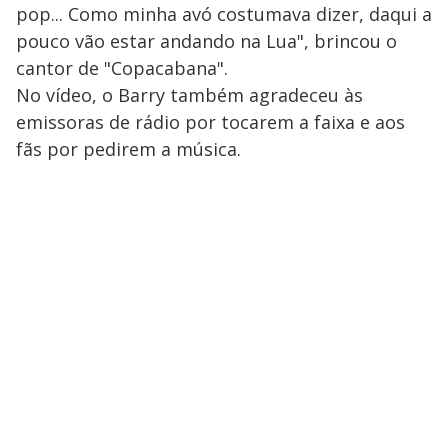
pop... Como minha avó costumava dizer, daqui a
pouco vão estar andando na Lua", brincou o
cantor de "Copacabana".
No vídeo, o Barry também agradeceu às
emissoras de rádio por tocarem a faixa e aos
fãs por pedirem a música.