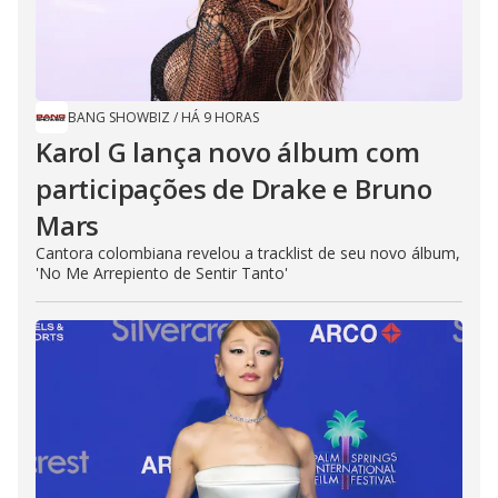
BANG SHOWBIZ
/
HÁ 9 HORAS
Karol G lança novo álbum com
participações de Drake e Bruno
Mars
Cantora colombiana revelou a ​tracklist de seu novo álbum,
'No Me Arrepiento de Sentir Tanto'