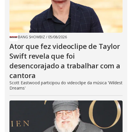
BANG SHOWBIZ
/
05/08/2026
Ator que fez videoclipe de Taylor
Swift revela que foi
desencorajado a trabalhar com a
cantora
Scott Eastwood participou do videoclipe da música 'Wildest
Dreams'