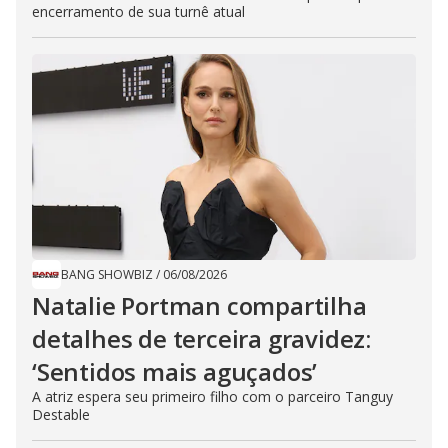
encerramento de sua turnê atual
BANG SHOWBIZ
/
06/08/2026
Natalie Portman compartilha
detalhes de terceira gravidez:
‘Sentidos mais aguçados’
A atriz espera seu primeiro filho com o parceiro Tanguy
Destable