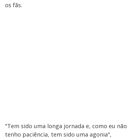
os fãs.
"Tem sido uma longa jornada e, como eu não
tenho paciência, tem sido uma agonia",