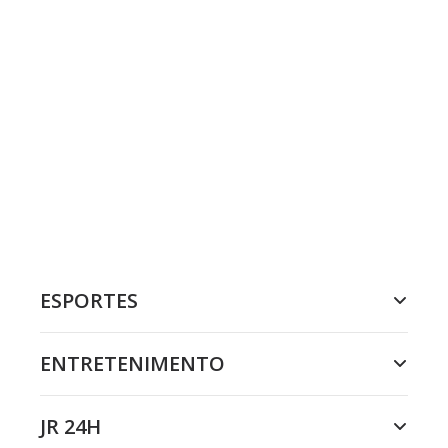
ESPORTES
ENTRETENIMENTO
JR 24H