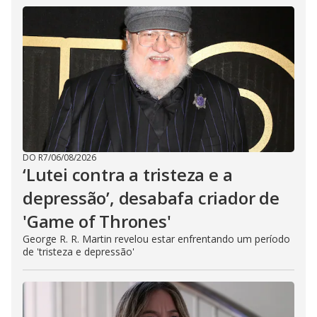
DO R7
/
06/08/2026
‘Lutei contra a tristeza e a
depressão’, desabafa criador de
'Game of Thrones'
George R. R. Martin revelou estar enfrentando um período
de 'tristeza e depressão'