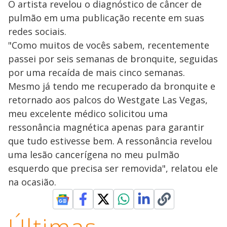
O artista revelou o diagnóstico de câncer de
pulmão em uma publicação recente em suas
redes sociais.
"Como muitos de vocês sabem, recentemente
passei por seis semanas de bronquite, seguidas
por uma recaída de mais cinco semanas.
Mesmo já tendo me recuperado da bronquite e
retornado aos palcos do Westgate Las Vegas,
meu excelente médico solicitou uma
ressonância magnética apenas para garantir
que tudo estivesse bem. A ressonância revelou
uma lesão cancerígena no meu pulmão
esquerdo que precisa ser removida", relatou ele
na ocasião.