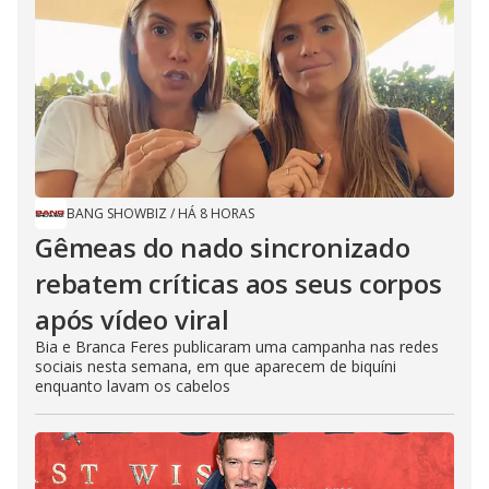
BANG SHOWBIZ
/
HÁ 8 HORAS
Gêmeas do nado sincronizado
rebatem críticas ​a​os seus corpos
após vídeo viral
Bia e Branca Feres publicaram uma campanha nas redes
sociais nesta semana, em que aparecem de biquíni
enquanto lavam os cabelos