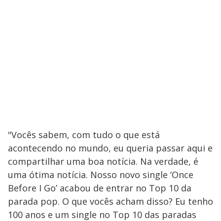
"Vocês sabem, com tudo o que está
acontecendo no mundo, eu queria passar aqui e
compartilhar uma boa notícia. Na verdade, é
uma ótima notícia. Nosso novo single ‘Once
Before I Go’ acabou de entrar no Top 10 da
parada pop. O que vocês acham disso? Eu tenho
100 anos e um single no Top 10 das paradas