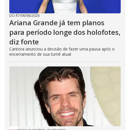
DO R7
/
06/08/2026
Ariana Grande já tem planos
para período longe dos holofotes,
diz fonte
Cantora anunciou a decisão de fazer uma pausa após o
encerramento de sua turnê atual