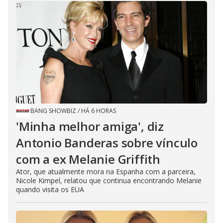
BANG SHOWBIZ
/
HÁ 6 HORAS
'Minha melhor amiga', diz
Antonio Banderas sobre vínculo
com a ex Melanie Griffith
Ator, que atualmente mora na Espanha com a parceira,
Nicole Kimpel, relatou que continua encontrando Melanie
quando visita os EUA