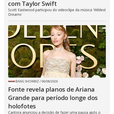
com Taylor Swift
Scott Eastwood participou do videoclipe da música 'Wildest
Dreams'
BANG SHOWBIZ
/
06/08/2026
Fonte revela planos de Ariana
Grande para período longe dos
holofotes
Cantora anunciou a decisão de fazer uma pausa após o