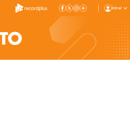
Entrar