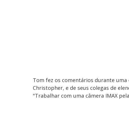
Tom fez os comentários durante uma en
Christopher, e de seus colegas de el
"Trabalhar com uma câmera IMAX pela 