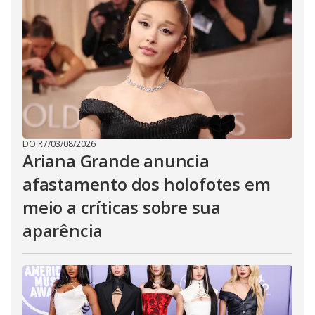
DO R7
/
03/08/2026
Ariana Grande anuncia
afastamento dos holofotes em
meio a críticas sobre sua
aparência