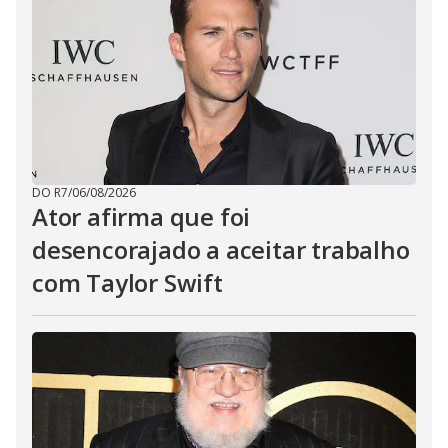
DO R7
/
06/08/2026
Ator afirma que foi
desencorajado a aceitar trabalho
com Taylor Swift