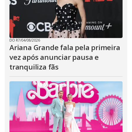
DO R7
/
04/08/2026
Ariana Grande fala pela primeira
vez após anunciar pausa e
tranquiliza fãs