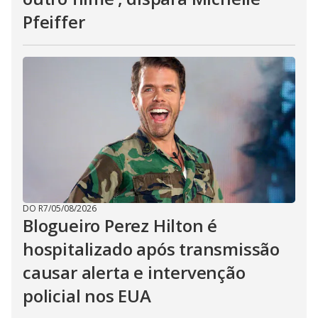
Pfeiffer
DO R7
/
05/08/2026
Blogueiro Perez Hilton é
hospitalizado após transmissão
causar alerta e intervenção
policial nos EUA