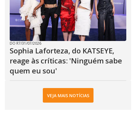
DO R7
/
31/07/2026
Sophia Laforteza, do KATSEYE,
reage às críticas: 'Ninguém sabe
quem eu sou'
VEJA MAIS NOTÍCIAS