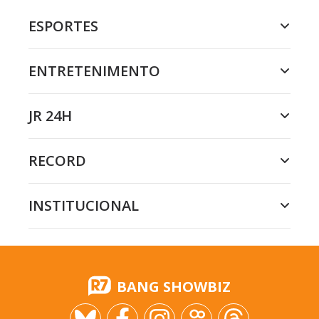
ESPORTES
ENTRETENIMENTO
JR 24H
RECORD
INSTITUCIONAL
BANG SHOWBIZ