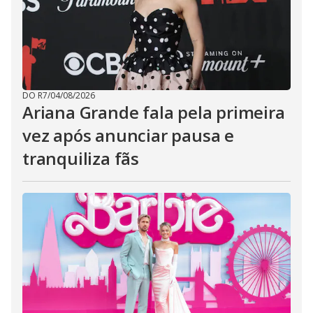
DO R7
/
04/08/2026
Ariana Grande fala pela primeira
vez após anunciar pausa e
tranquiliza fãs