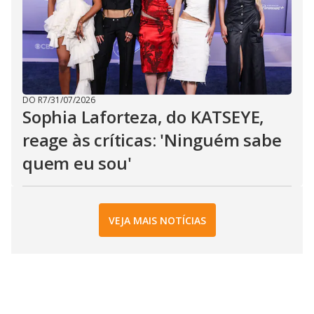
DO R7
/
31/07/2026
Sophia Laforteza, do KATSEYE,
reage às críticas: 'Ninguém sabe
quem eu sou'
VEJA MAIS NOTÍCIAS