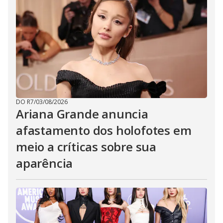
DO R7
/
03/08/2026
Ariana Grande anuncia
afastamento dos holofotes em
meio a críticas sobre sua
aparência