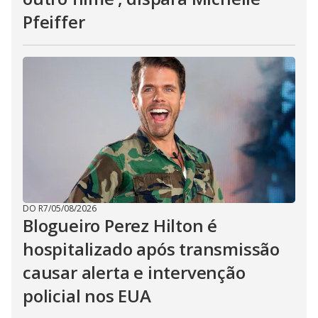
Pfeiffer
DO R7
/
05/08/2026
Blogueiro Perez Hilton é
hospitalizado após transmissão
causar alerta e intervenção
policial nos EUA