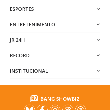
ESPORTES
ENTRETENIMENTO
JR 24H
RECORD
INSTITUCIONAL
BANG SHOWBIZ