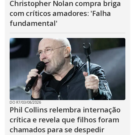
Christopher Nolan compra briga
com críticos amadores: 'Falha
fundamental'
DO R7
/
03/08/2026
Phil Collins relembra internação
crítica e revela que filhos foram
chamados para se despedir