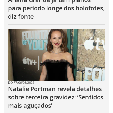
para período longe dos holofotes,
diz fonte
DO R7
/
06/08/2026
Natalie Portman revela detalhes
sobre terceira gravidez: ‘Sentidos
mais aguçados’