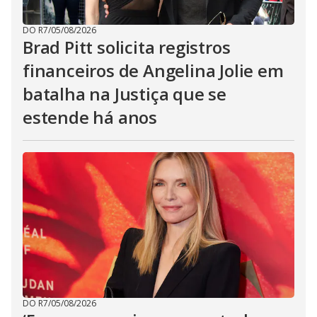
DO R7
/
05/08/2026
Brad Pitt solicita registros
financeiros de Angelina Jolie em
batalha na Justiça que se
estende há anos
DO R7
/
05/08/2026