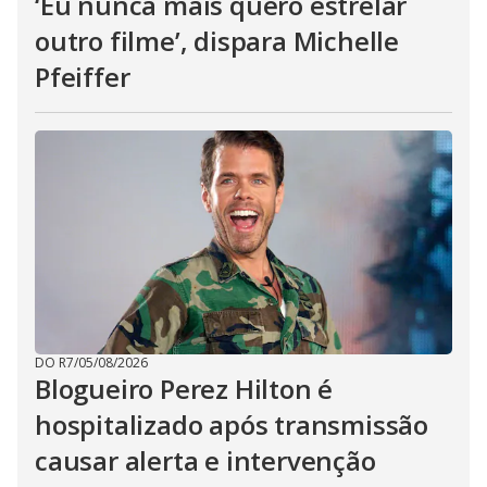
‘Eu nunca mais quero estrelar
outro filme’, dispara Michelle
Pfeiffer
DO R7
/
05/08/2026
Blogueiro Perez Hilton é
hospitalizado após transmissão
causar alerta e intervenção