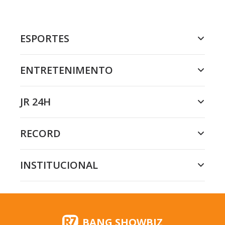
ESPORTES
ENTRETENIMENTO
JR 24H
RECORD
INSTITUCIONAL
BANG SHOWBIZ