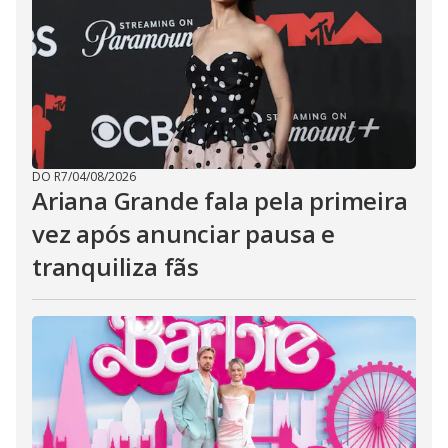
DO R7
/
04/08/2026
Ariana Grande fala pela primeira
vez após anunciar pausa e
tranquiliza fãs