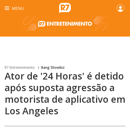
MENU
R7 Entretenimento
Bang Showbiz
Ator de '24 Horas' é detido
após suposta agressão a
motorista de aplicativo em
Los Angeles