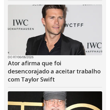
DO R7
/
06/08/2026
Ator afirma que foi
desencorajado a aceitar trabalho
com Taylor Swift