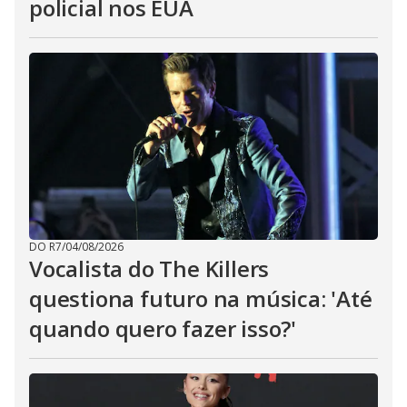
policial nos EUA
DO R7
/
04/08/2026
Vocalista do The Killers
questiona futuro na música: 'Até
quando quero fazer isso?'