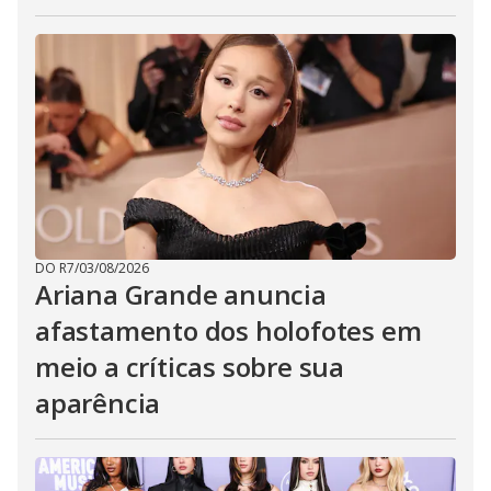
DO R7
/
03/08/2026
Ariana Grande anuncia
afastamento dos holofotes em
meio a críticas sobre sua
aparência