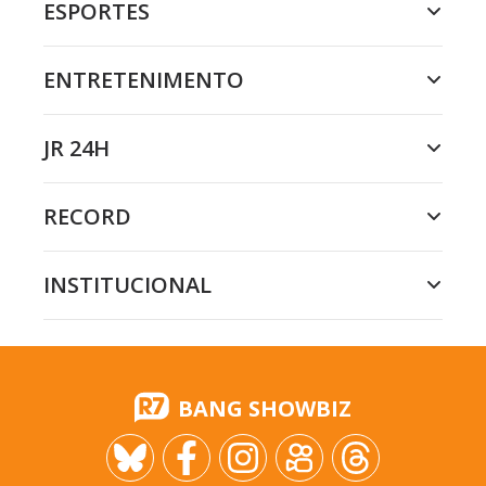
ESPORTES
ENTRETENIMENTO
JR 24H
RECORD
INSTITUCIONAL
BANG SHOWBIZ