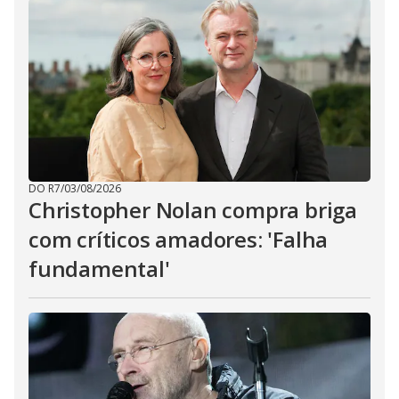
DO R7
/
03/08/2026
Christopher Nolan compra briga
com críticos amadores: 'Falha
fundamental'