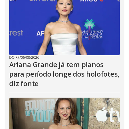
DO R7
/
06/08/2026
Ariana Grande já tem planos
para período longe dos holofotes,
diz fonte