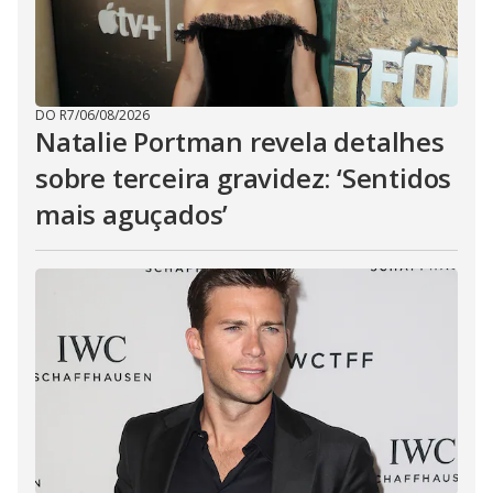
DO R7
/
06/08/2026
Natalie Portman revela detalhes
sobre terceira gravidez: ‘Sentidos
mais aguçados’