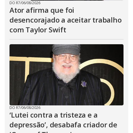
DO R7
/
06/08/2026
Ator afirma que foi
desencorajado a aceitar trabalho
com Taylor Swift
DO R7
/
06/08/2026
‘Lutei contra a tristeza e a
depressão’, desabafa criador de