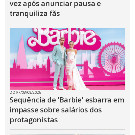
vez após anunciar pausa e
tranquiliza fãs
DO R7
/
03/08/2026
Sequência de 'Barbie' esbarra em
impasse sobre salários dos
protagonistas