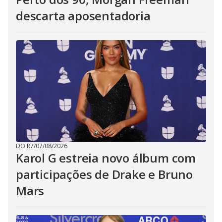
descarta aposentadoria
DO R7
/
07/08/2026
Karol G estreia novo álbum com
participações de Drake e Bruno
Mars