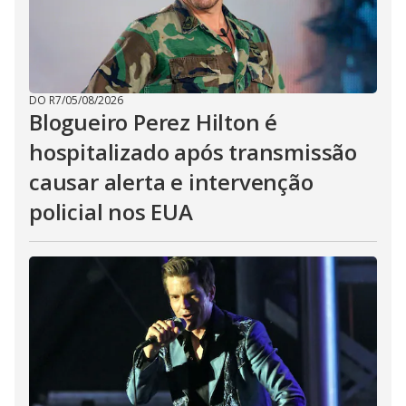
DO R7
/
05/08/2026
Blogueiro Perez Hilton é
hospitalizado após transmissão
causar alerta e intervenção
policial nos EUA