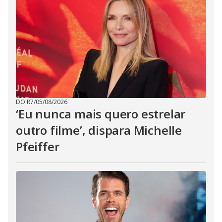
DO R7
/
05/08/2026
‘Eu nunca mais quero estrelar
outro filme’, dispara Michelle
Pfeiffer