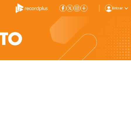
Entrar