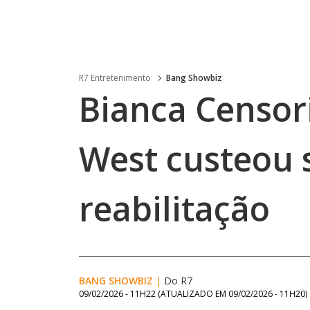
R7 Entretenimento
Bang Showbiz
Bianca Censor
West custeou 
reabilitação
BANG SHOWBIZ
|
Do R7
09/02/2026 - 11H22
(ATUALIZADO EM
09/02/2026 - 11H20
)