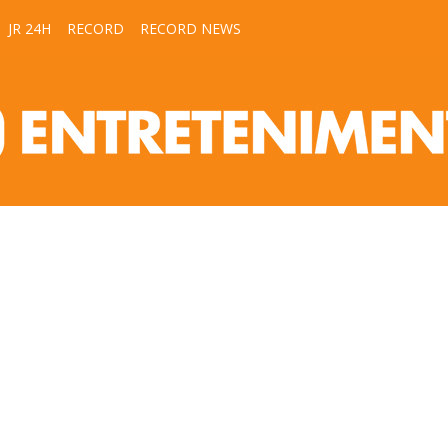
JR 24H
RECORD
RECORD NEWS