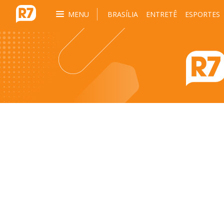
MENU
BRASÍLIA
ENTRETÊ
ESPORTES