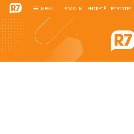
MENU
BRASÍLIA
ENTRETÊ
ESPORTES