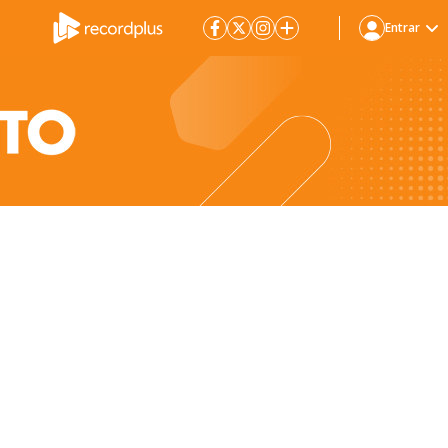
Entrar