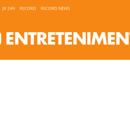
JR 24H
RECORD
RECORD NEWS