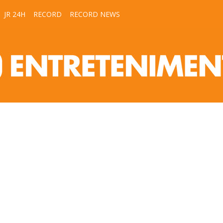
JR 24H
RECORD
RECORD NEWS