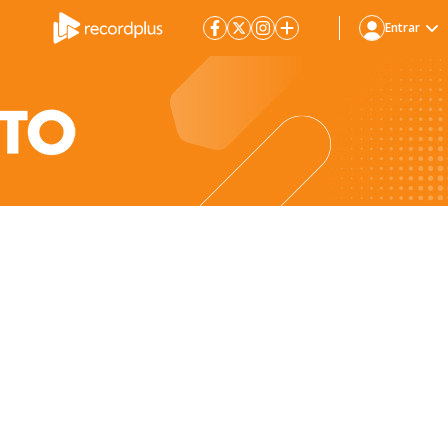
Entrar