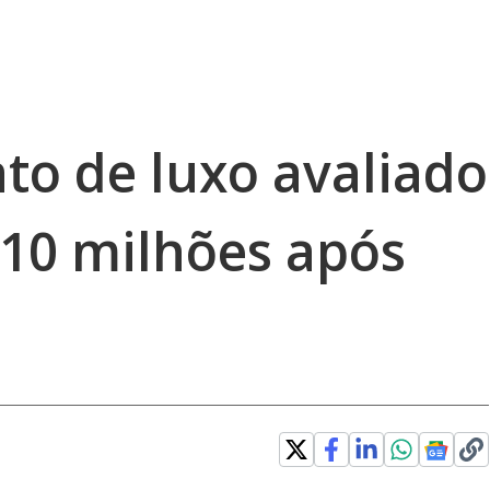
to de luxo avaliado
10 milhões após