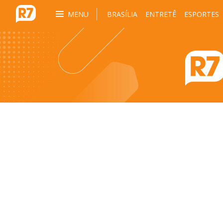
MENU
BRASÍLIA
ENTRETÊ
ESPORTES