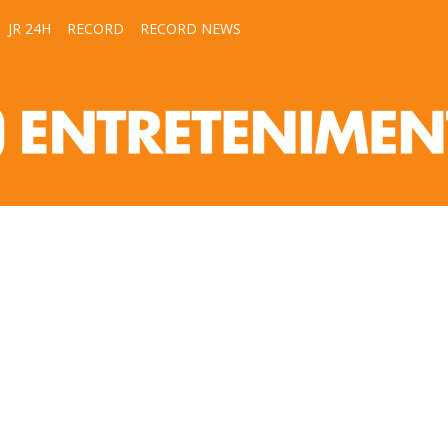
JR 24H
RECORD
RECORD NEWS