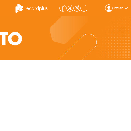
Entrar