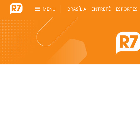
MENU
BRASÍLIA
ENTRETÊ
ESPORTES