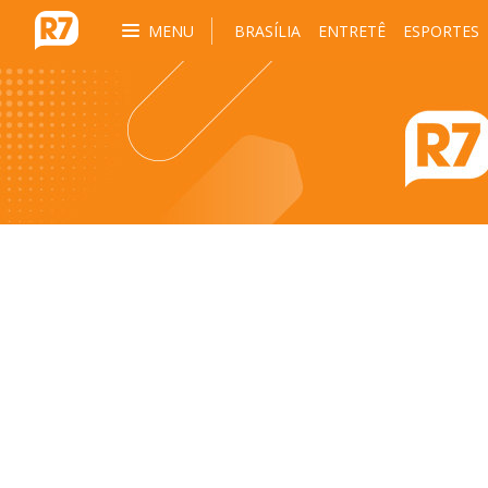
MENU
BRASÍLIA
ENTRETÊ
ESPORTES