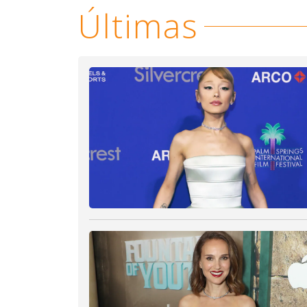
Últimas