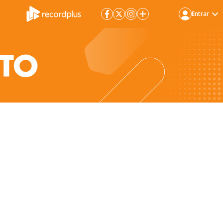
Entrar