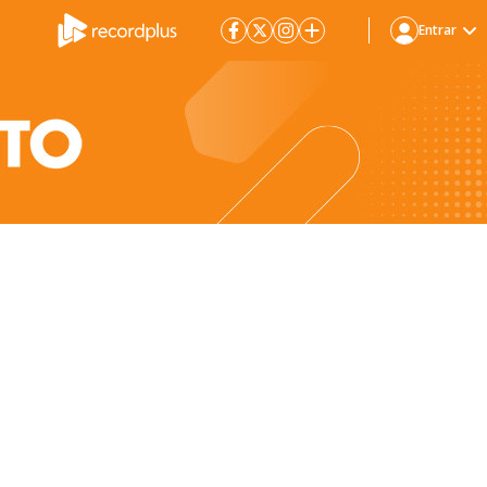
Entrar