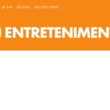
JR 24H
RECORD
RECORD NEWS