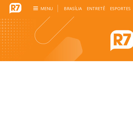
MENU
BRASÍLIA
ENTRETÊ
ESPORTES