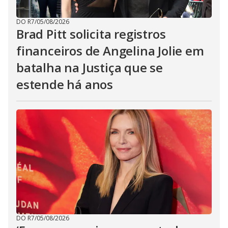
DO R7
/
05/08/2026
Brad Pitt solicita registros
financeiros de Angelina Jolie em
batalha na Justiça que se
estende há anos
DO R7
/
05/08/2026