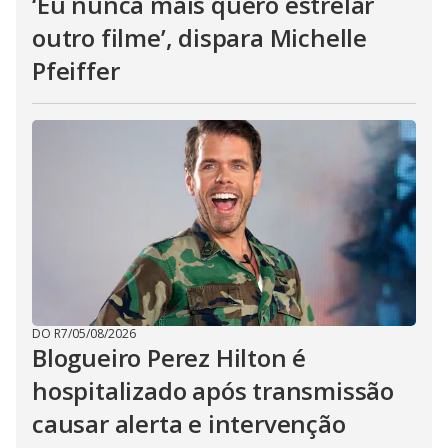
‘Eu nunca mais quero estrelar
outro filme’, dispara Michelle
Pfeiffer
DO R7
/
05/08/2026
Blogueiro Perez Hilton é
hospitalizado após transmissão
causar alerta e intervenção