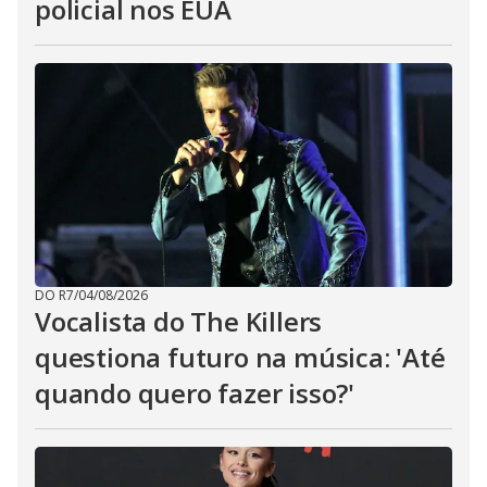
policial nos EUA
DO R7
/
04/08/2026
Vocalista do The Killers
questiona futuro na música: 'Até
quando quero fazer isso?'