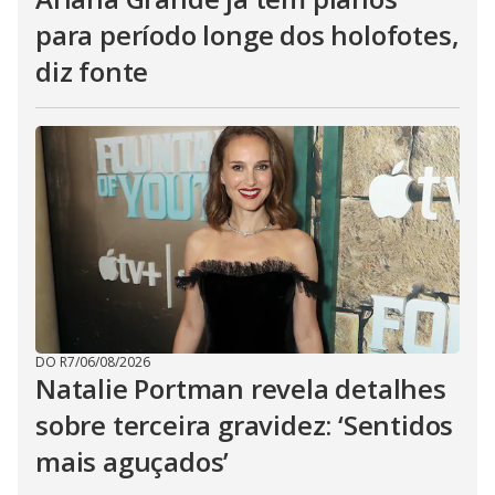
para período longe dos holofotes,
diz fonte
DO R7
/
06/08/2026
Natalie Portman revela detalhes
sobre terceira gravidez: ‘Sentidos
mais aguçados’