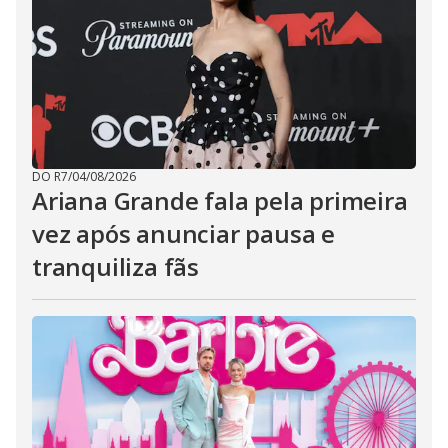
DO R7
/
04/08/2026
Ariana Grande fala pela primeira
vez após anunciar pausa e
tranquiliza fãs