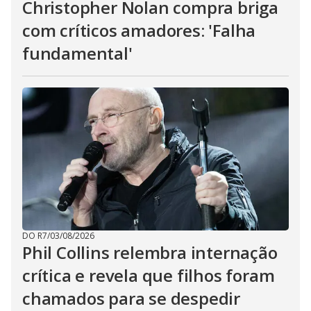
Christopher Nolan compra briga
com críticos amadores: 'Falha
fundamental'
DO R7
/
03/08/2026
Phil Collins relembra internação
crítica e revela que filhos foram
chamados para se despedir