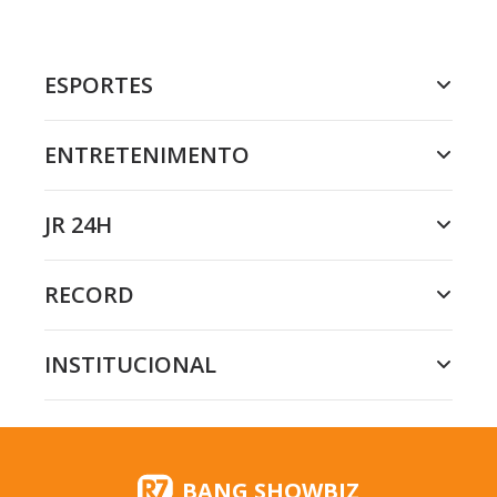
ESPORTES
ENTRETENIMENTO
JR 24H
RECORD
INSTITUCIONAL
BANG SHOWBIZ