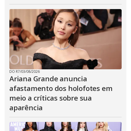
DO R7
/
03/08/2026
Ariana Grande anuncia
afastamento dos holofotes em
meio a críticas sobre sua
aparência