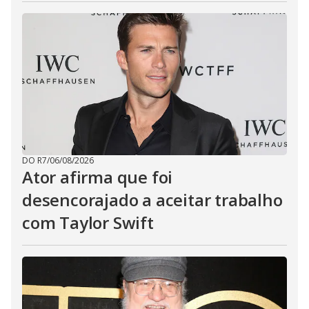
DO R7
/
06/08/2026
Ator afirma que foi
desencorajado a aceitar trabalho
com Taylor Swift