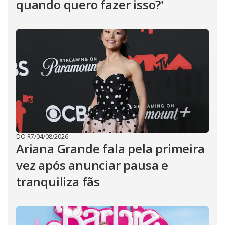
quando quero fazer isso?'
DO R7
/
04/08/2026
Ariana Grande fala pela primeira
vez após anunciar pausa e
tranquiliza fãs