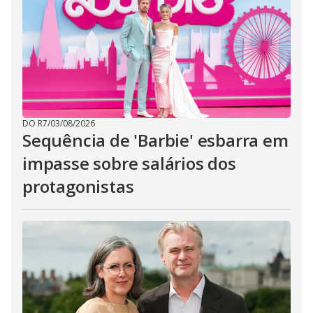
DO R7
/
03/08/2026
Sequência de 'Barbie' esbarra em
impasse sobre salários dos
protagonistas