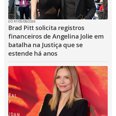
DO R7
/
05/08/2026
Brad Pitt solicita registros
financeiros de Angelina Jolie em
batalha na Justiça que se
estende há anos