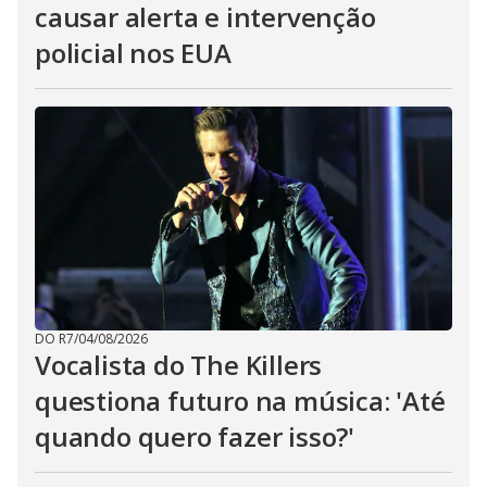
causar alerta e intervenção
policial nos EUA
DO R7
/
04/08/2026
Vocalista do The Killers
questiona futuro na música: 'Até
quando quero fazer isso?'