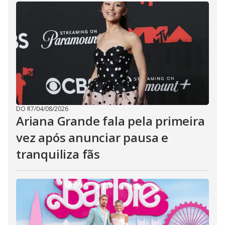
DO R7
/
04/08/2026
Ariana Grande fala pela primeira
vez após anunciar pausa e
tranquiliza fãs