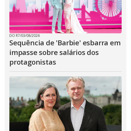
DO R7
/
03/08/2026
Sequência de 'Barbie' esbarra em
impasse sobre salários dos
protagonistas