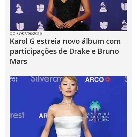
DO R7
/
07/08/2026
Karol G estreia novo álbum com
participações de Drake e Bruno
Mars