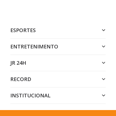
ESPORTES
ENTRETENIMENTO
JR 24H
RECORD
INSTITUCIONAL