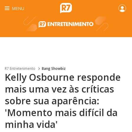
MENU
R7 Entretenimento
Bang Showbiz
Kelly Osbourne responde
mais uma vez às críticas
sobre sua aparência:
'Momento mais difícil da
minha vida'