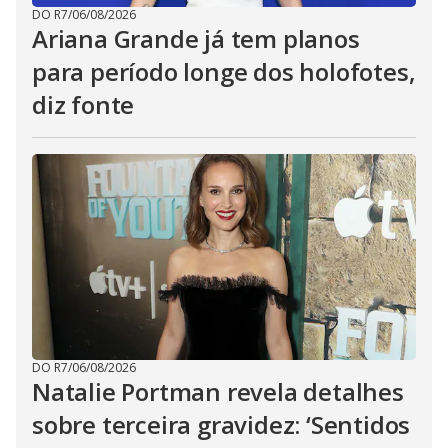
DO R7
/
06/08/2026
Ariana Grande já tem planos
para período longe dos holofotes,
diz fonte
DO R7
/
06/08/2026
Natalie Portman revela detalhes
sobre terceira gravidez: ‘Sentidos