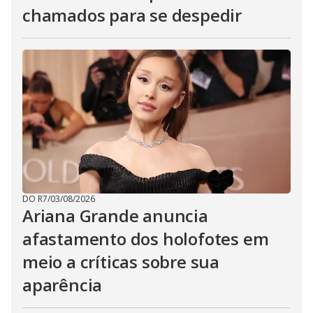
chamados para se despedir
DO R7
/
03/08/2026
Ariana Grande anuncia
afastamento dos holofotes em
meio a críticas sobre sua
aparência