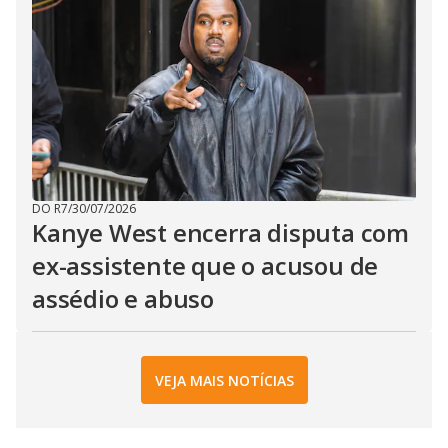
DO R7
/
30/07/2026
Kanye West encerra disputa com
ex-assistente que o acusou de
assédio e abuso
VEJA MAIS NOTÍCIAS