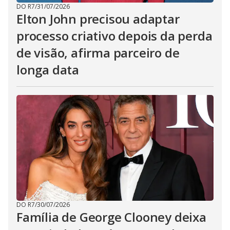
DO R7
/
31/07/2026
Elton John precisou adaptar
processo criativo depois da perda
de visão, afirma parceiro de
longa data
DO R7
/
30/07/2026
Família de George Clooney deixa