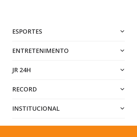
ESPORTES
ENTRETENIMENTO
JR 24H
RECORD
INSTITUCIONAL