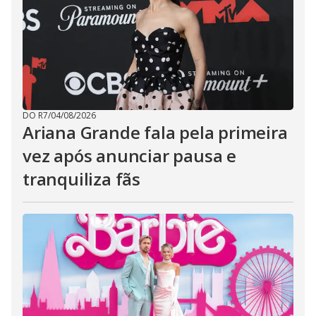
DO R7
/
04/08/2026
Ariana Grande fala pela primeira
vez após anunciar pausa e
tranquiliza fãs