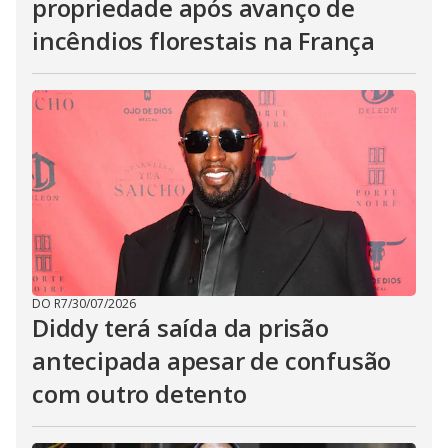
propriedade após avanço de
incêndios florestais na França
DO R7
/
30/07/2026
Diddy terá saída da prisão
antecipada apesar de confusão
com outro detento