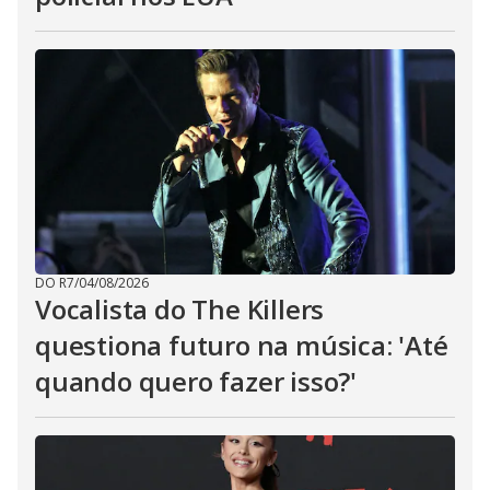
DO R7
/
04/08/2026
Vocalista do The Killers
questiona futuro na música: 'Até
quando quero fazer isso?'