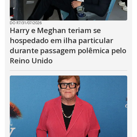
DO R7
/
31/07/2026
Harry e Meghan teriam se
hospedado em ilha particular
durante passagem polêmica pelo
Reino Unido