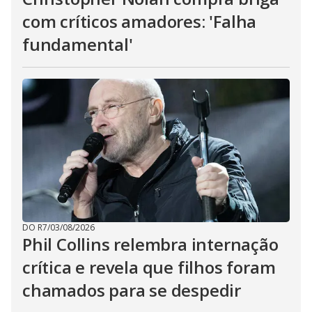
com críticos amadores: 'Falha
fundamental'
DO R7
/
03/08/2026
Phil Collins relembra internação
crítica e revela que filhos foram
chamados para se despedir