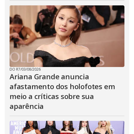
DO R7
/
03/08/2026
Ariana Grande anuncia
afastamento dos holofotes em
meio a críticas sobre sua
aparência