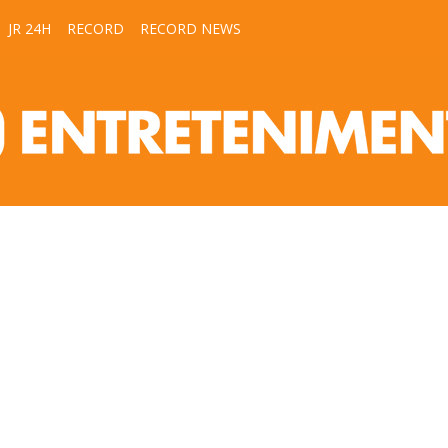
JR 24H
RECORD
RECORD NEWS