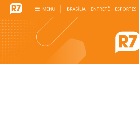
MENU
BRASÍLIA
ENTRETÊ
ESPORTES