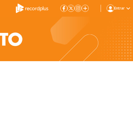
Entrar