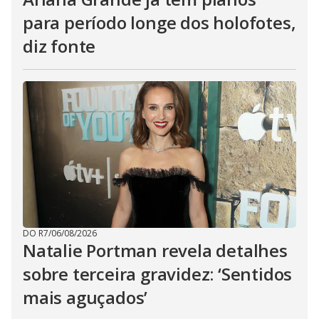
para período longe dos holofotes,
diz fonte
DO R7
/
06/08/2026
Natalie Portman revela detalhes
sobre terceira gravidez: ‘Sentidos
mais aguçados’