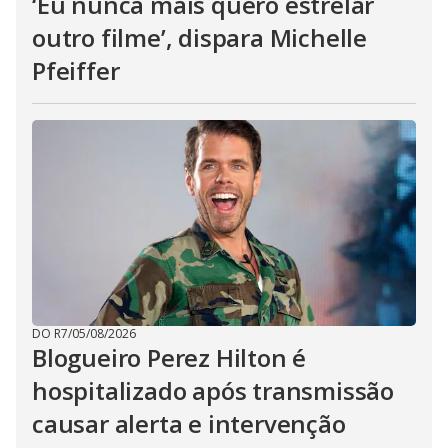
‘Eu nunca mais quero estrelar
outro filme’, dispara Michelle
Pfeiffer
DO R7
/
05/08/2026
Blogueiro Perez Hilton é
hospitalizado após transmissão
causar alerta e intervenção