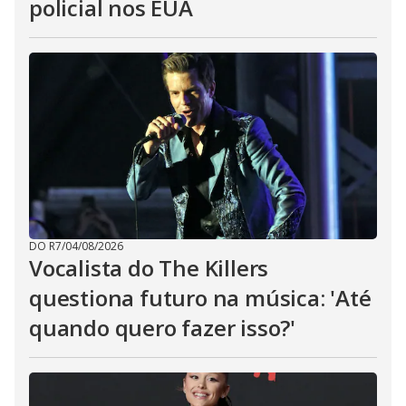
policial nos EUA
DO R7
/
04/08/2026
Vocalista do The Killers
questiona futuro na música: 'Até
quando quero fazer isso?'