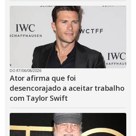
DO R7
/
06/08/2026
Ator afirma que foi
desencorajado a aceitar trabalho
com Taylor Swift