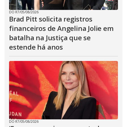
DO R7
/
05/08/2026
Brad Pitt solicita registros
financeiros de Angelina Jolie em
batalha na Justiça que se
estende há anos
DO R7
/
05/08/2026