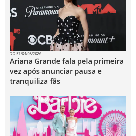
DO R7
/
04/08/2026
Ariana Grande fala pela primeira
vez após anunciar pausa e
tranquiliza fãs