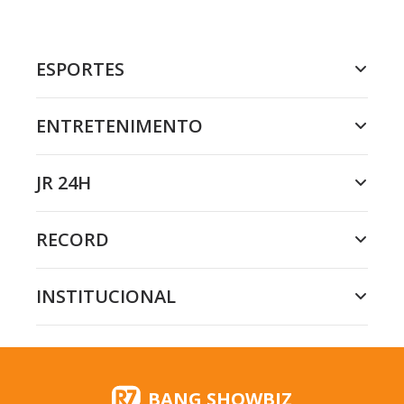
ESPORTES
ENTRETENIMENTO
JR 24H
RECORD
INSTITUCIONAL
BANG SHOWBIZ