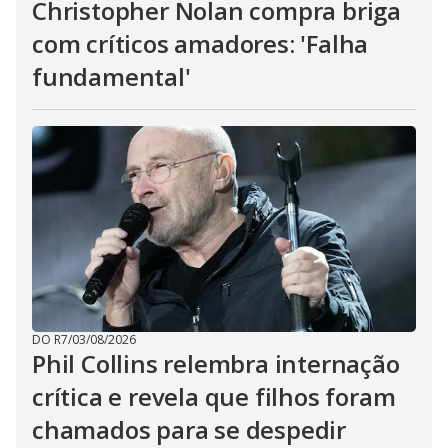
Christopher Nolan compra briga
com críticos amadores: 'Falha
fundamental'
DO R7
/
03/08/2026
Phil Collins relembra internação
crítica e revela que filhos foram
chamados para se despedir