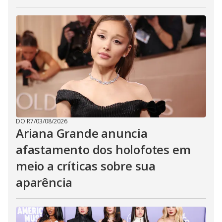
DO R7
/
03/08/2026
Ariana Grande anuncia
afastamento dos holofotes em
meio a críticas sobre sua
aparência