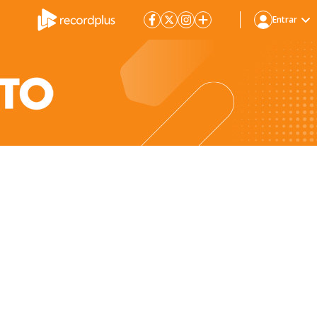
Entrar