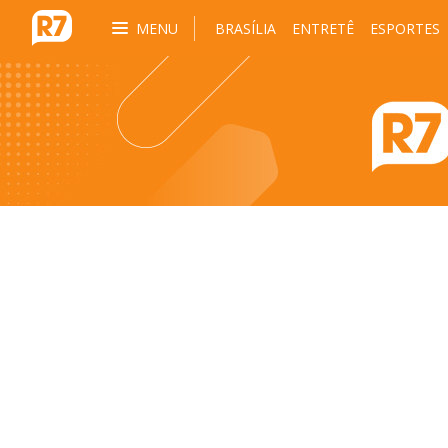
MENU
BRASÍLIA
ENTRETÊ
ESPORTES