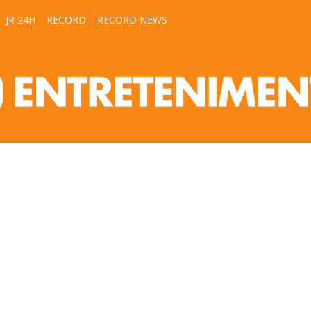
JR 24H
RECORD
RECORD NEWS