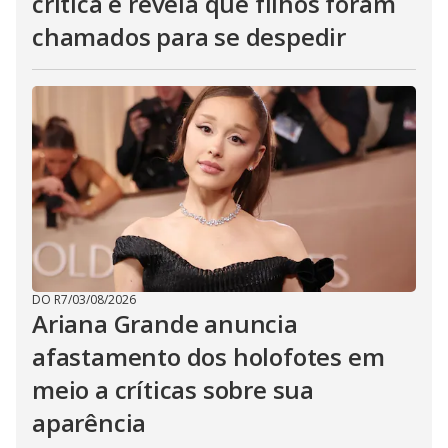
crítica e revela que filhos foram
chamados para se despedir
DO R7
/
03/08/2026
Ariana Grande anuncia
afastamento dos holofotes em
meio a críticas sobre sua
aparência