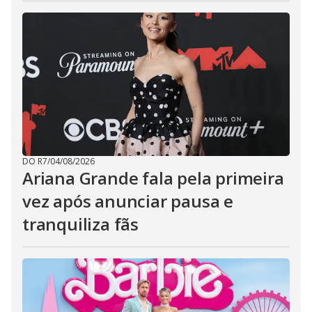
DO R7
/
04/08/2026
Ariana Grande fala pela primeira
vez após anunciar pausa e
tranquiliza fãs