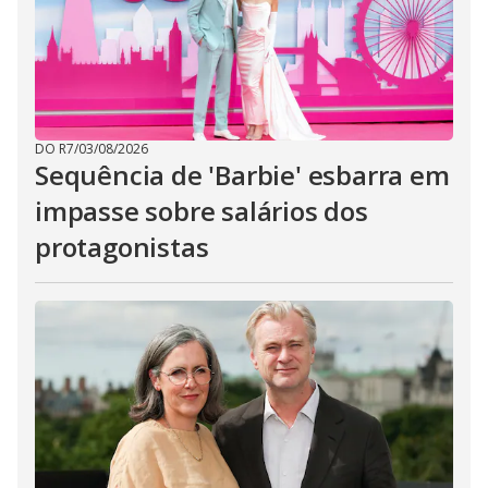
DO R7
/
03/08/2026
Sequência de 'Barbie' esbarra em
impasse sobre salários dos
protagonistas