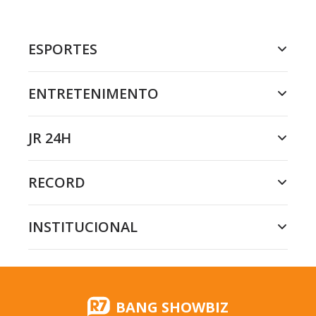
ESPORTES
ENTRETENIMENTO
JR 24H
RECORD
INSTITUCIONAL
BANG SHOWBIZ