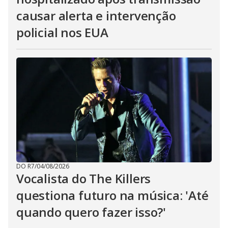
causar alerta e intervenção
policial nos EUA
DO R7
/
04/08/2026
Vocalista do The Killers
questiona futuro na música: 'Até
quando quero fazer isso?'