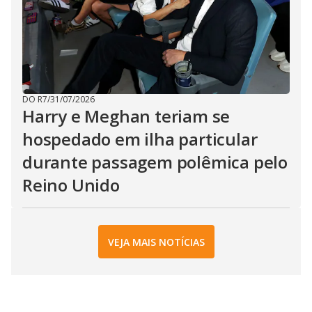
DO R7
/
31/07/2026
Harry e Meghan teriam se
hospedado em ilha particular
durante passagem polêmica pelo
Reino Unido
VEJA MAIS NOTÍCIAS