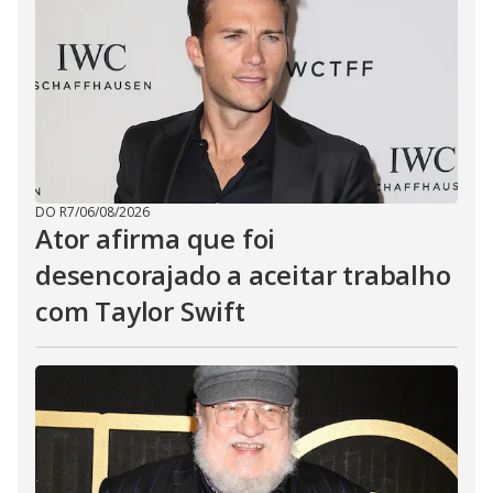
DO R7
/
06/08/2026
Ator afirma que foi
desencorajado a aceitar trabalho
com Taylor Swift