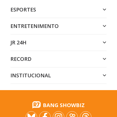
ESPORTES
ENTRETENIMENTO
JR 24H
RECORD
INSTITUCIONAL
BANG SHOWBIZ