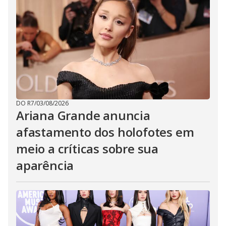
DO R7
/
03/08/2026
Ariana Grande anuncia
afastamento dos holofotes em
meio a críticas sobre sua
aparência