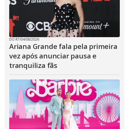
DO R7
/
04/08/2026
Ariana Grande fala pela primeira
vez após anunciar pausa e
tranquiliza fãs