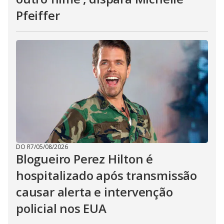
Pfeiffer
DO R7
/
05/08/2026
Blogueiro Perez Hilton é
hospitalizado após transmissão
causar alerta e intervenção
policial nos EUA