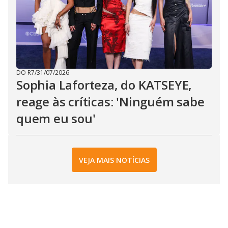
DO R7
/
31/07/2026
Sophia Laforteza, do KATSEYE,
reage às críticas: 'Ninguém sabe
quem eu sou'
VEJA MAIS NOTÍCIAS