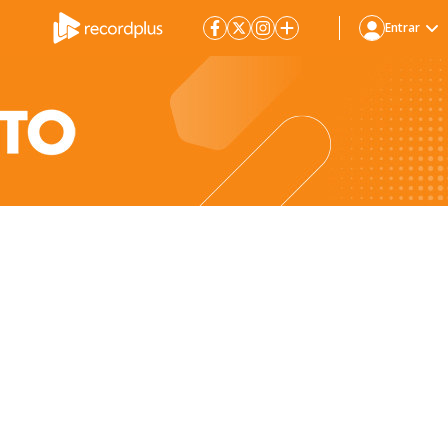
Entrar