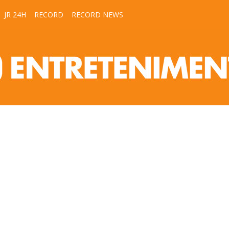
JR 24H
RECORD
RECORD NEWS