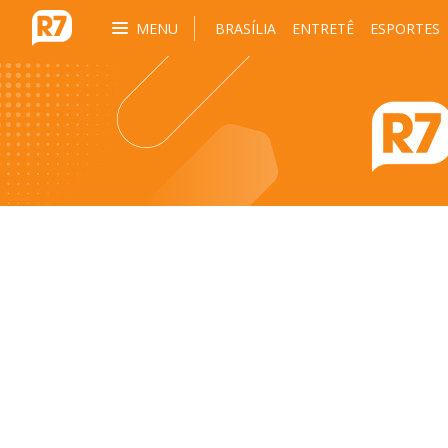
MENU
BRASÍLIA
ENTRETÊ
ESPORTES