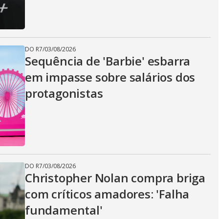
DO R7
/
03/08/2026
Sequência de 'Barbie' esbarra
em impasse sobre salários dos
protagonistas
DO R7
/
03/08/2026
Christopher Nolan compra briga
com críticos amadores: 'Falha
fundamental'