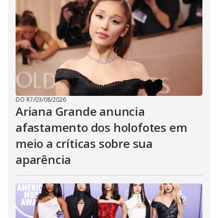
DO R7
/
03/08/2026
Ariana Grande anuncia
afastamento dos holofotes em
meio a críticas sobre sua
aparência