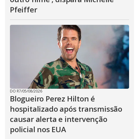
Pfeiffer
DO R7
/
05/08/2026
Blogueiro Perez Hilton é
hospitalizado após transmissão
causar alerta e intervenção
policial nos EUA