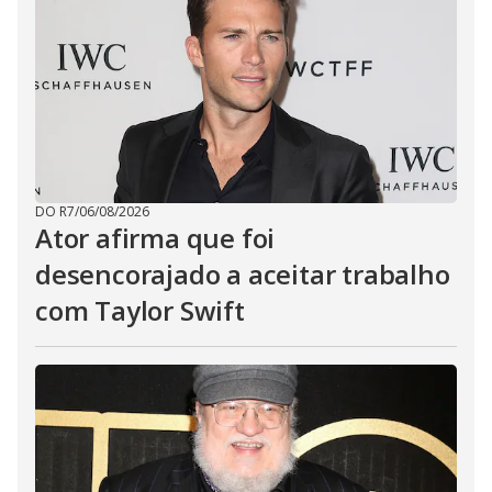
DO R7
/
06/08/2026
Ator afirma que foi
desencorajado a aceitar trabalho
com Taylor Swift