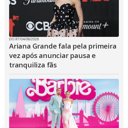
DO R7
/
04/08/2026
Ariana Grande fala pela primeira
vez após anunciar pausa e
tranquiliza fãs