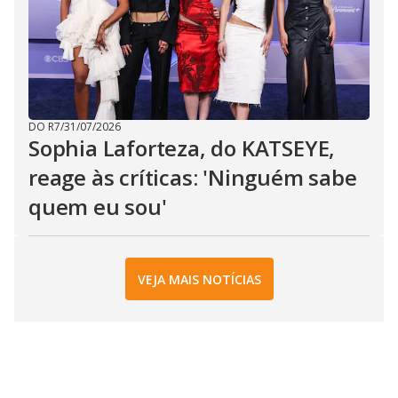
DO R7
/
31/07/2026
Sophia Laforteza, do KATSEYE,
reage às críticas: 'Ninguém sabe
quem eu sou'
VEJA MAIS NOTÍCIAS