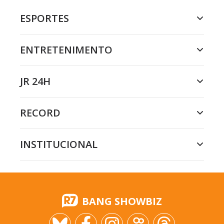
ESPORTES
ENTRETENIMENTO
JR 24H
RECORD
INSTITUCIONAL
BANG SHOWBIZ