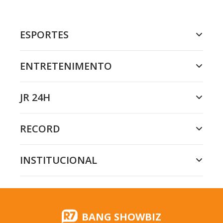
ESPORTES
ENTRETENIMENTO
JR 24H
RECORD
INSTITUCIONAL
BANG SHOWBIZ