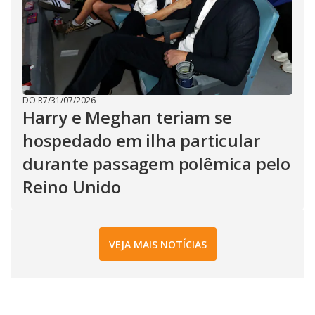
DO R7
/
31/07/2026
Harry e Meghan teriam se
hospedado em ilha particular
durante passagem polêmica pelo
Reino Unido
VEJA MAIS NOTÍCIAS