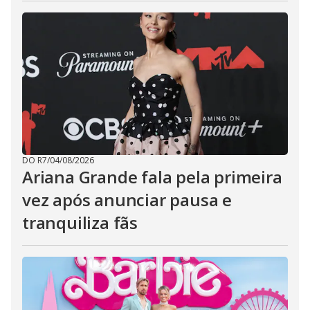
DO R7
/
04/08/2026
Ariana Grande fala pela primeira
vez após anunciar pausa e
tranquiliza fãs