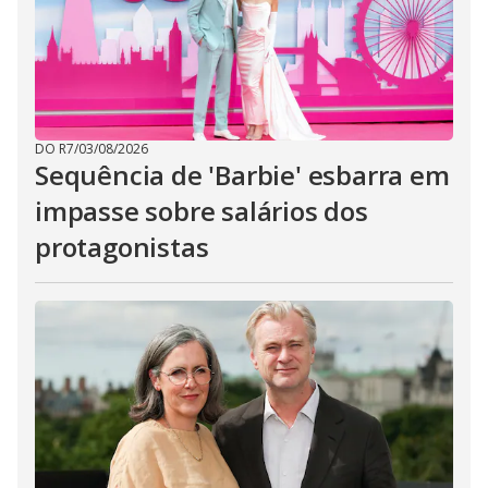
DO R7
/
03/08/2026
Sequência de 'Barbie' esbarra em
impasse sobre salários dos
protagonistas