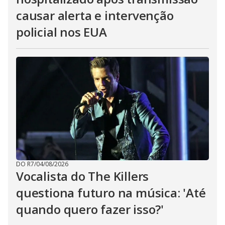
causar alerta e intervenção
policial nos EUA
DO R7
/
04/08/2026
Vocalista do The Killers
questiona futuro na música: 'Até
quando quero fazer isso?'