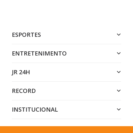
ESPORTES
ENTRETENIMENTO
JR 24H
RECORD
INSTITUCIONAL