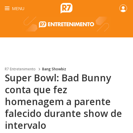
MENU
R7 Entretenimento
Bang Showbiz
Super Bowl: Bad Bunny
conta que fez
homenagem a parente
falecido durante show de
intervalo