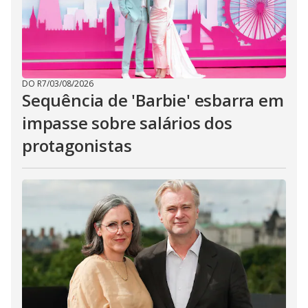
DO R7
/
03/08/2026
Sequência de 'Barbie' esbarra em
impasse sobre salários dos
protagonistas