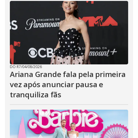
DO R7
/
04/08/2026
Ariana Grande fala pela primeira
vez após anunciar pausa e
tranquiliza fãs