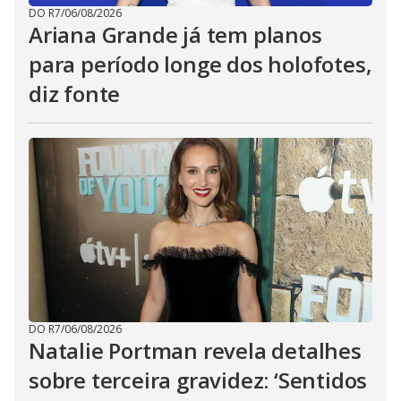
DO R7
/
06/08/2026
Ariana Grande já tem planos
para período longe dos holofotes,
diz fonte
DO R7
/
06/08/2026
Natalie Portman revela detalhes
sobre terceira gravidez: ‘Sentidos