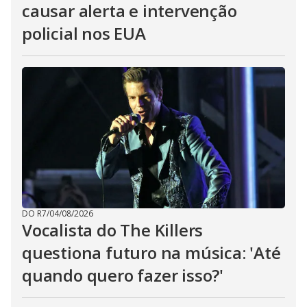
causar alerta e intervenção
policial nos EUA
DO R7
/
04/08/2026
Vocalista do The Killers
questiona futuro na música: 'Até
quando quero fazer isso?'