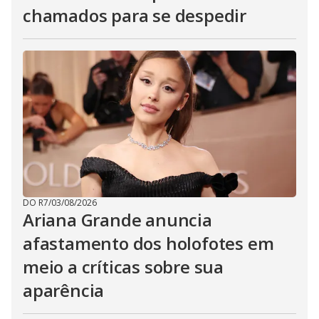
chamados para se despedir
DO R7
/
03/08/2026
Ariana Grande anuncia
afastamento dos holofotes em
meio a críticas sobre sua
aparência