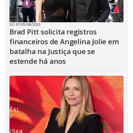
DO R7
/
05/08/2026
Brad Pitt solicita registros
financeiros de Angelina Jolie em
batalha na Justiça que se
estende há anos