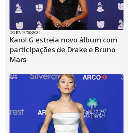
DO R7
/
07/08/2026
Karol G estreia novo álbum com
participações de Drake e Bruno
Mars