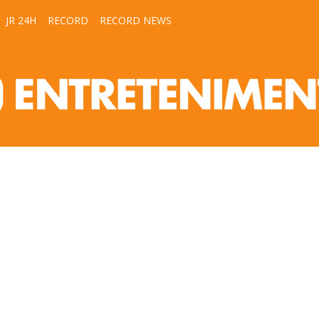
JR 24H
RECORD
RECORD NEWS