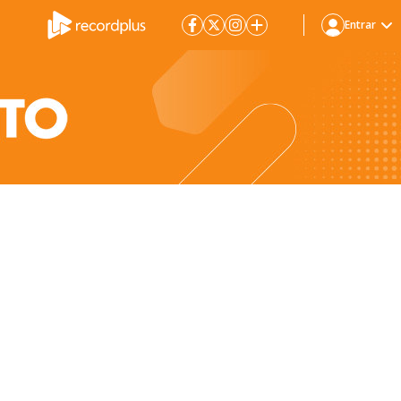
Entrar