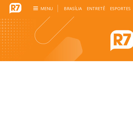
MENU
BRASÍLIA
ENTRETÊ
ESPORTES