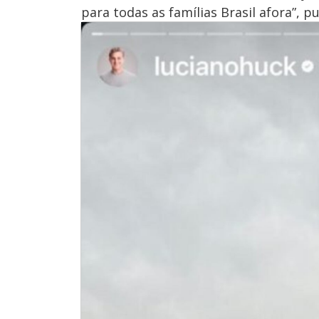
para todas as famílias Brasil afora”, p