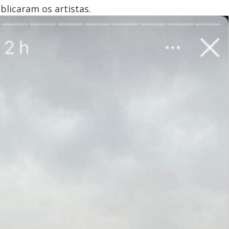
ublicaram os artistas.