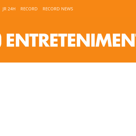
JR 24H
RECORD
RECORD NEWS