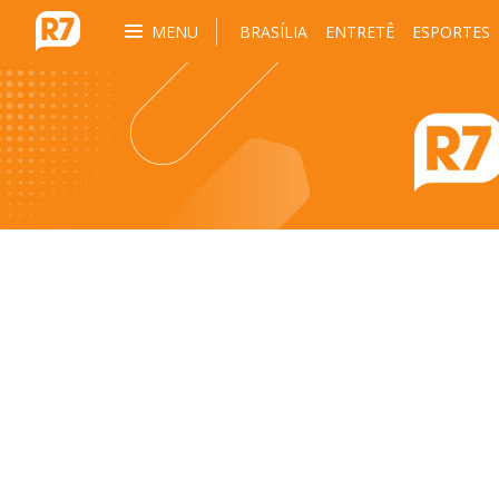
MENU
BRASÍLIA
ENTRETÊ
ESPORTES