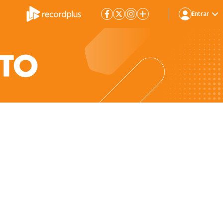
Entrar