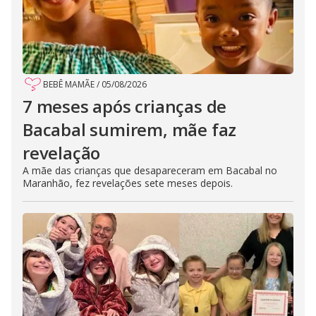
BEBÊ MAMÃE
/
05/08/2026
7 meses após crianças de
Bacabal sumirem, mãe faz
revelação
A mãe das crianças que desapareceram em Bacabal no
Maranhão, fez revelações sete meses depois.