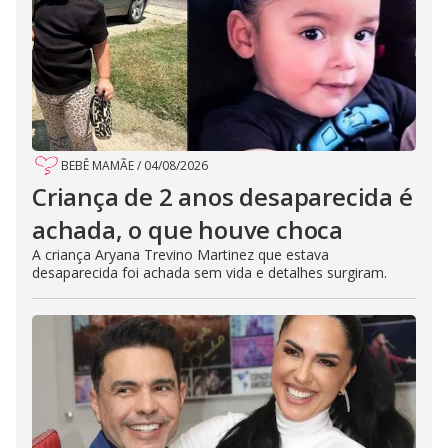
BEBÊ MAMÃE
/
04/08/2026
Criança de 2 anos desaparecida é
achada, o que houve choca
A criança Aryana Trevino Martinez que estava
desaparecida foi achada sem vida e detalhes surgiram.