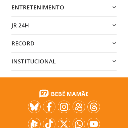
ENTRETENIMENTO
JR 24H
RECORD
INSTITUCIONAL
BEBÊ MAMÃE