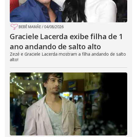
BEBÊ MAMÃE
/
04/08/2026
Graciele Lacerda exibe filha de 1
ano andando de salto alto
Zezé e Graciele Lacerda mostram a filha andando de salto
alto!