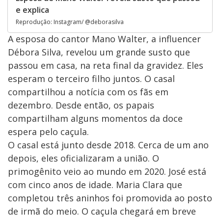
e explica
Reprodução: Instagram/ @deborasilva
A esposa do cantor Mano Walter, a influencer
Débora Silva, revelou um grande susto que
passou em casa, na reta final da gravidez. Eles
esperam o terceiro filho juntos. O casal
compartilhou a notícia com os fãs em
dezembro. Desde então, os papais
compartilham alguns momentos da doce
espera pelo caçula.
O casal está junto desde 2018. Cerca de um ano
depois, eles oficializaram a união. O
primogênito veio ao mundo em 2020. José está
com cinco anos de idade. Maria Clara que
completou três aninhos foi promovida ao posto
de irmã do meio. O caçula chegará em breve