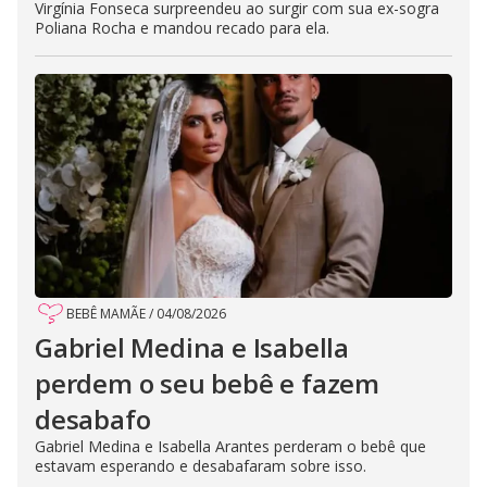
Virgínia Fonseca surpreendeu ao surgir com sua ex-sogra
Poliana Rocha e mandou recado para ela.
BEBÊ MAMÃE
/
04/08/2026
Gabriel Medina e Isabella
perdem o seu bebê e fazem
desabafo
Gabriel Medina e Isabella Arantes perderam o bebê que
estavam esperando e desabafaram sobre isso.