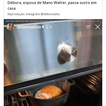
Débora, esposa de Mano Walter, passa susto em
casa
Reprodução: Instagram/ @deborasilva