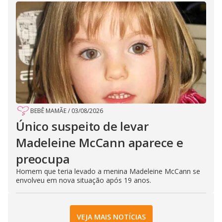
BEBÊ MAMÃE
/
03/08/2026
Único suspeito de levar
Madeleine McCann aparece e
preocupa
Homem que teria levado a menina Madeleine McCann se
envolveu em nova situação após 19 anos.
VEJA MAIS NOTÍCIAS