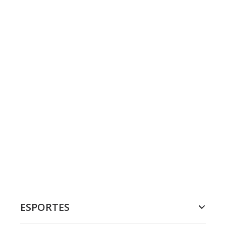
ESPORTES