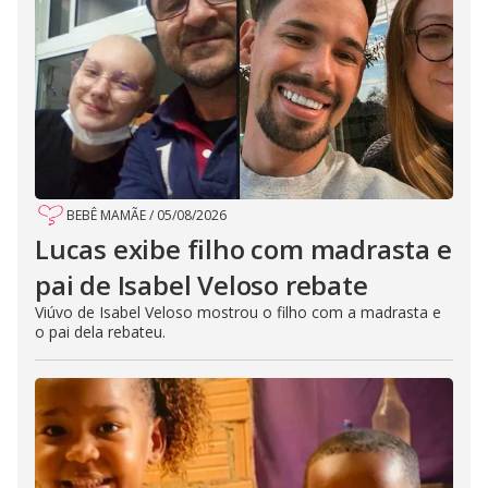
BEBÊ MAMÃE
/
05/08/2026
Lucas exibe filho com madrasta e
pai de Isabel Veloso rebate
Viúvo de Isabel Veloso mostrou o filho com a madrasta e
o pai dela rebateu.