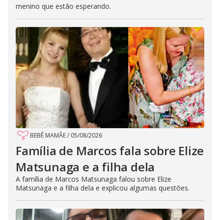
menino que estão esperando.
BEBÊ MAMÃE
/
05/08/2026
Família de Marcos fala sobre Elize
Matsunaga e a filha dela
A família de Marcos Matsunaga falou sobre Elize
Matsunaga e a filha dela e explicou algumas questões.