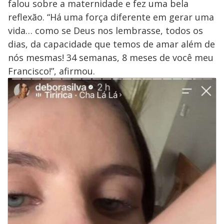
falou sobre a maternidade e fez uma bela
reflexão. “Há uma força diferente em gerar uma
vida… como se Deus nos lembrasse, todos os
dias, da capacidade que temos de amar além de
nós mesmas! 34 semanas, 8 meses de você meu
Francisco!”, afirmou.