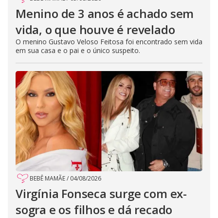
Menino de 3 anos é achado sem
vida, o que houve é revelado
O menino Gustavo Veloso Feitosa foi encontrado sem vida
em sua casa e o pai e o único suspeito.
BEBÊ MAMÃE
/
04/08/2026
Virgínia Fonseca surge com ex-
sogra e os filhos e dá recado