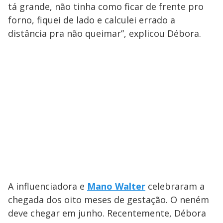
tá grande, não tinha como ficar de frente pro
forno, fiquei de lado e calculei errado a
distância pra não queimar”, explicou Débora.
A influenciadora e
Mano Walter
celebraram a
chegada dos oito meses de gestação. O neném
deve chegar em junho. Recentemente, Débora