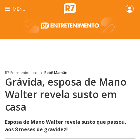
MENU
R7 Entretenimento
Bebê Mamãe
Grávida, esposa de Mano
Walter revela susto em
casa
Esposa de Mano Walter revela susto que passou,
aos 8 meses de gravidez!