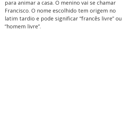
para animar a casa. O menino vai se chamar
Francisco. O nome escolhido tem origem no
latim tardio e pode significar “francês livre” ou
“homem livre”.