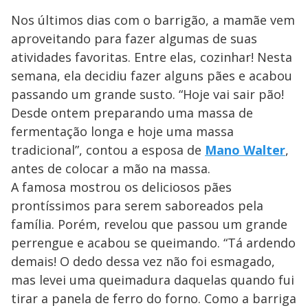
Nos últimos dias com o barrigão, a mamãe vem
aproveitando para fazer algumas de suas
atividades favoritas. Entre elas, cozinhar! Nesta
semana, ela decidiu fazer alguns pães e acabou
passando um grande susto. “Hoje vai sair pão!
Desde ontem preparando uma massa de
fermentação longa e hoje uma massa
tradicional”, contou a esposa de
Mano Walter
,
antes de colocar a mão na massa.
A famosa mostrou os deliciosos pães
prontíssimos para serem saboreados pela
família. Porém, revelou que passou um grande
perrengue e acabou se queimando. “Tá ardendo
demais! O dedo dessa vez não foi esmagado,
mas levei uma queimadura daquelas quando fui
tirar a panela de ferro do forno. Como a barriga