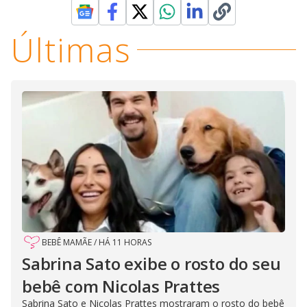
Últimas
BEBÊ MAMÃE
/
HÁ 11 HORAS
Sabrina Sato exibe o rosto do seu
bebê com Nicolas Prattes
Sabrina Sato e Nicolas Prattes mostraram o rosto do bebê