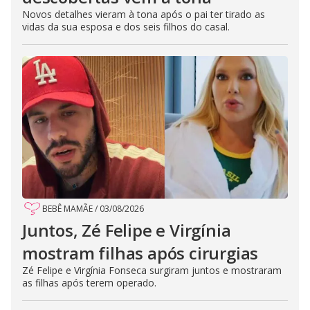
Novos detalhes vieram à tona após o pai ter tirado as
vidas da sua esposa e dos seis filhos do casal.
BEBÊ MAMÃE
/
03/08/2026
Juntos, Zé Felipe e Virgínia
mostram filhas após cirurgias
Zé Felipe e Virgínia Fonseca surgiram juntos e mostraram
as filhas após terem operado.