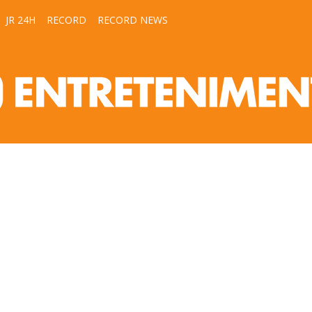
JR 24H
RECORD
RECORD NEWS