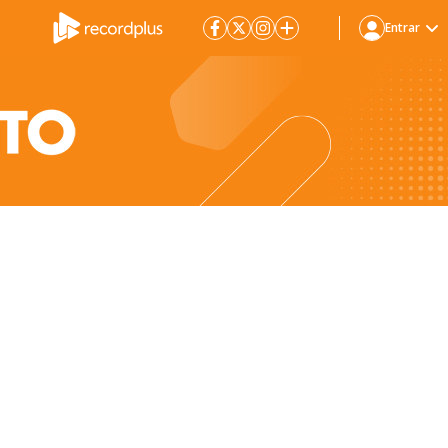
Entrar