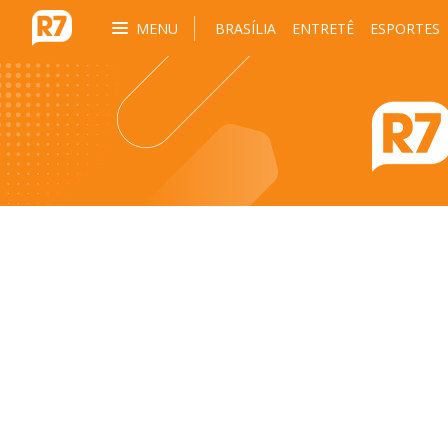
MENU
BRASÍLIA
ENTRETÊ
ESPORTES