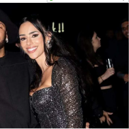
Opens in new window