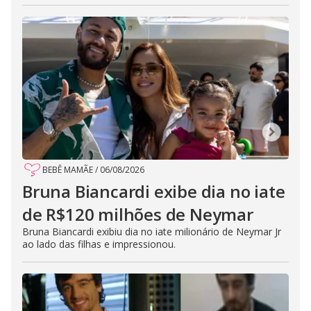
BEBÊ MAMÃE
/
06/08/2026
Bruna Biancardi exibe dia no iate
de R$120 milhões de Neymar
Bruna Biancardi exibiu dia no iate milionário de Neymar Jr
ao lado das filhas e impressionou.