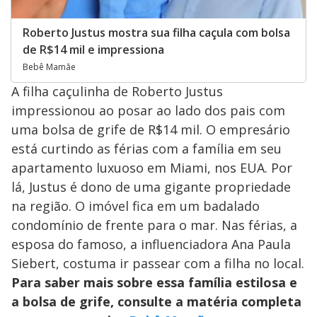
Roberto Justus mostra sua filha caçula com bolsa
de R$14 mil e impressiona
Bebê Mamãe
A filha caçulinha de Roberto Justus
impressionou ao posar ao lado dos pais com
uma bolsa de grife de R$14 mil. O empresário
está curtindo as férias com a família em seu
apartamento luxuoso em Miami, nos EUA. Por
lá, Justus é dono de uma gigante propriedade
na região. O imóvel fica em um badalado
condomínio de frente para o mar. Nas férias, a
esposa do famoso, a influenciadora Ana Paula
Siebert, costuma ir passear com a filha no local.
Para saber mais sobre essa família estilosa e
a bolsa de grife, consulte a matéria completa