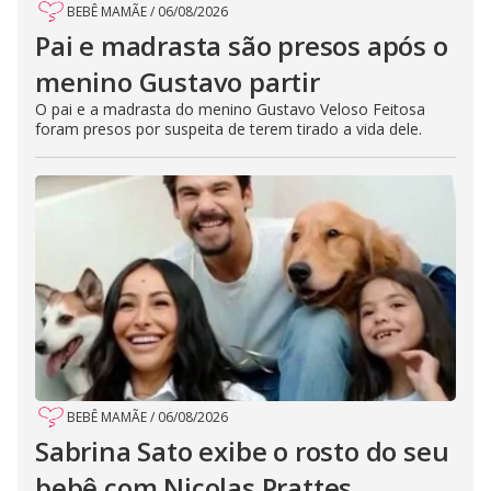
BEBÊ MAMÃE
/
06/08/2026
Pai e madrasta são presos após o
menino Gustavo partir
O pai e a madrasta do menino Gustavo Veloso Feitosa
foram presos por suspeita de terem tirado a vida dele.
BEBÊ MAMÃE
/
06/08/2026
Sabrina Sato exibe o rosto do seu
bebê com Nicolas Prattes