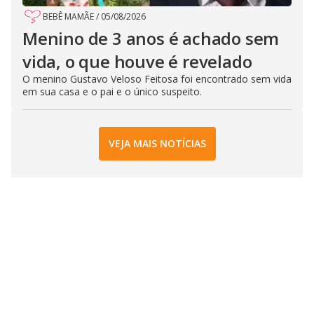
BEBÊ MAMÃE
/
05/08/2026
Menino de 3 anos é achado sem
vida, o que houve é revelado
O menino Gustavo Veloso Feitosa foi encontrado sem vida
em sua casa e o pai e o único suspeito.
VEJA MAIS NOTÍCIAS