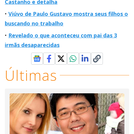
Castanho e detalha
Viúvo de Paulo Gustavo mostra seus filhos o
buscando no trabalho
Revelado o que aconteceu com pai das 3
irmãs desaparecidas
Últimas