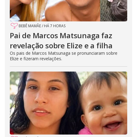
BEBÊ MAMÃE
/
HÁ 7 HORAS
Pai de Marcos Matsunaga faz
revelação sobre Elize e a filha
Os pais de Marcos Matsunaga se pronunciaram sobre
Elize e fizeram revelações.