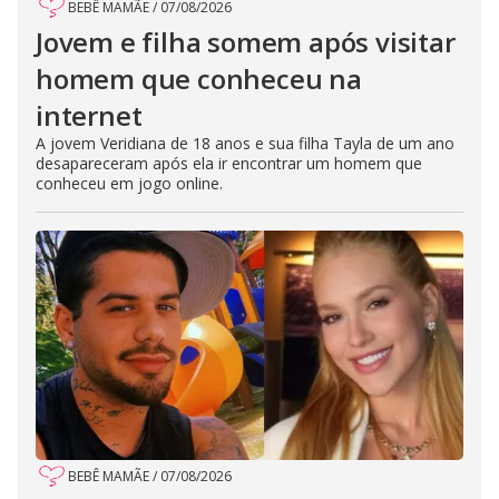
BEBÊ MAMÃE
/
07/08/2026
Jovem e filha somem após visitar
homem que conheceu na
internet
A jovem Veridiana de 18 anos e sua filha Tayla de um ano
desapareceram após ela ir encontrar um homem que
conheceu em jogo online.
BEBÊ MAMÃE
/
07/08/2026