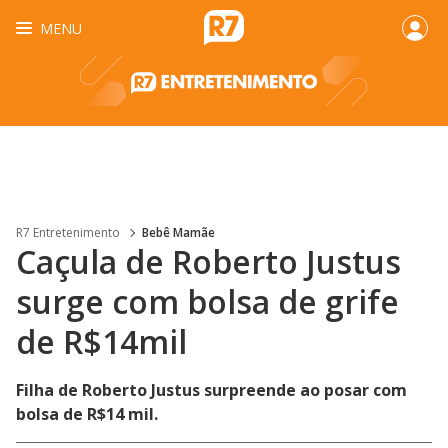
MENU
R7 Entretenimento
Bebê Mamãe
Caçula de Roberto Justus
surge com bolsa de grife
de R$14mil
Filha de Roberto Justus surpreende ao posar com
bolsa de R$14 mil.