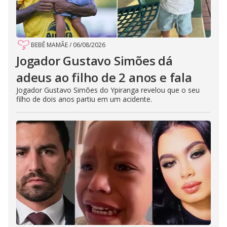
BEBÊ MAMÃE
/
06/08/2026
Jogador Gustavo Simões dá
adeus ao filho de 2 anos e fala
Jogador Gustavo Simões do Ypiranga revelou que o seu
filho de dois anos partiu em um acidente.