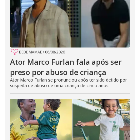
BEBÊ MAMÃE
/
06/08/2026
Ator Marco Furlan fala após ser
preso por abuso de criança
Ator Marco Furlan se pronunciou após ter sido detido por
suspeita de abuso de uma criança de cinco anos.