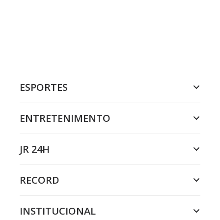
ESPORTES
ENTRETENIMENTO
JR 24H
RECORD
INSTITUCIONAL