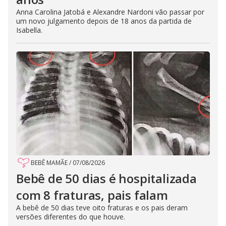
Anna Carolina Jatobá e Alexandre Nardoni vão passar por
um novo julgamento depois de 18 anos da partida de
Isabella.
BEBÊ MAMÃE
/
07/08/2026
Bebê de 50 dias é hospitalizada
com 8 fraturas, pais falam
A bebê de 50 dias teve oito fraturas e os pais deram
versões diferentes do que houve.