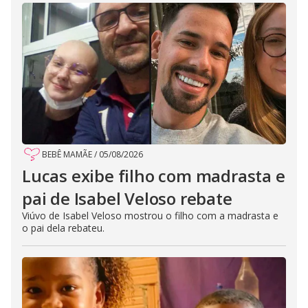
BEBÊ MAMÃE
/
05/08/2026
Lucas exibe filho com madrasta e
pai de Isabel Veloso rebate
Viúvo de Isabel Veloso mostrou o filho com a madrasta e
o pai dela rebateu.