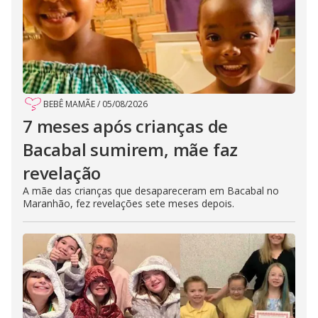
BEBÊ MAMÃE
/
05/08/2026
7 meses após crianças de
Bacabal sumirem, mãe faz
revelação
A mãe das crianças que desapareceram em Bacabal no
Maranhão, fez revelações sete meses depois.