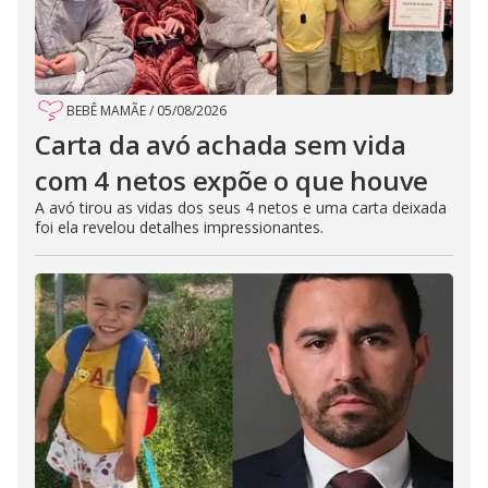
BEBÊ MAMÃE
/
05/08/2026
Carta da avó achada sem vida
com 4 netos expõe o que houve
A avó tirou as vidas dos seus 4 netos e uma carta deixada
foi ela revelou detalhes impressionantes.