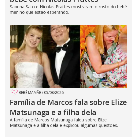
Sabrina Sato e Nicolas Prattes mostraram o rosto do bebê
menino que estão esperando.
BEBÊ MAMÃE
/
05/08/2026
Família de Marcos fala sobre Elize
Matsunaga e a filha dela
A família de Marcos Matsunaga falou sobre Elize
Matsunaga e a filha dela e explicou algumas questões.