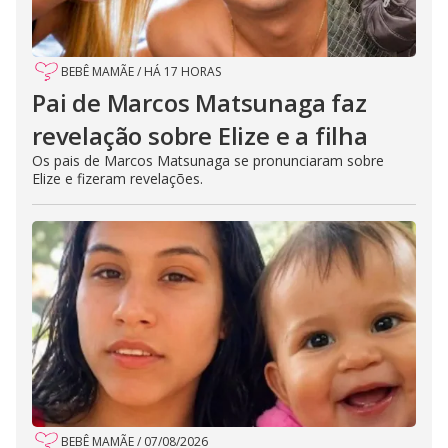
BEBÊ MAMÃE
/
HÁ 17 HORAS
Pai de Marcos Matsunaga faz
revelação sobre Elize e a filha
Os pais de Marcos Matsunaga se pronunciaram sobre
Elize e fizeram revelações.
BEBÊ MAMÃE
/
07/08/2026