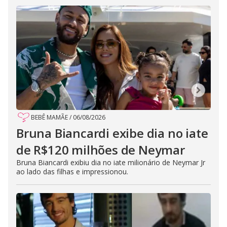
BEBÊ MAMÃE
/
06/08/2026
Bruna Biancardi exibe dia no iate
de R$120 milhões de Neymar
Bruna Biancardi exibiu dia no iate milionário de Neymar Jr
ao lado das filhas e impressionou.