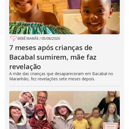
BEBÊ MAMÃE
/
05/08/2026
7 meses após crianças de
Bacabal sumirem, mãe faz
revelação
A mãe das crianças que desapareceram em Bacabal no
Maranhão, fez revelações sete meses depois.