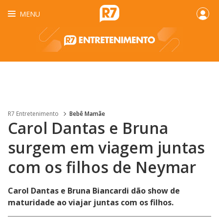
MENU
R7 Entretenimento
Bebê Mamãe
Carol Dantas e Bruna
surgem em viagem juntas
com os filhos de Neymar
Carol Dantas e Bruna Biancardi dão show de
maturidade ao viajar juntas com os filhos.