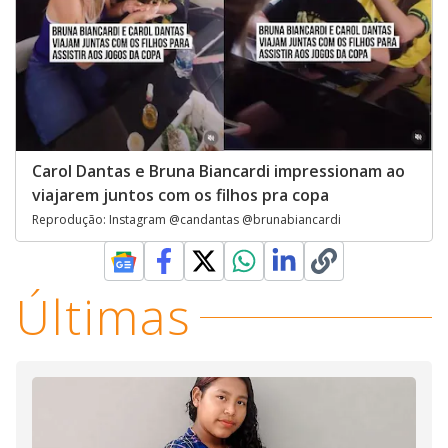
Carol Dantas e Bruna Biancardi impressionam ao
viajarem juntos com os filhos pra copa
Reprodução: Instagram @candantas @brunabiancardi
Últimas