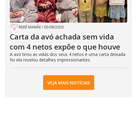
BEBÊ MAMÃE
/
05/08/2026
Carta da avó achada sem vida
com 4 netos expõe o que houve
A avó tirou as vidas dos seus 4 netos e uma carta deixada
foi ela revelou detalhes impressionantes.
VEJA MAIS NOTÍCIAS