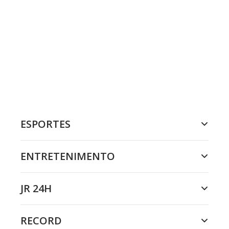
ESPORTES
ENTRETENIMENTO
JR 24H
RECORD