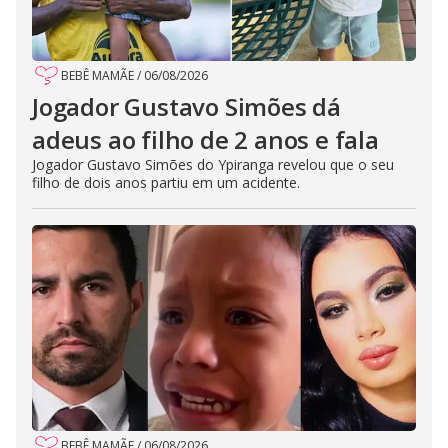
BEBÊ MAMÃE
/
06/08/2026
Jogador Gustavo Simões dá
adeus ao filho de 2 anos e fala
Jogador Gustavo Simões do Ypiranga revelou que o seu
filho de dois anos partiu em um acidente.
BEBÊ MAMÃE
/
06/08/2026