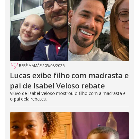
BEBÊ MAMÃE
/
05/08/2026
Lucas exibe filho com madrasta e
pai de Isabel Veloso rebate
Viúvo de Isabel Veloso mostrou o filho com a madrasta e
o pai dela rebateu.