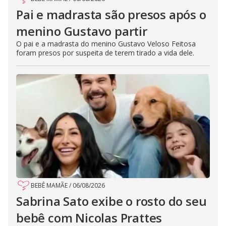
Pai e madrasta são presos após o
menino Gustavo partir
O pai e a madrasta do menino Gustavo Veloso Feitosa
foram presos por suspeita de terem tirado a vida dele.
BEBÊ MAMÃE
/
06/08/2026
Sabrina Sato exibe o rosto do seu
bebê com Nicolas Prattes