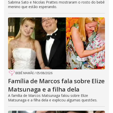
Sabrina Sato e Nicolas Prattes mostraram o rosto do bebê
menino que estão esperando.
BEBÊ MAMÃE
/
05/08/2026
Família de Marcos fala sobre Elize
Matsunaga e a filha dela
A família de Marcos Matsunaga falou sobre Elize
Matsunaga e a filha dela e explicou algumas questões.