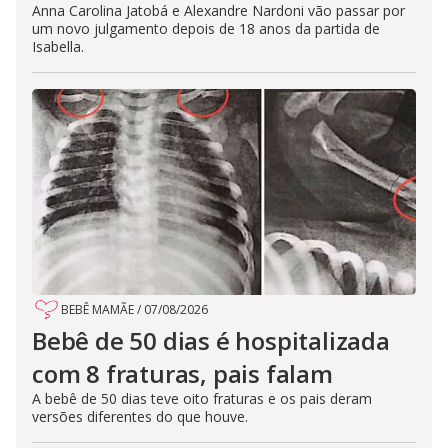
Anna Carolina Jatobá e Alexandre Nardoni vão passar por
um novo julgamento depois de 18 anos da partida de
Isabella.
BEBÊ MAMÃE
/
07/08/2026
Bebê de 50 dias é hospitalizada
com 8 fraturas, pais falam
A bebê de 50 dias teve oito fraturas e os pais deram
versões diferentes do que houve.