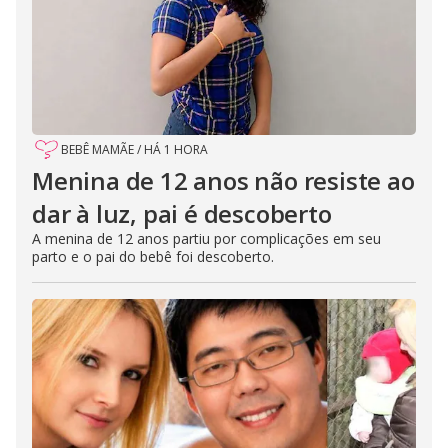
BEBÊ MAMÃE
/
HÁ 1 HORA
Menina de 12 anos não resiste ao
dar à luz, pai é descoberto
A menina de 12 anos partiu por complicações em seu
parto e o pai do bebê foi descoberto.