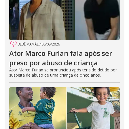
BEBÊ MAMÃE
/
06/08/2026
Ator Marco Furlan fala após ser
preso por abuso de criança
Ator Marco Furlan se pronunciou após ter sido detido por
suspeita de abuso de uma criança de cinco anos.