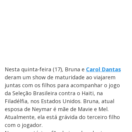
Nesta quinta-feira (17), Bruna e
Carol Dantas
deram um show de maturidade ao viajarem
juntas com os filhos para acompanhar o jogo
da Seleção Brasileira contra o Haiti, na
Filadélfia, nos Estados Unidos. Bruna, atual
esposa de Neymar é mãe de Mavie e Mel.
Atualmente, ela está grávida do terceiro filho
com o jogador.