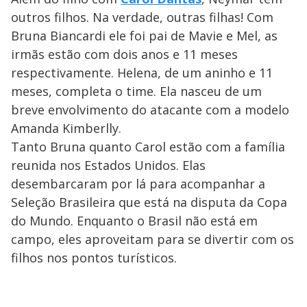
outros filhos. Na verdade, outras filhas! Com
Bruna Biancardi ele foi pai de Mavie e Mel, as
irmãs estão com dois anos e 11 meses
respectivamente. Helena, de um aninho e 11
meses, completa o time. Ela nasceu de um
breve envolvimento do atacante com a modelo
Amanda Kimberlly.
Tanto Bruna quanto Carol estão com a família
reunida nos Estados Unidos. Elas
desembarcaram por lá para acompanhar a
Seleção Brasileira que está na disputa da Copa
do Mundo. Enquanto o Brasil não está em
campo, eles aproveitam para se divertir com os
filhos nos pontos turísticos.