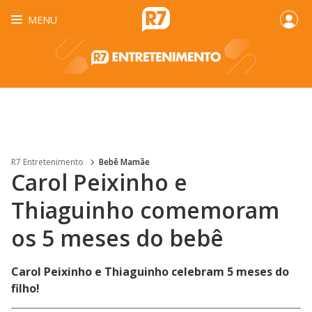
MENU
R7 Entretenimento
Bebê Mamãe
Carol Peixinho e
Thiaguinho comemoram
os 5 meses do bebê
Carol Peixinho e Thiaguinho celebram 5 meses do
filho!