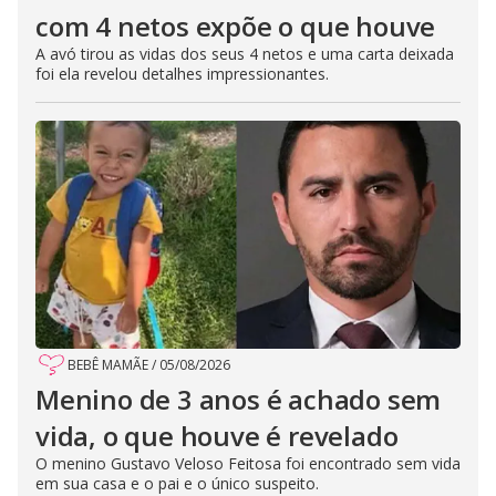
com 4 netos expõe o que houve
A avó tirou as vidas dos seus 4 netos e uma carta deixada
foi ela revelou detalhes impressionantes.
BEBÊ MAMÃE
/
05/08/2026
Menino de 3 anos é achado sem
vida, o que houve é revelado
O menino Gustavo Veloso Feitosa foi encontrado sem vida
em sua casa e o pai e o único suspeito.