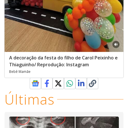
A decoração da festa do filho de Carol Peixinho e
Thiaguinho/ Reprodução: Instagram
Bebê Mamãe
Últimas