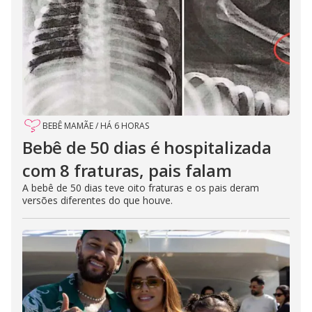
BEBÊ MAMÃE
/
HÁ 6 HORAS
Bebê de 50 dias é hospitalizada
com 8 fraturas, pais falam
A bebê de 50 dias teve oito fraturas e os pais deram
versões diferentes do que houve.