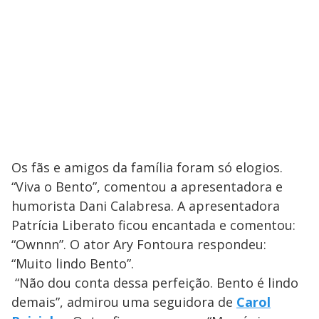
Os fãs e amigos da família foram só elogios.
“Viva o Bento”, comentou a apresentadora e
humorista Dani Calabresa. A apresentadora
Patrícia Liberato ficou encantada e comentou:
“Ownnn”. O ator Ary Fontoura respondeu:
“Muito lindo Bento”.
“Não dou conta dessa perfeição. Bento é lindo
demais”, admirou uma seguidora de
Carol