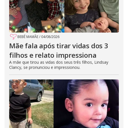
BEBÊ MAMÃE
/
04/08/2026
Mãe fala após tirar vidas dos 3
filhos e relato impressiona
A mãe que tirou as vidas dos seus três filhos, Lindsay
Clancy, se pronunciou e impressionou.