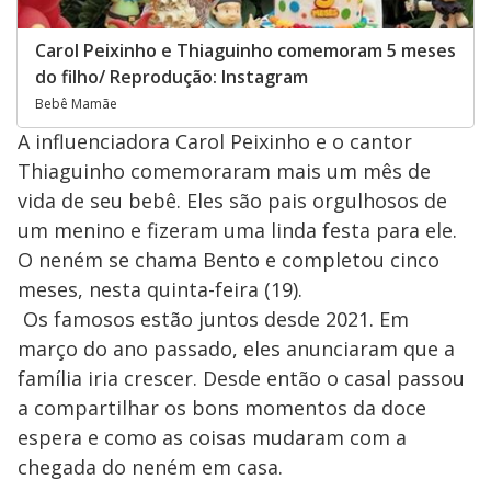
Carol Peixinho e Thiaguinho comemoram 5 meses
do filho/ Reprodução: Instagram
Bebê Mamãe
A influenciadora Carol Peixinho e o cantor
Thiaguinho comemoraram mais um mês de
vida de seu bebê. Eles são pais orgulhosos de
um menino e fizeram uma linda festa para ele.
O neném se chama Bento e completou cinco
meses, nesta quinta-feira (19).
Os famosos estão juntos desde 2021. Em
março do ano passado, eles anunciaram que a
família iria crescer. Desde então o casal passou
a compartilhar os bons momentos da doce
espera e como as coisas mudaram com a
chegada do neném em casa.