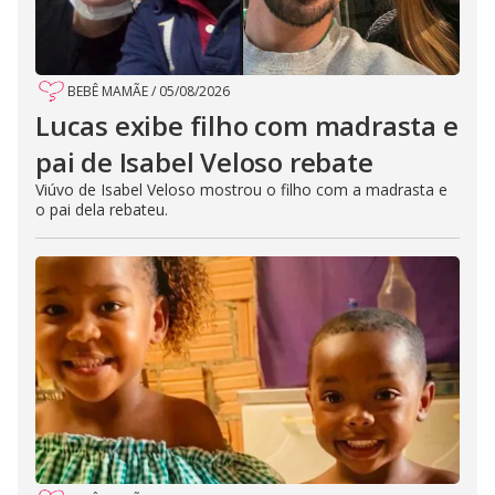
BEBÊ MAMÃE
/
05/08/2026
Lucas exibe filho com madrasta e
pai de Isabel Veloso rebate
Viúvo de Isabel Veloso mostrou o filho com a madrasta e
o pai dela rebateu.