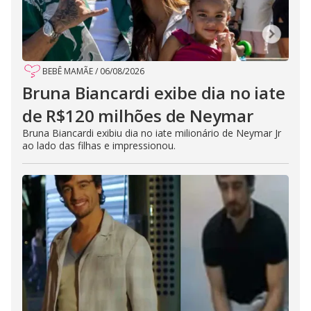
BEBÊ MAMÃE
/
06/08/2026
Bruna Biancardi exibe dia no iate
de R$120 milhões de Neymar
Bruna Biancardi exibiu dia no iate milionário de Neymar Jr
ao lado das filhas e impressionou.