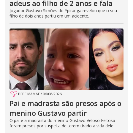
adeus ao filho de 2 anos e fala
Jogador Gustavo Simões do Ypiranga revelou que o seu
filho de dois anos partiu em um acidente.
BEBÊ MAMÃE
/
06/08/2026
Pai e madrasta são presos após o
menino Gustavo partir
O pai e a madrasta do menino Gustavo Veloso Feitosa
foram presos por suspeita de terem tirado a vida dele.