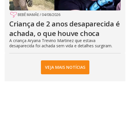
BEBÊ MAMÃE
/
04/08/2026
Criança de 2 anos desaparecida é
achada, o que houve choca
A criança Aryana Trevino Martinez que estava
desaparecida foi achada sem vida e detalhes surgiram.
VEJA MAIS NOTÍCIAS