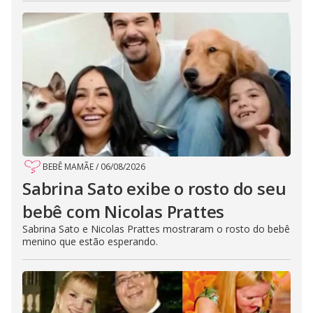
BEBÊ MAMÃE
/
06/08/2026
Sabrina Sato exibe o rosto do seu
bebê com Nicolas Prattes
Sabrina Sato e Nicolas Prattes mostraram o rosto do bebê
menino que estão esperando.