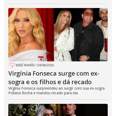
BEBÊ MAMÃE
/
04/08/2026
Virgínia Fonseca surge com ex-
sogra e os filhos e dá recado
Virgínia Fonseca surpreendeu ao surgir com sua ex-sogra
Poliana Rocha e mandou recado para ela.