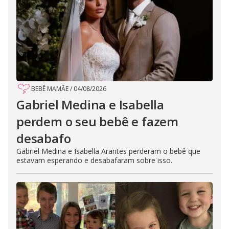
BEBÊ MAMÃE
/
04/08/2026
Gabriel Medina e Isabella
perdem o seu bebê e fazem
desabafo
Gabriel Medina e Isabella Arantes perderam o bebê que
estavam esperando e desabafaram sobre isso.