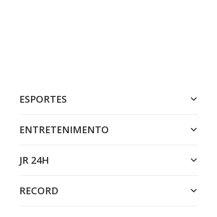
ESPORTES
ENTRETENIMENTO
JR 24H
RECORD