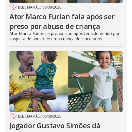
BEBÊ MAMÃE
/
06/08/2026
Ator Marco Furlan fala após ser
preso por abuso de criança
Ator Marco Furlan se pronunciou após ter sido detido por
suspeita de abuso de uma criança de cinco anos.
BEBÊ MAMÃE
/
06/08/2026
Jogador Gustavo Simões dá