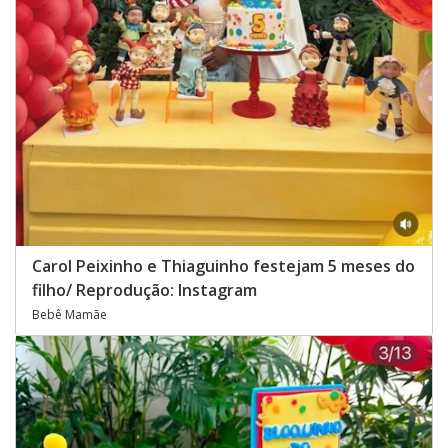
Carol Peixinho e Thiaguinho festejam 5 meses do
filho/ Reprodução: Instagram
Bebê Mamãe