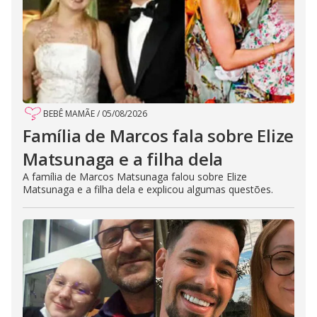
BEBÊ MAMÃE
/
05/08/2026
Família de Marcos fala sobre Elize
Matsunaga e a filha dela
A família de Marcos Matsunaga falou sobre Elize
Matsunaga e a filha dela e explicou algumas questões.