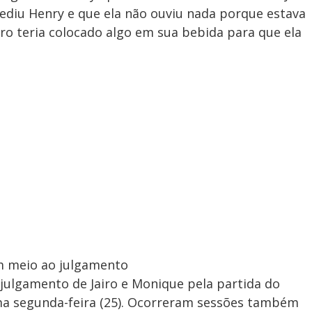
ediu Henry e que ela não ouviu nada porque estava
ro teria colocado algo em sua bebida para que ela
em meio ao julgamento
 julgamento de Jairo e Monique pela partida do
a segunda-feira (25). Ocorreram sessões também