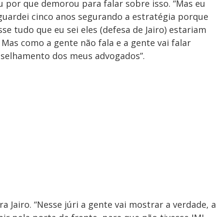
 por que demorou para falar sobre isso. “Mas eu
aguardei cinco anos segurando a estratégia porque
se tudo que eu sei eles (defesa de Jairo) estariam
 Mas como a gente não fala e a gente vai falar
onselhamento dos meus advogados”.
a Jairo. “Nesse júri a gente vai mostrar a verdade, a