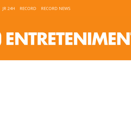
JR 24H
RECORD
RECORD NEWS