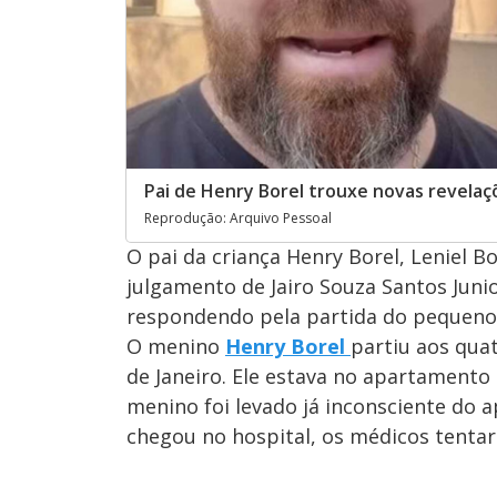
Pai de Henry Borel trouxe novas revelaç
Reprodução: Arquivo Pessoal
O pai da criança Henry Borel, Leniel 
julgamento de Jairo Souza Santos Juni
respondendo pela partida do pequeno 
O menino
Henry Borel
partiu aos qua
de Janeiro. Ele estava no apartamento
menino foi levado já inconsciente do 
chegou no hospital, os médicos tentar