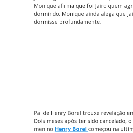
Monique afirma que foi Jairo quem agr
dormindo. Monique ainda alega que Jai
dormisse profundamente.
Pai de Henry Borel trouxe revelação 
Dois meses após ter sido cancelado, o
menino
Henry Borel
começou na últim