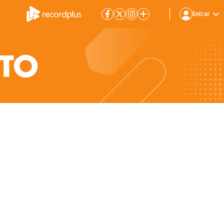
Entrar