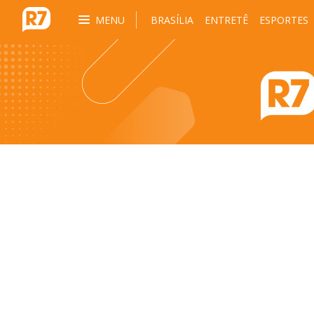
MENU
BRASÍLIA
ENTRETÊ
ESPORTES