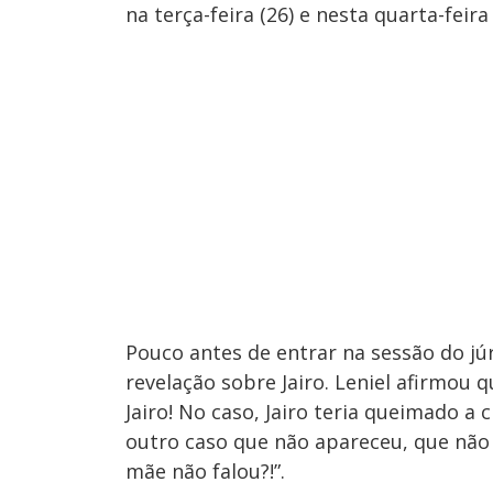
na terça-feira (26) e nesta quarta-feira 
Pouco antes de entrar na sessão do jú
revelação sobre Jairo. Leniel afirmou 
Jairo! No caso, Jairo teria queimado 
outro caso que não apareceu, que não 
mãe não falou?!”.