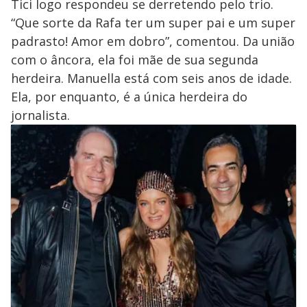
Tici logo respondeu se derretendo pelo trio.
“Que sorte da Rafa ter um super pai e um super
padrasto! Amor em dobro”, comentou. Da união
com o âncora, ela foi mãe de sua segunda
herdeira. Manuella está com seis anos de idade.
Ela, por enquanto, é a única herdeira do
jornalista.