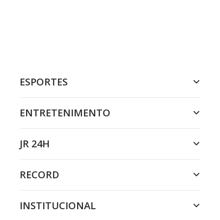
ESPORTES
ENTRETENIMENTO
JR 24H
RECORD
INSTITUCIONAL