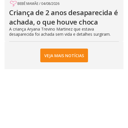
BEBÊ MAMÃE
/
04/08/2026
Criança de 2 anos desaparecida é
achada, o que houve choca
A criança Aryana Trevino Martinez que estava
desaparecida foi achada sem vida e detalhes surgiram.
VEJA MAIS NOTÍCIAS