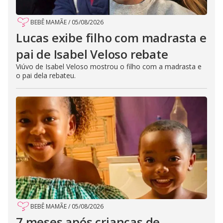
BEBÊ MAMÃE
/
05/08/2026
Lucas exibe filho com madrasta e
pai de Isabel Veloso rebate
Viúvo de Isabel Veloso mostrou o filho com a madrasta e
o pai dela rebateu.
BEBÊ MAMÃE
/
05/08/2026
7 meses após crianças de