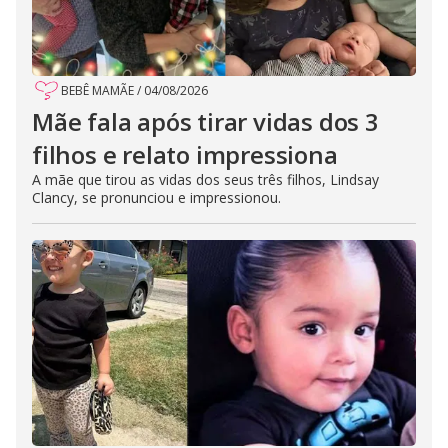
BEBÊ MAMÃE
/
04/08/2026
Mãe fala após tirar vidas dos 3
filhos e relato impressiona
A mãe que tirou as vidas dos seus três filhos, Lindsay
Clancy, se pronunciou e impressionou.