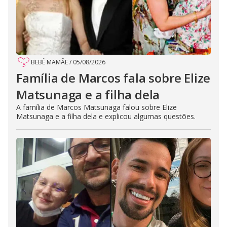
BEBÊ MAMÃE
/
05/08/2026
Família de Marcos fala sobre Elize
Matsunaga e a filha dela
A família de Marcos Matsunaga falou sobre Elize
Matsunaga e a filha dela e explicou algumas questões.