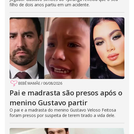
filho de dois anos partiu em um acidente.
BEBÊ MAMÃE
/
06/08/2026
Pai e madrasta são presos após o
menino Gustavo partir
O pai e a madrasta do menino Gustavo Veloso Feitosa
foram presos por suspeita de terem tirado a vida dele.