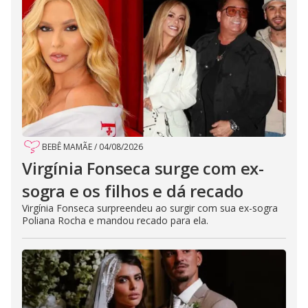
BEBÊ MAMÃE
/
04/08/2026
Virgínia Fonseca surge com ex-
sogra e os filhos e dá recado
Virgínia Fonseca surpreendeu ao surgir com sua ex-sogra
Poliana Rocha e mandou recado para ela.