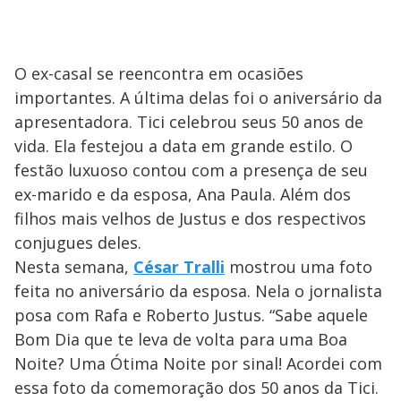
O ex-casal se reencontra em ocasiões
importantes. A última delas foi o aniversário da
apresentadora. Tici celebrou seus 50 anos de
vida. Ela festejou a data em grande estilo. O
festão luxuoso contou com a presença de seu
ex-marido e da esposa, Ana Paula. Além dos
filhos mais velhos de Justus e dos respectivos
conjugues deles.
Nesta semana,
César Tralli
mostrou uma foto
feita no aniversário da esposa. Nela o jornalista
posa com Rafa e Roberto Justus. “Sabe aquele
Bom Dia que te leva de volta para uma Boa
Noite? Uma Ótima Noite por sinal! Acordei com
essa foto da comemoração dos 50 anos da Tici.