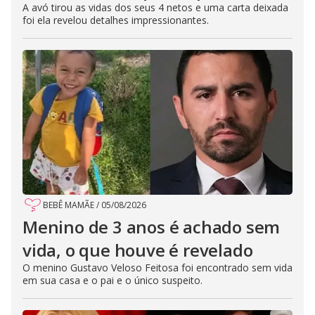
A avó tirou as vidas dos seus 4 netos e uma carta deixada
foi ela revelou detalhes impressionantes.
BEBÊ MAMÃE
/
05/08/2026
Menino de 3 anos é achado sem
vida, o que houve é revelado
O menino Gustavo Veloso Feitosa foi encontrado sem vida
em sua casa e o pai e o único suspeito.