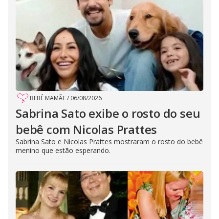
BEBÊ MAMÃE
/
06/08/2026
Sabrina Sato exibe o rosto do seu
bebê com Nicolas Prattes
Sabrina Sato e Nicolas Prattes mostraram o rosto do bebê
menino que estão esperando.