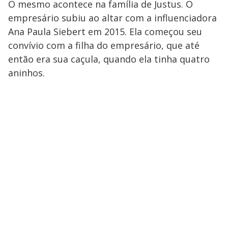
O mesmo acontece na família de Justus. O
empresário subiu ao altar com a influenciadora
Ana Paula Siebert em 2015. Ela começou seu
convívio com a filha do empresário, que até
então era sua caçula, quando ela tinha quatro
aninhos.