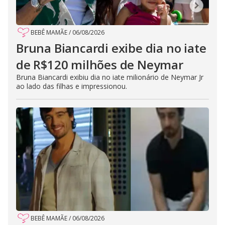
BEBÊ MAMÃE
/
06/08/2026
Bruna Biancardi exibe dia no iate
de R$120 milhões de Neymar
Bruna Biancardi exibiu dia no iate milionário de Neymar Jr
ao lado das filhas e impressionou.
BEBÊ MAMÃE
/
06/08/2026