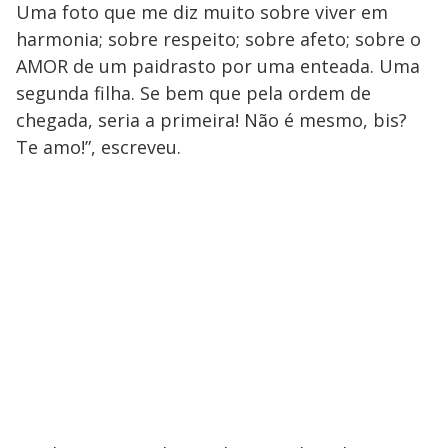
Uma foto que me diz muito sobre viver em
harmonia; sobre respeito; sobre afeto; sobre o
AMOR de um paidrasto por uma enteada. Uma
segunda filha. Se bem que pela ordem de
chegada, seria a primeira! Não é mesmo, bis?
Te amo!”, escreveu.