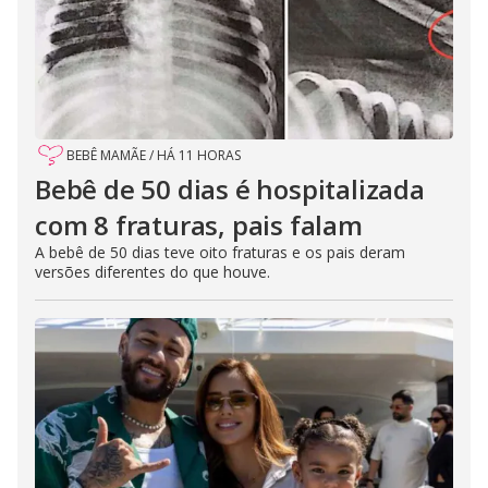
BEBÊ MAMÃE
/
HÁ 11 HORAS
Bebê de 50 dias é hospitalizada
com 8 fraturas, pais falam
A bebê de 50 dias teve oito fraturas e os pais deram
versões diferentes do que houve.