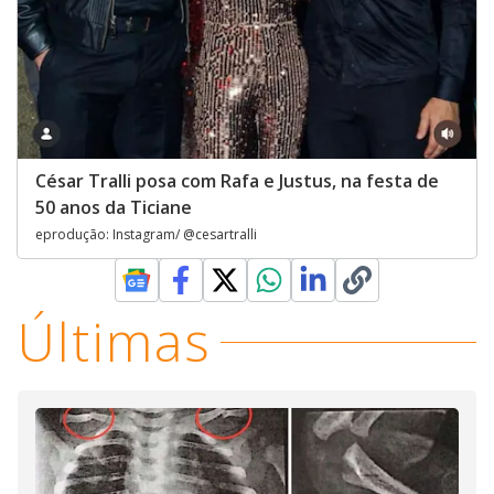
César Tralli posa com Rafa e Justus, na festa de
50 anos da Ticiane
eprodução: Instagram/ @cesartralli
Últimas