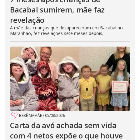
Bacabal sumirem, mãe faz
revelação
A mãe das crianças que desapareceram em Bacabal no
Maranhão, fez revelações sete meses depois.
BEBÊ MAMÃE
/
05/08/2026
Carta da avó achada sem vida
com 4 netos expõe o que houve