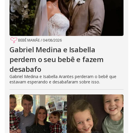
BEBÊ MAMÃE
/
04/08/2026
Gabriel Medina e Isabella
perdem o seu bebê e fazem
desabafo
Gabriel Medina e Isabella Arantes perderam o bebê que
estavam esperando e desabafaram sobre isso.