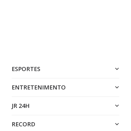
ESPORTES
ENTRETENIMENTO
JR 24H
RECORD