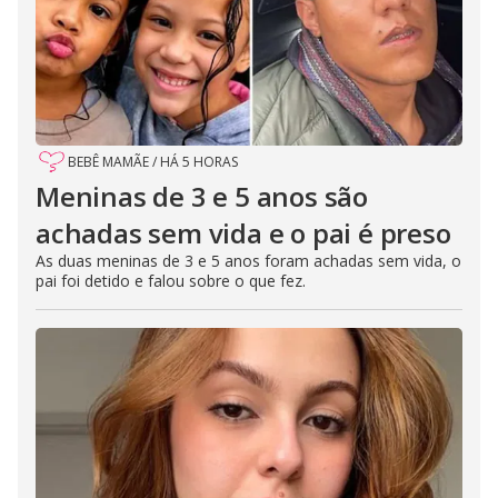
BEBÊ MAMÃE
/
HÁ 5 HORAS
Meninas de 3 e 5 anos são
achadas sem vida e o pai é preso
As duas meninas de 3 e 5 anos foram achadas sem vida, o
pai foi detido e falou sobre o que fez.