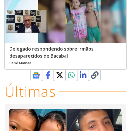
Delegado respondendo sobre irmãos
desaparecidos de Bacabal
Bebê Mamãe
Últimas