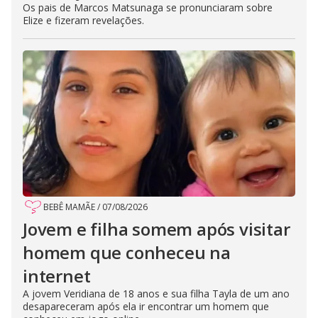
Os pais de Marcos Matsunaga se pronunciaram sobre
Elize e fizeram revelações.
BEBÊ MAMÃE
/
07/08/2026
Jovem e filha somem após visitar
homem que conheceu na
internet
A jovem Veridiana de 18 anos e sua filha Tayla de um ano
desapareceram após ela ir encontrar um homem que