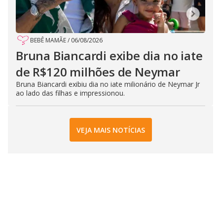
BEBÊ MAMÃE
/
06/08/2026
Bruna Biancardi exibe dia no iate
de R$120 milhões de Neymar
Bruna Biancardi exibiu dia no iate milionário de Neymar Jr
ao lado das filhas e impressionou.
VEJA MAIS NOTÍCIAS