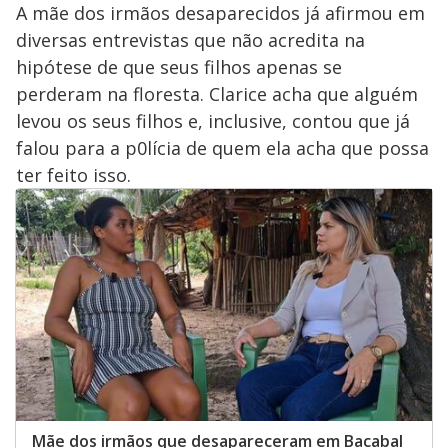
A mãe dos irmãos desaparecidos já afirmou em
diversas entrevistas que não acredita na
hipótese de que seus filhos apenas se
perderam na floresta. Clarice acha que alguém
levou os seus filhos e, inclusive, contou que já
falou para a p0lícia de quem ela acha que possa
ter feito isso.
Mãe dos irmãos que desapareceram em Bacabal