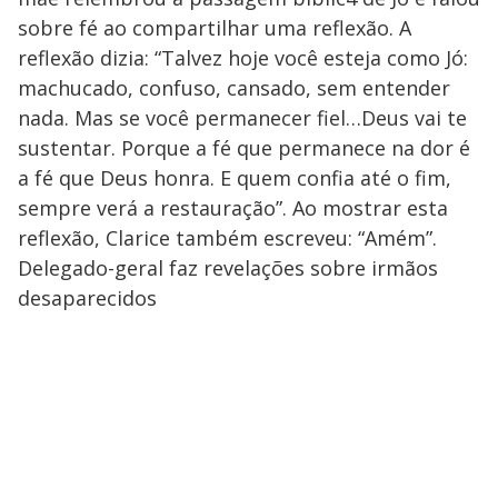
sobre fé ao compartilhar uma reflexão. A
reflexão dizia: “Talvez hoje você esteja como Jó:
machucado, confuso, cansado, sem entender
nada. Mas se você permanecer fiel…Deus vai te
sustentar. Porque a fé que permanece na dor é
a fé que Deus honra. E quem confia até o fim,
sempre verá a restauração”. Ao mostrar esta
reflexão, Clarice também escreveu: “Amém”.
Delegado-geral faz revelações sobre irmãos
desaparecidos