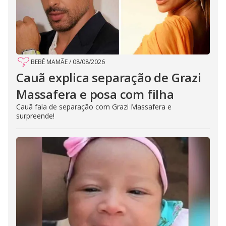
BEBÊ MAMÃE
/
08/08/2026
Cauã explica separação de Grazi
Massafera e posa com filha
Cauã fala de separação com Grazi Massafera e
surpreende!