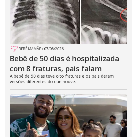
BEBÊ MAMÃE
/
07/08/2026
Bebê de 50 dias é hospitalizada
com 8 fraturas, pais falam
A bebê de 50 dias teve oito fraturas e os pais deram
versões diferentes do que houve.