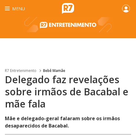
MENU
R7 Entretenimento
Bebê Mamãe
Delegado faz revelações
sobre irmãos de Bacabal e
mãe fala
Mãe e delegado-geral falaram sobre os irmãos
desaparecidos de Bacabal.