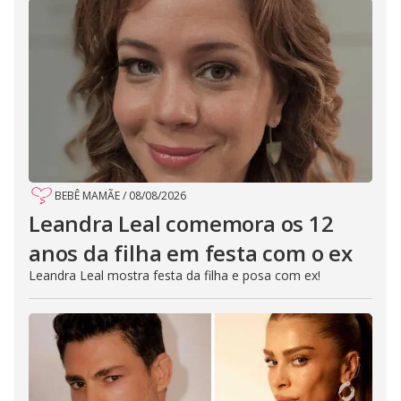
BEBÊ MAMÃE
/
08/08/2026
Leandra Leal comemora os 12
anos da filha em festa com o ex
Leandra Leal mostra festa da filha e posa com ex!