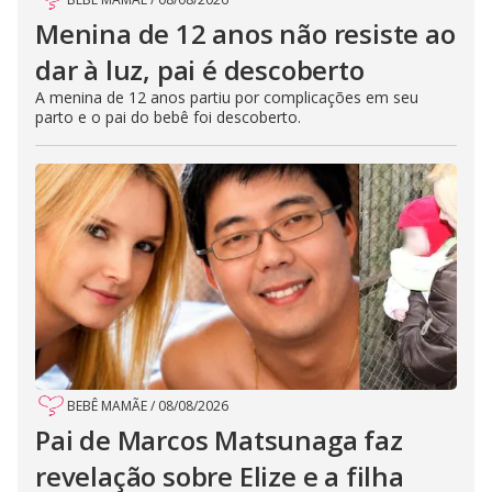
Menina de 12 anos não resiste ao
dar à luz, pai é descoberto
A menina de 12 anos partiu por complicações em seu
parto e o pai do bebê foi descoberto.
BEBÊ MAMÃE
/
08/08/2026
Pai de Marcos Matsunaga faz
revelação sobre Elize e a filha