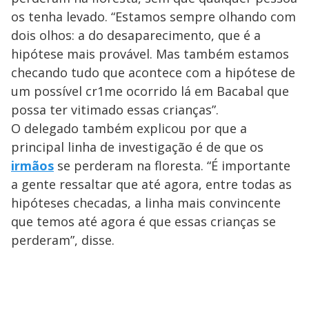
os tenha levado. “Estamos sempre olhando com
dois olhos: a do desaparecimento, que é a
hipótese mais provável. Mas também estamos
checando tudo que acontece com a hipótese de
um possível cr1me ocorrido lá em Bacabal que
possa ter vitimado essas crianças”.
O delegado também explicou por que a
principal linha de investigação é de que os
irmãos
se perderam na floresta. “É importante
a gente ressaltar que até agora, entre todas as
hipóteses checadas, a linha mais convincente
que temos até agora é que essas crianças se
perderam”, disse.