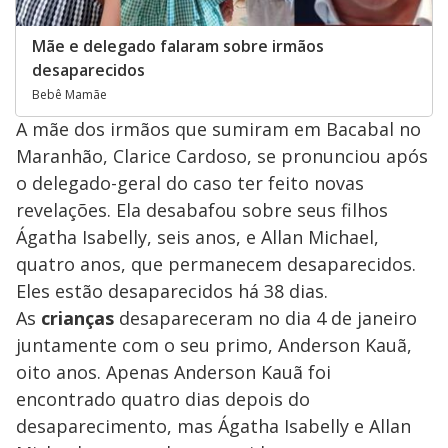
Mãe e delegado falaram sobre irmãos
desaparecidos
Bebê Mamãe
A mãe dos irmãos que sumiram em Bacabal no
Maranhão, Clarice Cardoso, se pronunciou após
o delegado-geral do caso ter feito novas
revelações. Ela desabafou sobre seus filhos
Ágatha Isabelly, seis anos, e Allan Michael,
quatro anos, que permanecem desaparecidos.
Eles estão desaparecidos há 38 dias.
As
crianças
desapareceram no dia 4 de janeiro
juntamente com o seu primo, Anderson Kauã,
oito anos. Apenas Anderson Kauã foi
encontrado quatro dias depois do
desaparecimento, mas Ágatha Isabelly e Allan