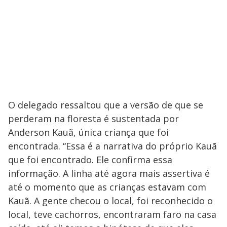
O delegado ressaltou que a versão de que se
perderam na floresta é sustentada por
Anderson Kauã, única criança que foi
encontrada. “Essa é a narrativa do próprio Kauã
que foi encontrado. Ele confirma essa
informação. A linha até agora mais assertiva é
até o momento que as crianças estavam com
Kauã. A gente checou o local, foi reconhecido o
local, teve cachorros, encontraram faro na casa