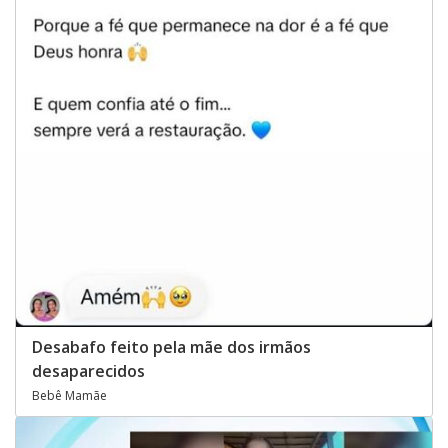
Desabafo feito pela mãe dos irmãos
desaparecidos
Bebê Mamãe