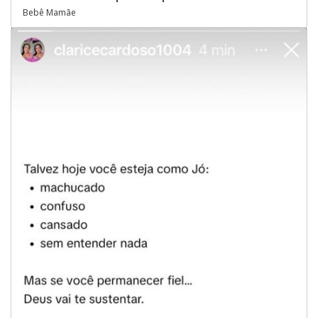
Bebê Mamãe