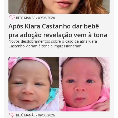
BEBÊ MAMÃE
/
09/08/2026
Após Klara Castanho dar bebê
pra adoção revelação vem à tona
Novos desdobramentos sobre o caso da atriz Klara
Castanho vieram à tona e impressionaram.
BEBÊ MAMÃE
/
09/08/2026