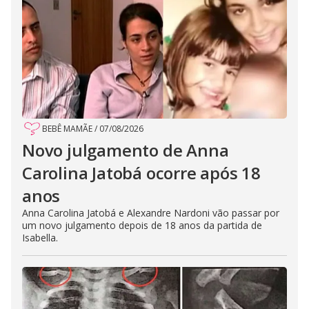
BEBÊ MAMÃE
/
07/08/2026
Novo julgamento de Anna
Carolina Jatobá ocorre após 18
anos
Anna Carolina Jatobá e Alexandre Nardoni vão passar por
um novo julgamento depois de 18 anos da partida de
Isabella.