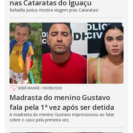
nas Cataratas do Iguaçu
Rafaella Justus mostra viagem pras Cataratas!
BEBÊ MAMÃE
/
09/08/2026
Madrasta do menino Gustavo
fala pela 1ª vez após ser detida
A madrasta do menino Gustavo impressionou ao falar
sobre o caso pela primeira vez.