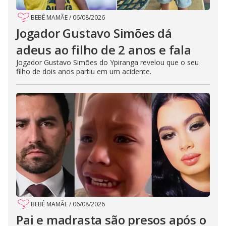
BEBÊ MAMÃE
/
06/08/2026
Jogador Gustavo Simões dá
adeus ao filho de 2 anos e fala
Jogador Gustavo Simões do Ypiranga revelou que o seu
filho de dois anos partiu em um acidente.
BEBÊ MAMÃE
/
06/08/2026
Pai e madrasta são presos após o