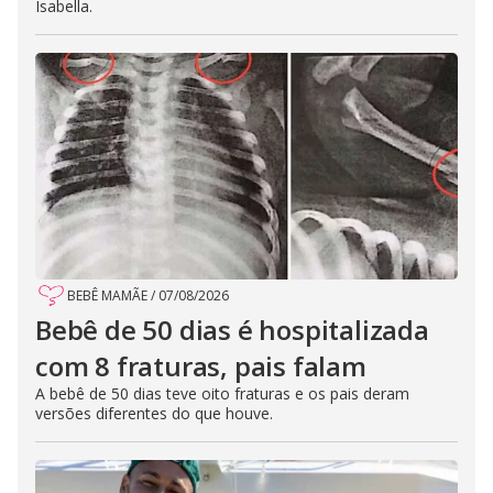
Isabella.
BEBÊ MAMÃE
/
07/08/2026
Bebê de 50 dias é hospitalizada
com 8 fraturas, pais falam
A bebê de 50 dias teve oito fraturas e os pais deram
versões diferentes do que houve.