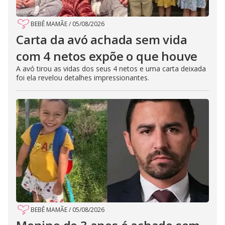
BEBÊ MAMÃE
/
05/08/2026
Carta da avó achada sem vida
com 4 netos expõe o que houve
A avó tirou as vidas dos seus 4 netos e uma carta deixada
foi ela revelou detalhes impressionantes.
BEBÊ MAMÃE
/
05/08/2026