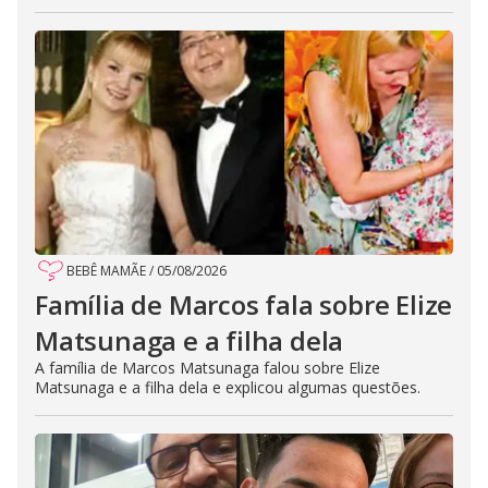
BEBÊ MAMÃE
/
05/08/2026
Família de Marcos fala sobre Elize
Matsunaga e a filha dela
A família de Marcos Matsunaga falou sobre Elize
Matsunaga e a filha dela e explicou algumas questões.