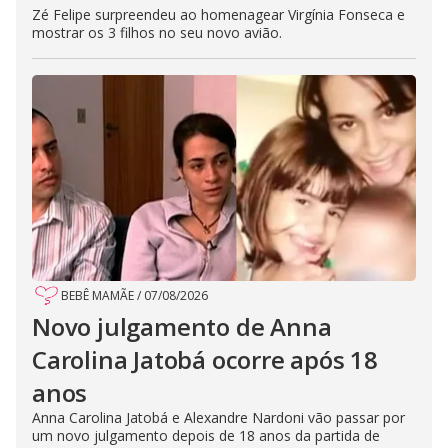
Zé Felipe surpreendeu ao homenagear Virgínia Fonseca e
mostrar os 3 filhos no seu novo avião.
BEBÊ MAMÃE
/
07/08/2026
Novo julgamento de Anna
Carolina Jatobá ocorre após 18
anos
Anna Carolina Jatobá e Alexandre Nardoni vão passar por
um novo julgamento depois de 18 anos da partida de