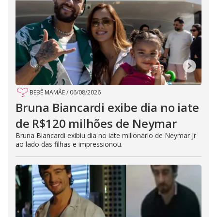
BEBÊ MAMÃE
/
06/08/2026
Bruna Biancardi exibe dia no iate
de R$120 milhões de Neymar
Bruna Biancardi exibiu dia no iate milionário de Neymar Jr
ao lado das filhas e impressionou.