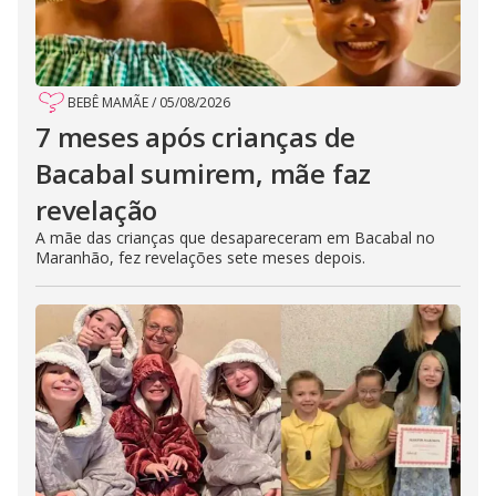
BEBÊ MAMÃE
/
05/08/2026
7 meses após crianças de
Bacabal sumirem, mãe faz
revelação
A mãe das crianças que desapareceram em Bacabal no
Maranhão, fez revelações sete meses depois.