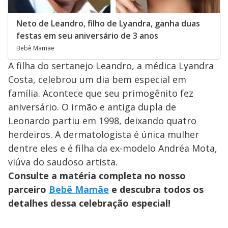
Neto de Leandro, filho de Lyandra, ganha duas
festas em seu aniversário de 3 anos
Bebê Mamãe
A filha do sertanejo Leandro, a médica Lyandra
Costa, celebrou um dia bem especial em
família. Acontece que seu primogênito fez
aniversário. O irmão e antiga dupla de
Leonardo partiu em 1998, deixando quatro
herdeiros. A dermatologista é única mulher
dentre eles e é filha da ex-modelo Andréa Mota,
viúva do saudoso artista.
Consulte a matéria completa no nosso
parceiro
Bebê Mamãe
e descubra todos os
detalhes dessa celebração especial!