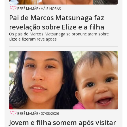
BEBÊ MAMÃE
/
HÁ 5 HORAS
Pai de Marcos Matsunaga faz
revelação sobre Elize e a filha
Os pais de Marcos Matsunaga se pronunciaram sobre
Elize e fizeram revelações.
BEBÊ MAMÃE
/
07/08/2026
Jovem e filha somem após visitar