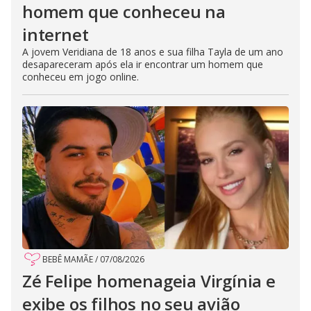
homem que conheceu na
internet
A jovem Veridiana de 18 anos e sua filha Tayla de um ano
desapareceram após ela ir encontrar um homem que
conheceu em jogo online.
BEBÊ MAMÃE
/
07/08/2026
Zé Felipe homenageia Virgínia e
exibe os filhos no seu avião