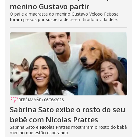
menino Gustavo partir
O pai e a madrasta do menino Gustavo Veloso Feitosa
foram presos por suspeita de terem tirado a vida dele.
BEBÊ MAMÃE
/
06/08/2026
Sabrina Sato exibe o rosto do seu
bebê com Nicolas Prattes
Sabrina Sato e Nicolas Prattes mostraram o rosto do bebê
menino que estão esperando.