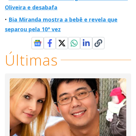
Oliveira e desabafa
Bia Miranda mostra a bebê e revela que
separou pela 10ª vez
Últimas