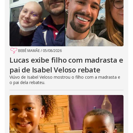
BEBÊ MAMÃE
/
05/08/2026
Lucas exibe filho com madrasta e
pai de Isabel Veloso rebate
Viúvo de Isabel Veloso mostrou o filho com a madrasta e
o pai dela rebateu.