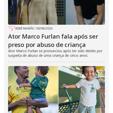
BEBÊ MAMÃE
/
06/08/2026
Ator Marco Furlan fala após ser
preso por abuso de criança
Ator Marco Furlan se pronunciou após ter sido detido por
suspeita de abuso de uma criança de cinco anos.