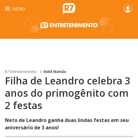
MENU
R7 Entretenimento
Bebê Mamãe
Filha de Leandro celebra 3
anos do primogênito com
2 festas
Neto de Leandro ganha duas lindas festas em seu
aniversário de 3 anos!