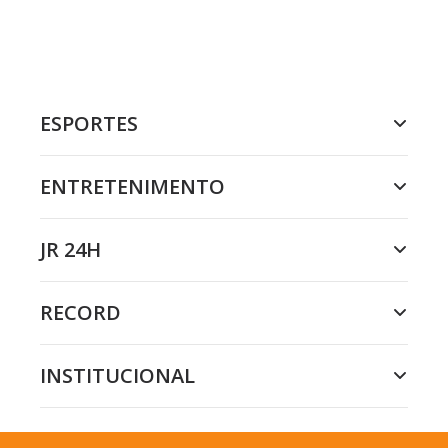
ESPORTES
ENTRETENIMENTO
JR 24H
RECORD
INSTITUCIONAL