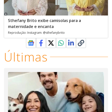
Sthefany Brito exibe camisolas para a
maternidade e encanta
Reprodução: Instagram: @sthefanybrito
Últimas