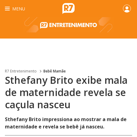
MENU
R7 Entretenimento
Bebê Mamãe
Sthefany Brito exibe mala
de maternidade revela se
caçula nasceu
Sthefany Brito impressiona ao mostrar a mala de
maternidade e revela se bebê já nasceu.