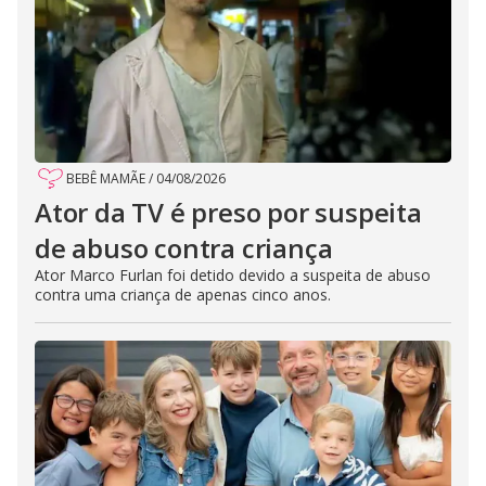
BEBÊ MAMÃE
/
04/08/2026
Ator da TV é preso por suspeita
de abuso contra criança
Ator Marco Furlan foi detido devido a suspeita de abuso
contra uma criança de apenas cinco anos.