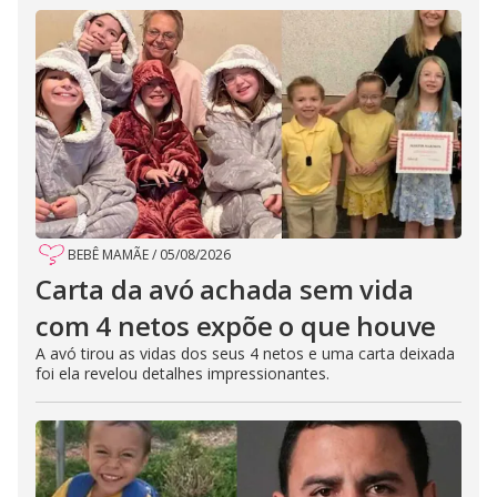
BEBÊ MAMÃE
/
05/08/2026
Carta da avó achada sem vida
com 4 netos expõe o que houve
A avó tirou as vidas dos seus 4 netos e uma carta deixada
foi ela revelou detalhes impressionantes.