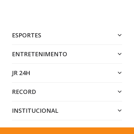
ESPORTES
ENTRETENIMENTO
JR 24H
RECORD
INSTITUCIONAL