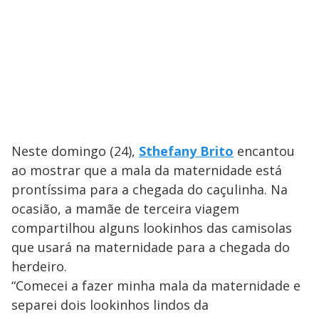
Neste domingo (24),
Sthefany Brito
encantou
ao mostrar que a mala da maternidade está
prontíssima para a chegada do caçulinha. Na
ocasião, a mamãe de terceira viagem
compartilhou alguns lookinhos das camisolas
que usará na maternidade para a chegada do
herdeiro.
“Comecei a fazer minha mala da maternidade e
separei dois lookinhos lindos da