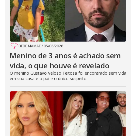
BEBÊ MAMÃE
/
05/08/2026
Menino de 3 anos é achado sem
vida, o que houve é revelado
O menino Gustavo Veloso Feitosa foi encontrado sem vida
em sua casa e o pai e o único suspeito.