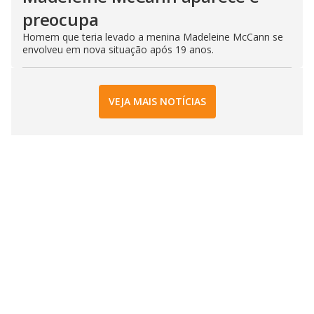
preocupa
Homem que teria levado a menina Madeleine McCann se
envolveu em nova situação após 19 anos.
VEJA MAIS NOTÍCIAS