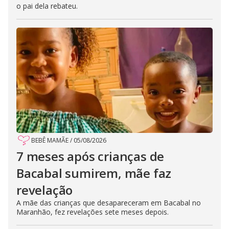
o pai dela rebateu.
BEBÊ MAMÃE
/
05/08/2026
7 meses após crianças de
Bacabal sumirem, mãe faz
revelação
A mãe das crianças que desapareceram em Bacabal no
Maranhão, fez revelações sete meses depois.