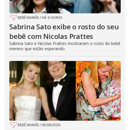
BEBÊ MAMÃE
/
HÁ 3 HORAS
Sabrina Sato exibe o rosto do seu
bebê com Nicolas Prattes
Sabrina Sato e Nicolas Prattes mostraram o rosto do bebê
menino que estão esperando.
BEBÊ MAMÃE
/
05/08/2026