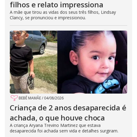
filhos e relato impressiona
A mãe que tirou as vidas dos seus três filhos, Lindsay
Clancy, se pronunciou e impressionou.
BEBÊ MAMÃE
/
04/08/2026
Criança de 2 anos desaparecida é
achada, o que houve choca
A criança Aryana Trevino Martinez que estava
desaparecida foi achada sem vida e detalhes surgiram.