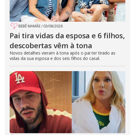
BEBÊ MAMÃE
/
03/08/2026
Pai tira vidas da esposa e 6 filhos,
descobertas vêm à tona
Novos detalhes vieram à tona após o pai ter tirado as
vidas da sua esposa e dos seis filhos do casal.