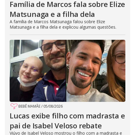
Família de Marcos fala sobre Elize
Matsunaga e a filha dela
A família de Marcos Matsunaga falou sobre Elize
Matsunaga e a filha dela e explicou algumas questões.
BEBÊ MAMÃE
/
05/08/2026
Lucas exibe filho com madrasta e
pai de Isabel Veloso rebate
Viúvo de Isabel Veloso mostrou o filho com a madrasta e