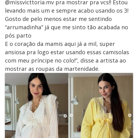
@missvicttoria.mv pra mostrar pra vcs!! Estou
levando mais um e sempre acabo usando os 3!
Gosto de pelo menos estar me sentindo
“arrumadinha” já que me sinto tão acabada no
pós parto
E o coração da mamis aqui já a mil, super
ansiosa pra logo estar usando essas camisolas
com meu príncipe no colo!”, disse a artista ao
mostrar as roupas da martenidade.