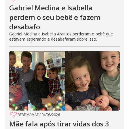
Gabriel Medina e Isabella
perdem o seu bebê e fazem
desabafo
Gabriel Medina e Isabella Arantes perderam o bebê que
estavam esperando e desabafaram sobre isso.
BEBÊ MAMÃE
/
04/08/2026
Mãe fala após tirar vidas dos 3