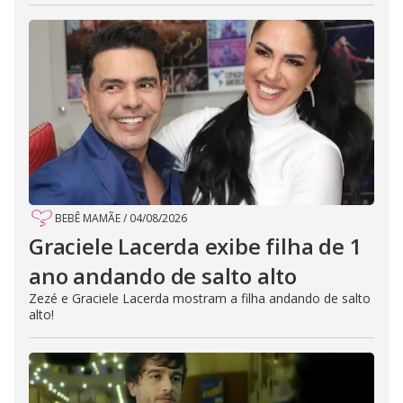
BEBÊ MAMÃE
/
04/08/2026
Graciele Lacerda exibe filha de 1
ano andando de salto alto
Zezé e Graciele Lacerda mostram a filha andando de salto
alto!