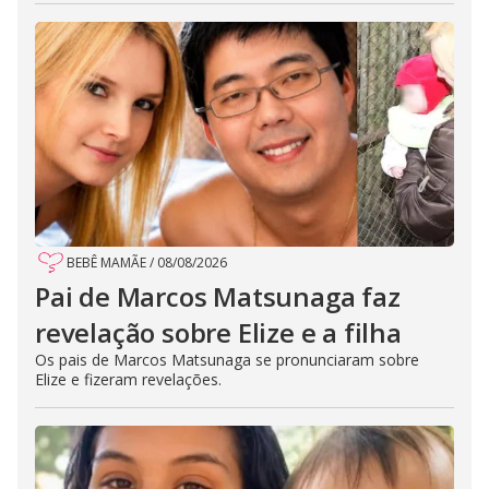
BEBÊ MAMÃE
/
08/08/2026
Pai de Marcos Matsunaga faz
revelação sobre Elize e a filha
Os pais de Marcos Matsunaga se pronunciaram sobre
Elize e fizeram revelações.