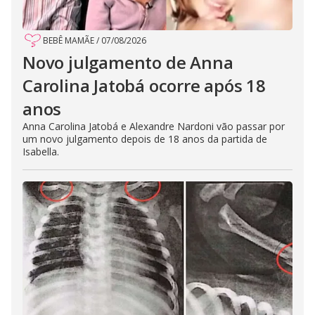
BEBÊ MAMÃE
/
07/08/2026
Novo julgamento de Anna
Carolina Jatobá ocorre após 18
anos
Anna Carolina Jatobá e Alexandre Nardoni vão passar por
um novo julgamento depois de 18 anos da partida de
Isabella.