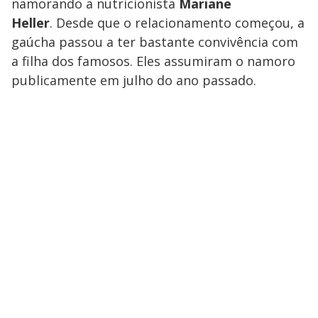
namorando a nutricionista
Mariane
Heller
. Desde que o relacionamento começou, a
gaúcha passou a ter bastante convivência com
a filha dos famosos. Eles assumiram o namoro
publicamente em julho do ano passado.