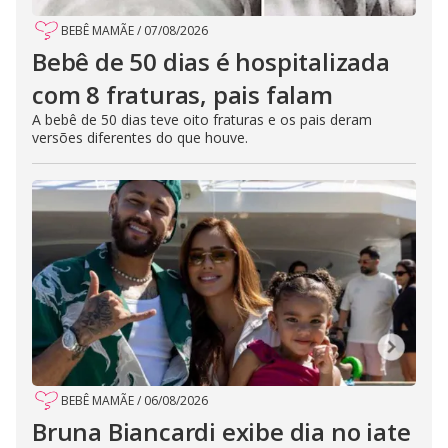
BEBÊ MAMÃE
/
07/08/2026
Bebê de 50 dias é hospitalizada
com 8 fraturas, pais falam
A bebê de 50 dias teve oito fraturas e os pais deram
versões diferentes do que houve.
BEBÊ MAMÃE
/
06/08/2026
Bruna Biancardi exibe dia no iate