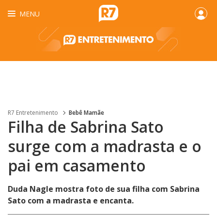
MENU
R7 Entretenimento
Bebê Mamãe
Filha de Sabrina Sato
surge com a madrasta e o
pai em casamento
Duda Nagle mostra foto de sua filha com Sabrina
Sato com a madrasta e encanta.