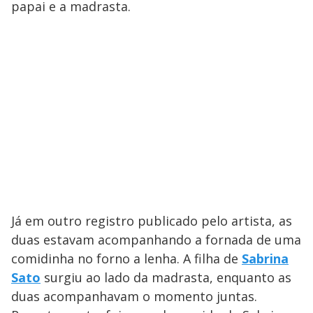
papai e a madrasta.
Já em outro registro publicado pelo artista, as
duas estavam acompanhando a fornada de uma
comidinha no forno a lenha. A filha de
Sabrina
Sato
surgiu ao lado da madrasta, enquanto as
duas acompanhavam o momento juntas.