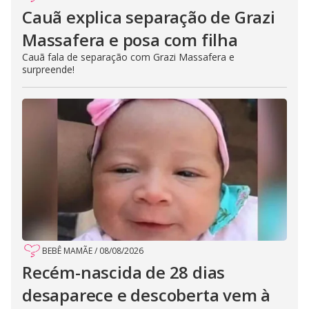
Cauã explica separação de Grazi
Massafera e posa com filha
Cauã fala de separação com Grazi Massafera e
surpreende!
BEBÊ MAMÃE
/
08/08/2026
Recém-nascida de 28 dias
desaparece e descoberta vem à