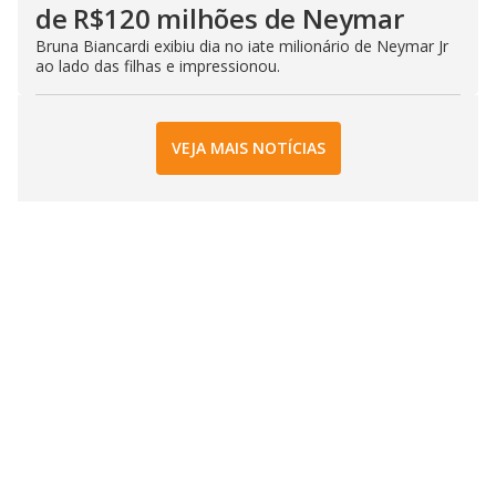
de R$120 milhões de Neymar
Bruna Biancardi exibiu dia no iate milionário de Neymar Jr
ao lado das filhas e impressionou.
VEJA MAIS NOTÍCIAS