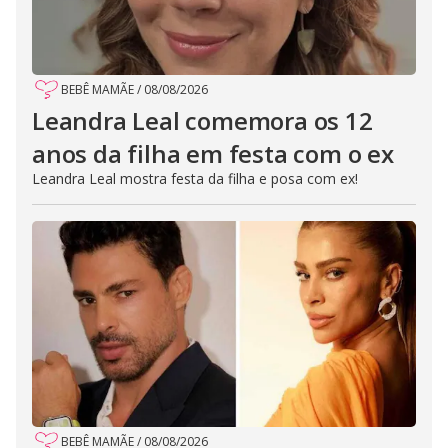
BEBÊ MAMÃE
/
08/08/2026
Leandra Leal comemora os 12
anos da filha em festa com o ex
Leandra Leal mostra festa da filha e posa com ex!
BEBÊ MAMÃE
/
08/08/2026