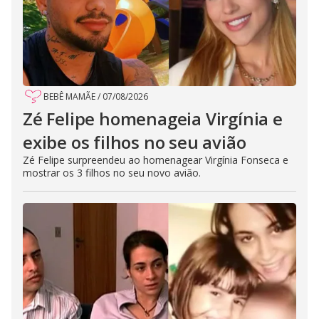
BEBÊ MAMÃE
/
07/08/2026
Zé Felipe homenageia Virgínia e
exibe os filhos no seu avião
Zé Felipe surpreendeu ao homenagear Virgínia Fonseca e
mostrar os 3 filhos no seu novo avião.