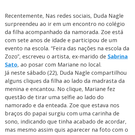
Recentemente, Nas redes sociais, Duda Nagle
surpreendeu ao ir em um encontro no colégio
da filha acompanhado da namorada. Zoe está
com sete anos de idade e participou de um
evento na escola. “Feira das nações na escola da
Zozo”, escreveu o artista, ex-marido de
Sabrina
Sato
, ao posar com Mariane no local.
Já neste sábado (22), Duda Nagle compartilhou
alguns cliques da filha ao lado da madrasta da
menina e encantou. No clique, Mariane fez
questão de tirar uma selfie ao lado do
namorado e da enteada. Zoe que estava nos
braços do papai surgiu com uma carinha de
sono, indicando que tinha acabado de acordar,
mas mesmo assim quis aparecer na foto com o