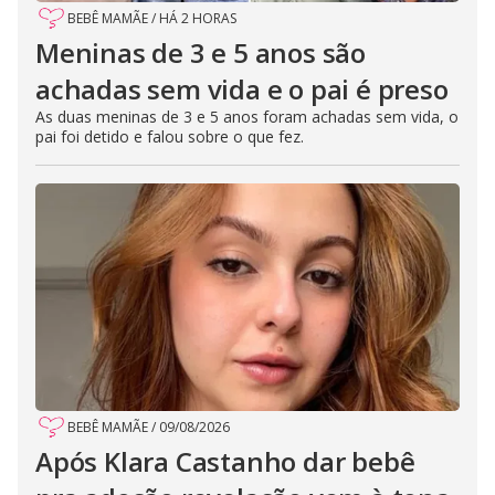
BEBÊ MAMÃE
/
HÁ 2 HORAS
Meninas de 3 e 5 anos são
achadas sem vida e o pai é preso
As duas meninas de 3 e 5 anos foram achadas sem vida, o
pai foi detido e falou sobre o que fez.
BEBÊ MAMÃE
/
09/08/2026
Após Klara Castanho dar bebê