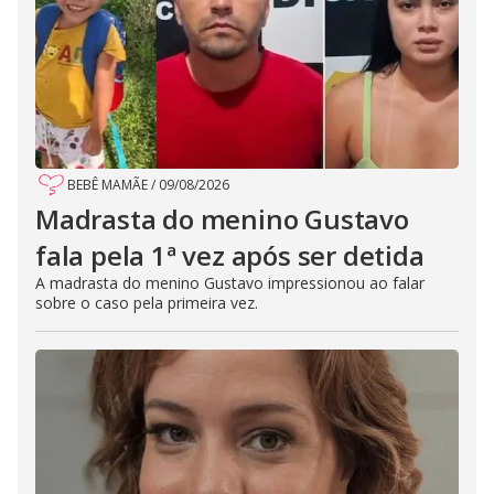
BEBÊ MAMÃE
/
09/08/2026
Madrasta do menino Gustavo
fala pela 1ª vez após ser detida
A madrasta do menino Gustavo impressionou ao falar
sobre o caso pela primeira vez.