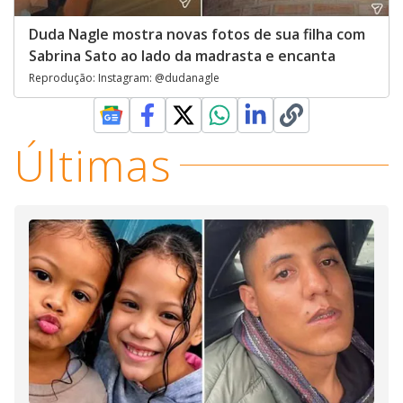
Duda Nagle mostra novas fotos de sua filha com
Sabrina Sato ao lado da madrasta e encanta
Reprodução: Instagram: @dudanagle
Últimas