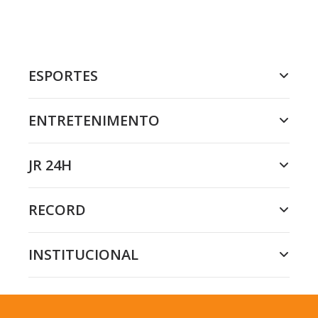
ESPORTES
ENTRETENIMENTO
JR 24H
RECORD
INSTITUCIONAL