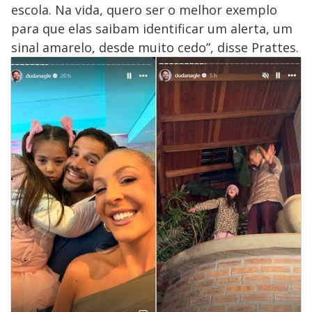
escola. Na vida, quero ser o melhor exemplo
para que elas saibam identificar um alerta, um
sinal amarelo, desde muito cedo”, disse Prattes.