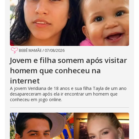
BEBÊ MAMÃE
/
07/08/2026
Jovem e filha somem após visitar
homem que conheceu na
internet
A jovem Veridiana de 18 anos e sua filha Tayla de um ano
desapareceram após ela ir encontrar um homem que
conheceu em jogo online.