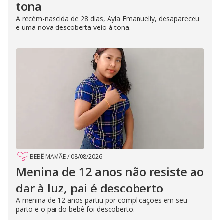
tona
A recém-nascida de 28 dias, Ayla Emanuelly, desapareceu
e uma nova descoberta veio à tona.
BEBÊ MAMÃE
/
08/08/2026
Menina de 12 anos não resiste ao
dar à luz, pai é descoberto
A menina de 12 anos partiu por complicações em seu
parto e o pai do bebê foi descoberto.