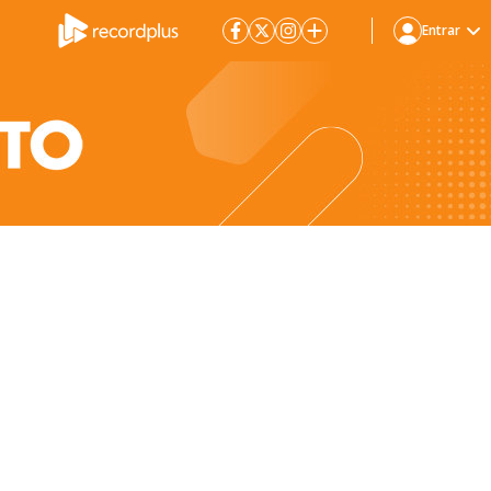
Entrar