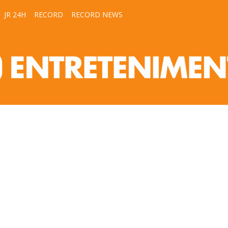
JR 24H
RECORD
RECORD NEWS