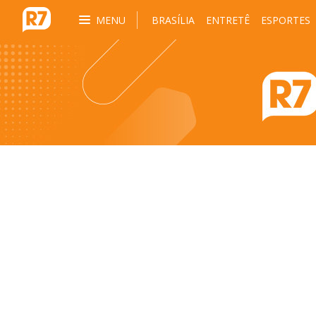
MENU
BRASÍLIA
ENTRETÊ
ESPORTES