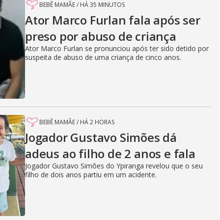
BEBÊ MAMÃE
/
HÁ 35 MINUTOS
Ator Marco Furlan fala após ser
preso por abuso de criança
Ator Marco Furlan se pronunciou após ter sido detido por
suspeita de abuso de uma criança de cinco anos.
BEBÊ MAMÃE
/
HÁ 2 HORAS
Jogador Gustavo Simões dá
adeus ao filho de 2 anos e fala
Jogador Gustavo Simões do Ypiranga revelou que o seu
filho de dois anos partiu em um acidente.