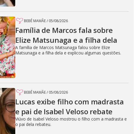
BEBÊ MAMÃE
/
05/08/2026
Família de Marcos fala sobre
Elize Matsunaga e a filha dela
A família de Marcos Matsunaga falou sobre Elize
Matsunaga e a filha dela e explicou algumas questões.
BEBÊ MAMÃE
/
05/08/2026
Lucas exibe filho com madrasta
e pai de Isabel Veloso rebate
Viúvo de Isabel Veloso mostrou o filho com a madrasta e
o pai dela rebateu.