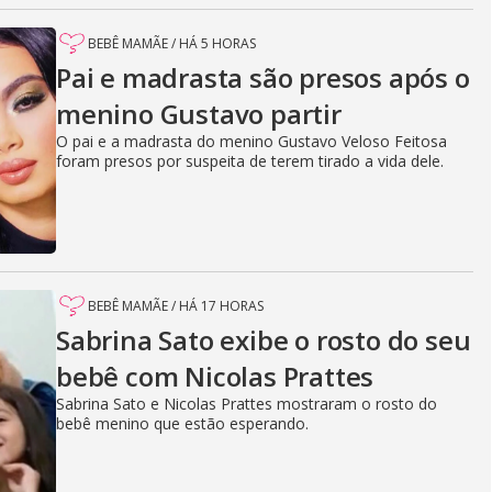
BEBÊ MAMÃE
/
HÁ 5 HORAS
Pai e madrasta são presos após o
menino Gustavo partir
O pai e a madrasta do menino Gustavo Veloso Feitosa
foram presos por suspeita de terem tirado a vida dele.
BEBÊ MAMÃE
/
HÁ 17 HORAS
Sabrina Sato exibe o rosto do seu
bebê com Nicolas Prattes
Sabrina Sato e Nicolas Prattes mostraram o rosto do
bebê menino que estão esperando.