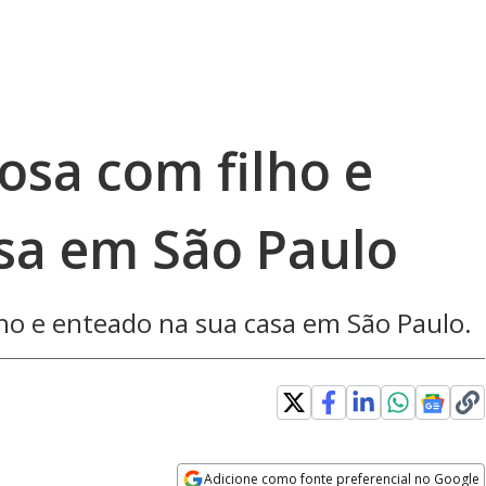
posa com filho e
sa em São Paulo
ilho e enteado na sua casa em São Paulo.
Adicione como fonte preferencial no Google