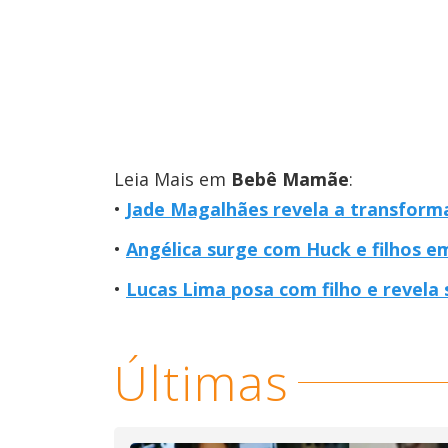
Leia Mais em
Bebê Mamãe
:
Jade Magalhães revela a transform
Angélica surge com Huck e filhos e
Lucas Lima posa com filho e revela
Últimas