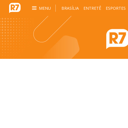
MENU
BRASÍLIA
ENTRETÊ
ESPORTES