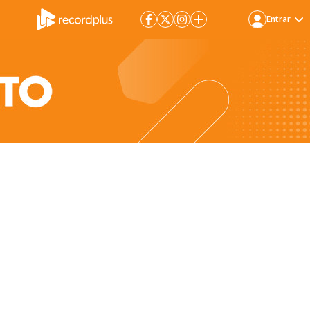
Entrar