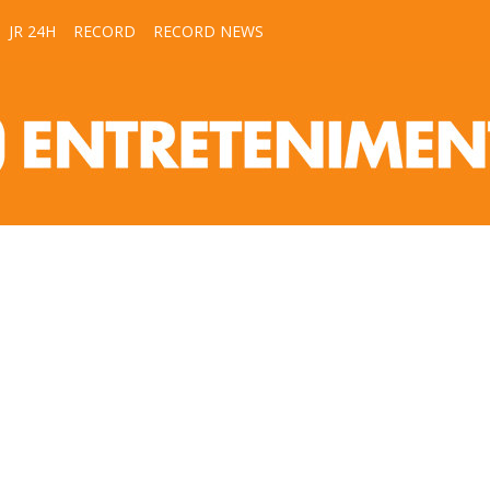
JR 24H
RECORD
RECORD NEWS