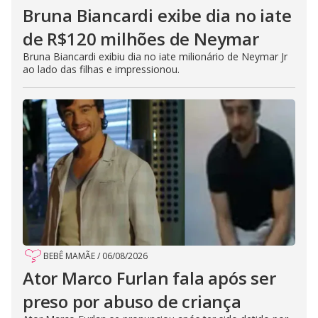
Bruna Biancardi exibe dia no iate
de R$120 milhões de Neymar
Bruna Biancardi exibiu dia no iate milionário de Neymar Jr
ao lado das filhas e impressionou.
BEBÊ MAMÃE
/
06/08/2026
Ator Marco Furlan fala após ser
preso por abuso de criança