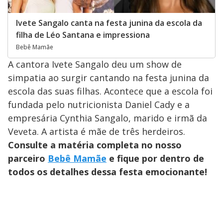
Ivete Sangalo canta na festa junina da escola da
filha de Léo Santana e impressiona
Bebê Mamãe
A cantora Ivete Sangalo deu um show de
simpatia ao surgir cantando na festa junina da
escola das suas filhas. Acontece que a escola foi
fundada pelo nutricionista Daniel Cady e a
empresária Cynthia Sangalo, marido e irmã da
Veveta. A artista é mãe de três herdeiros.
Consulte a matéria completa no nosso
parceiro
Bebê Mamãe
e fique por dentro de
todos os detalhes dessa festa emocionante!