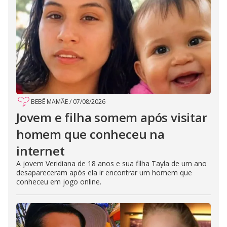
BEBÊ MAMÃE
/
07/08/2026
Jovem e filha somem após visitar
homem que conheceu na
internet
A jovem Veridiana de 18 anos e sua filha Tayla de um ano
desapareceram após ela ir encontrar um homem que
conheceu em jogo online.