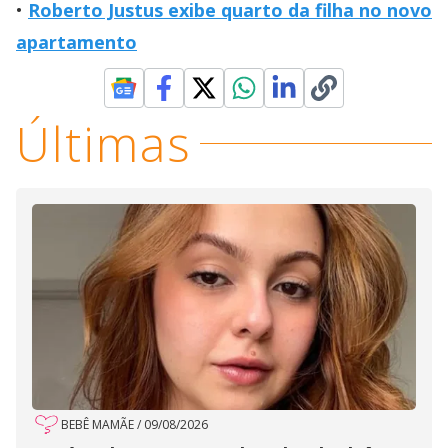
Roberto Justus exibe quarto da filha no novo
apartamento
Últimas
BEBÊ MAMÃE
/
09/08/2026