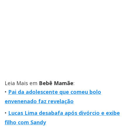
Leia Mais em
Bebê Mamãe
:
Pai da adolescente que comeu bolo
envenenado faz revelação
Lucas Lima desabafa após divórcio e exibe
filho com Sandy