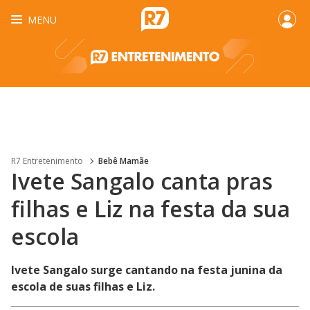
MENU
R7 Entretenimento
Bebê Mamãe
Ivete Sangalo canta pras
filhas e Liz na festa da sua
escola
Ivete Sangalo surge cantando na festa junina da
escola de suas filhas e Liz.