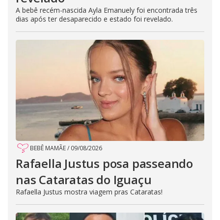
A bebê recém-nascida Ayla Emanuely foi encontrada três
dias após ter desaparecido e estado foi revelado.
BEBÊ MAMÃE
/
09/08/2026
Rafaella Justus posa passeando
nas Cataratas do Iguaçu
Rafaella Justus mostra viagem pras Cataratas!