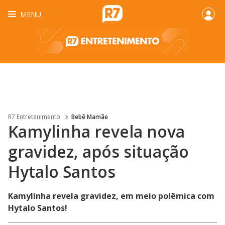
MENU
R7 Entretenimento
Bebê Mamãe
Kamylinha revela nova
gravidez, após situação
Hytalo Santos
Kamylinha revela gravidez, em meio polêmica com
Hytalo Santos!