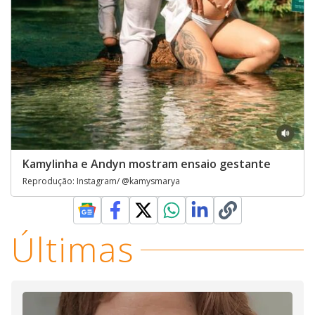
Kamylinha e Andyn mostram ensaio gestante
Reprodução: Instagram/ @kamysmarya
Últimas