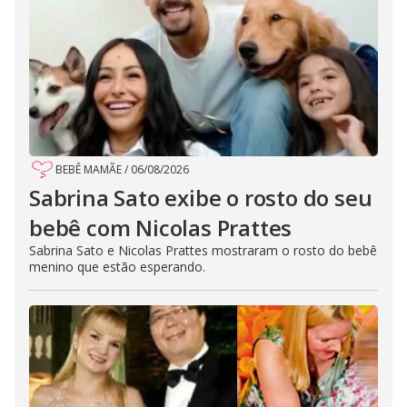
BEBÊ MAMÃE
/
06/08/2026
Sabrina Sato exibe o rosto do seu
bebê com Nicolas Prattes
Sabrina Sato e Nicolas Prattes mostraram o rosto do bebê
menino que estão esperando.