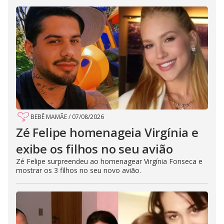
BEBÊ MAMÃE
/
07/08/2026
Zé Felipe homenageia Virgínia e
exibe os filhos no seu avião
Zé Felipe surpreendeu ao homenagear Virgínia Fonseca e
mostrar os 3 filhos no seu novo avião.