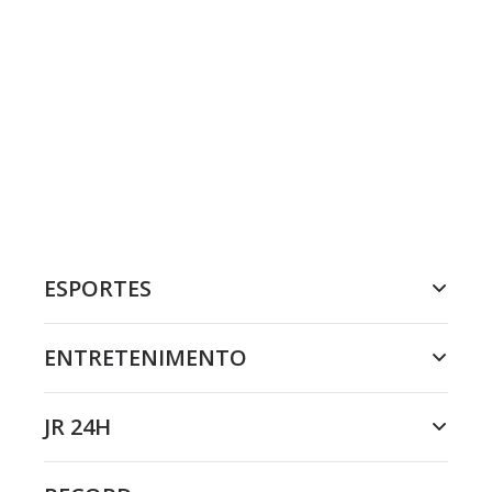
ESPORTES
ENTRETENIMENTO
JR 24H