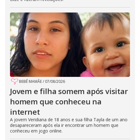
BEBÊ MAMÃE
/
07/08/2026
Jovem e filha somem após visitar
homem que conheceu na
internet
A jovem Veridiana de 18 anos e sua filha Tayla de um ano
desapareceram após ela ir encontrar um homem que
conheceu em jogo online.