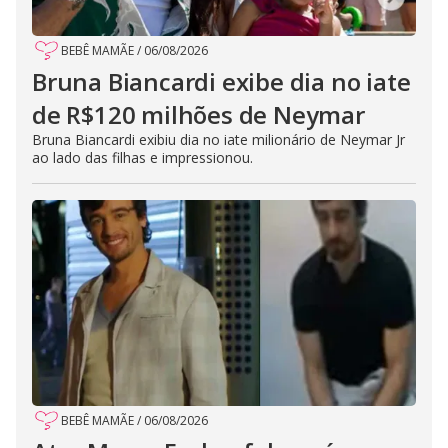
BEBÊ MAMÃE
/
06/08/2026
Bruna Biancardi exibe dia no iate
de R$120 milhões de Neymar
Bruna Biancardi exibiu dia no iate milionário de Neymar Jr
ao lado das filhas e impressionou.
BEBÊ MAMÃE
/
06/08/2026