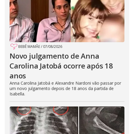
BEBÊ MAMÃE
/
07/08/2026
Novo julgamento de Anna
Carolina Jatobá ocorre após 18
anos
Anna Carolina Jatobá e Alexandre Nardoni vão passar por
um novo julgamento depois de 18 anos da partida de
Isabella.