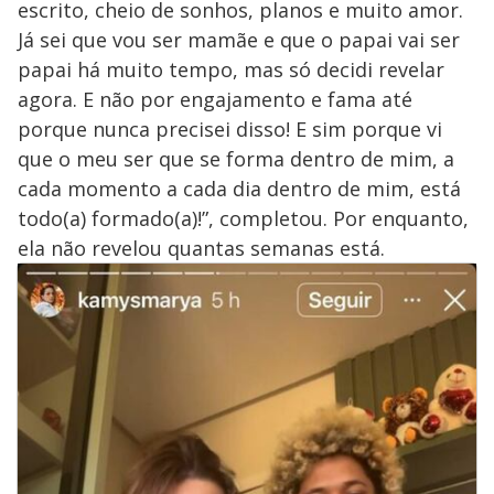
escrito, cheio de sonhos, planos e muito amor.
Já sei que vou ser mamãe e que o papai vai ser
papai há muito tempo, mas só decidi revelar
agora. E não por engajamento e fama até
porque nunca precisei disso! E sim porque vi
que o meu ser que se forma dentro de mim, a
cada momento a cada dia dentro de mim, está
todo(a) formado(a)!”, completou. Por enquanto,
ela não revelou quantas semanas está.