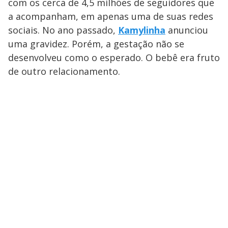
com os cerca de 4,5 milhões de seguidores que
a acompanham, em apenas uma de suas redes
sociais. No ano passado,
Kamylinha
anunciou
uma gravidez. Porém, a gestação não se
desenvolveu como o esperado. O bebê era fruto
de outro relacionamento.