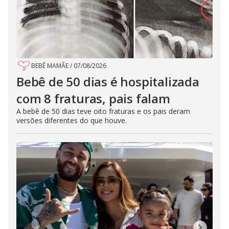
BEBÊ MAMÃE
/
07/08/2026
Bebê de 50 dias é hospitalizada
com 8 fraturas, pais falam
A bebê de 50 dias teve oito fraturas e os pais deram
versões diferentes do que houve.