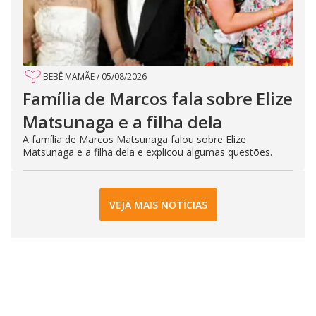
BEBÊ MAMÃE
/
05/08/2026
Família de Marcos fala sobre Elize
Matsunaga e a filha dela
A família de Marcos Matsunaga falou sobre Elize
Matsunaga e a filha dela e explicou algumas questões.
VEJA MAIS NOTÍCIAS