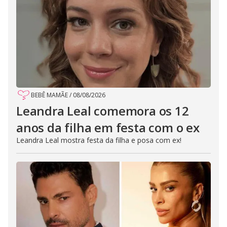
BEBÊ MAMÃE
/
08/08/2026
Leandra Leal comemora os 12
anos da filha em festa com o ex
Leandra Leal mostra festa da filha e posa com ex!