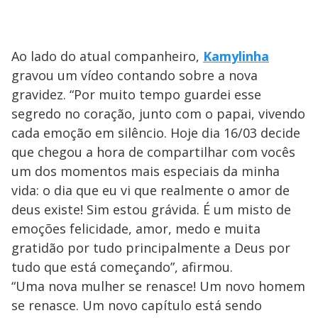
Ao lado do atual companheiro,
Kamylinha
gravou um vídeo contando sobre a nova
gravidez. “Por muito tempo guardei esse
segredo no coração, junto com o papai, vivendo
cada emoção em silêncio. Hoje dia 16/03 decide
que chegou a hora de compartilhar com vocês
um dos momentos mais especiais da minha
vida: o dia que eu vi que realmente o amor de
deus existe! Sim estou grávida. É um misto de
emoções felicidade, amor, medo e muita
gratidão por tudo principalmente a Deus por
tudo que está começando”, afirmou.
“Uma nova mulher se renasce! Um novo homem
se renasce. Um novo capítulo está sendo