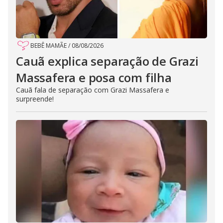
BEBÊ MAMÃE
/
08/08/2026
Cauã explica separação de Grazi
Massafera e posa com filha
Cauã fala de separação com Grazi Massafera e
surpreende!